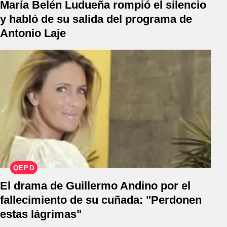
María Belén Ludueña rompió el silencio
y habló de su salida del programa de
Antonio Laje
QEPD
El drama de Guillermo Andino por el
fallecimiento de su cuñada: "Perdonen
estas lágrimas"