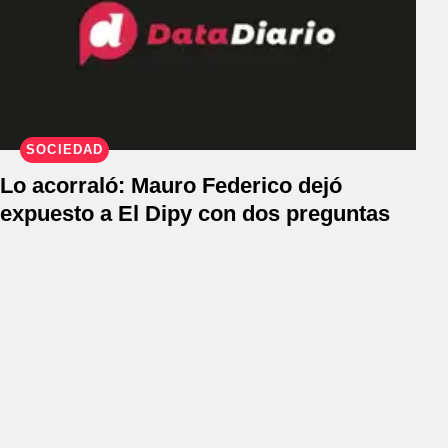
SOCIEDAD
Lo acorraló: Mauro Federico dejó
expuesto a El Dipy con dos preguntas