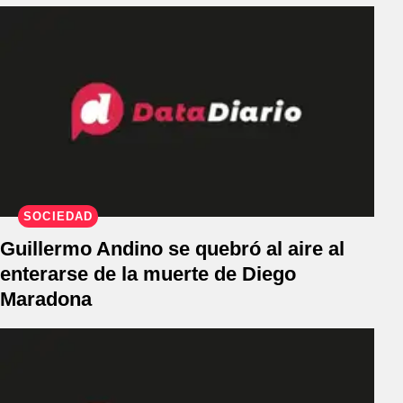
SOCIEDAD
Guillermo Andino se quebró al aire al
enterarse de la muerte de Diego
Maradona