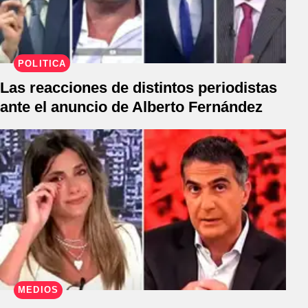
POLÍTICA
Las reacciones de distintos periodistas
ante el anuncio de Alberto Fernández
MEDIOS