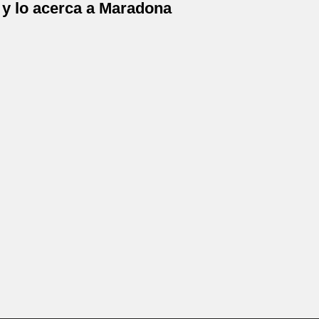
 y lo acerca a Maradona