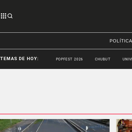
POLÍTIC
TEMAS DE HOY:
POPFEST 2026
CHUBUT
UNIVERS