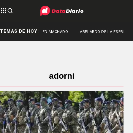
TEMAS DE HOY:
FRED MACHADO
ABELARDO DE LA ESPRIELLA
adorni