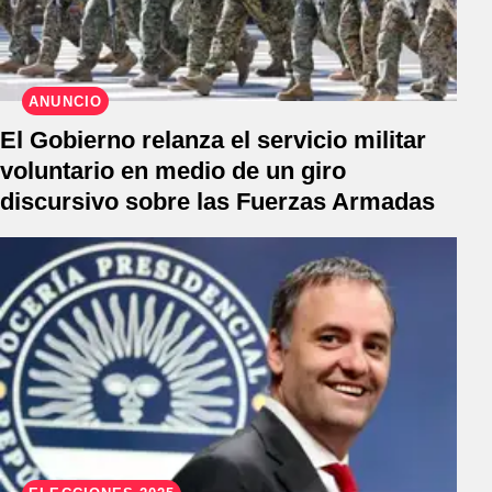
ANUNCIO
El Gobierno relanza el servicio militar
voluntario en medio de un giro
discursivo sobre las Fuerzas Armadas