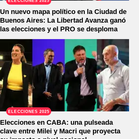
ELECCIONES 2025
Un nuevo mapa político en la Ciudad de
Buenos Aires: La Libertad Avanza ganó
las elecciones y el PRO se desploma
ELECCIONES 2025
Elecciones en CABA: una pulseada
clave entre Milei y Macri que proyecta