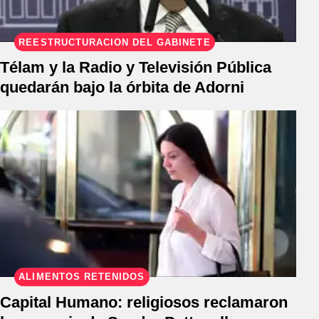
REESTRUCTURACIÓN DEL GABINETE
Télam y la Radio y Televisión Pública
quedarán bajo la órbita de Adorni
ALIMENTOS RETENIDOS
Capital Humano: religiosos reclamaron