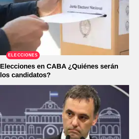
ELECCIONES
Elecciones en CABA ¿Quiénes serán
los candidatos?