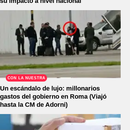
su impacto a nivel nacional
CON LA NUESTRA
Un escándalo de lujo: millonarios
gastos del gobierno en Roma (Viajó
hasta la CM de Adorni)