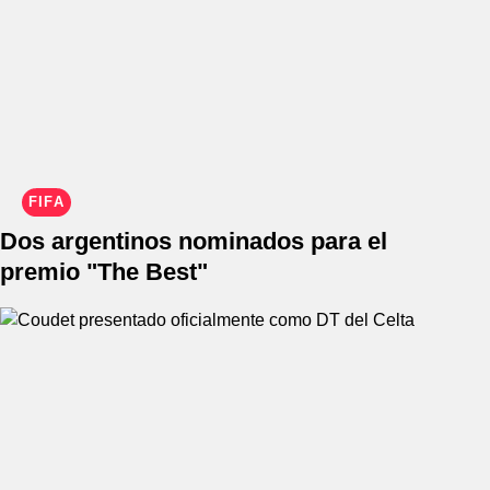
FIFA
Dos argentinos nominados para el
premio "The Best"