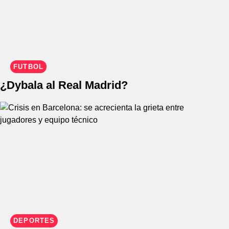
FÚTBOL
¿Dybala al Real Madrid?
DEPORTES