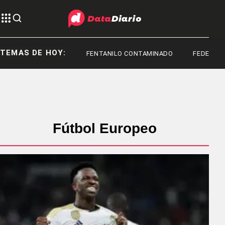
TEMAS DE HOY:
TOYOTA
FENTANILO CONTAMINADO
FEDERICO ST
Fútbol Europeo