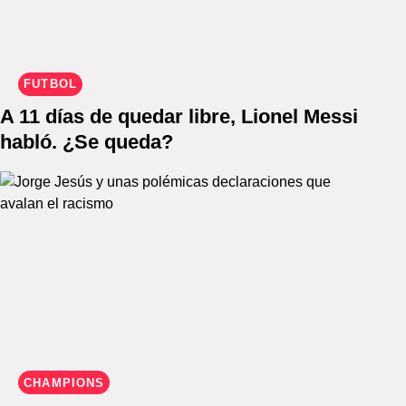
FÚTBOL
A 11 días de quedar libre, Lionel Messi
habló. ¿Se queda?
CHAMPIONS