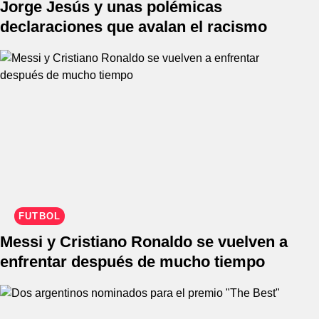
Jorge Jesús y unas polémicas
declaraciones que avalan el racismo
FÚTBOL
Messi y Cristiano Ronaldo se vuelven a
enfrentar después de mucho tiempo