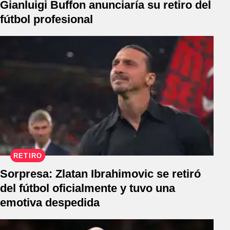
Gianluigi Buffon anunciaría su retiro del
fútbol profesional
RETIRO
Sorpresa: Zlatan Ibrahimovic se retiró
del fútbol oficialmente y tuvo una
emotiva despedida