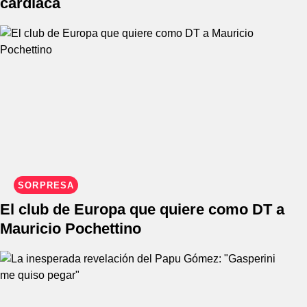
cardíaca
SORPRESA
El club de Europa que quiere como DT a
Mauricio Pochettino