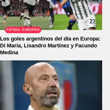
FÚTBOL EUROPEO
Los goles argentinos del día en Europa:
Di María, Lisandro Martínez y Facundo
Medina