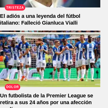
TRISTEZA
El adiós a una leyenda del fútbol
italiano: Falleció Gianluca Vialli
DOLOR
Un futbolista de la Premier League se
retira a sus 24 años por una afección