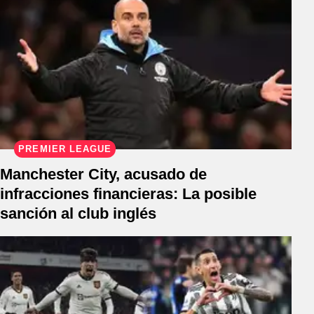
PREMIER LEAGUE
Manchester City, acusado de
infracciones financieras: La posible
sanción al club inglés