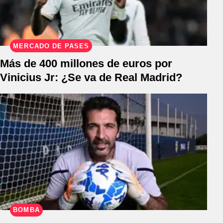
MERCADO DE PASES
Más de 400 millones de euros por
Vinicius Jr: ¿Se va de Real Madrid?
BOMBA