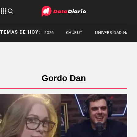
TEMAS DE HOY:
POPFEST 2026
CHUBUT
UNIVERSIDAD NACIONAL 
Gordo Dan