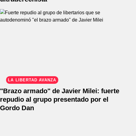
LA LIBERTAD AVANZA
"Brazo armado" de Javier Milei: fuerte
repudio al grupo presentado por el
Gordo Dan