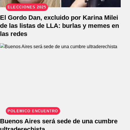
ELECCIONES 2025
El Gordo Dan, excluido por Karina Milei
de las listas de LLA: burlas y memes en
las redes
POLÉMICO ENCUENTRO
Buenos Aires será sede de una cumbre
ultraderechista