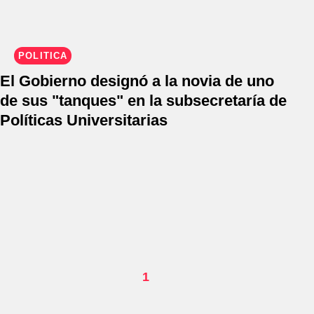
POLÍTICA
El Gobierno designó a la novia de uno
de sus "tanques" en la subsecretaría de
Políticas Universitarias
1