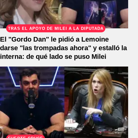
TRAS EL APOYO DE MILEI A LA DIPUTADA
El "Gordo Dan" le pidió a Lemoine
darse "las trompadas ahora" y estalló la
interna: de qué lado se puso Milei