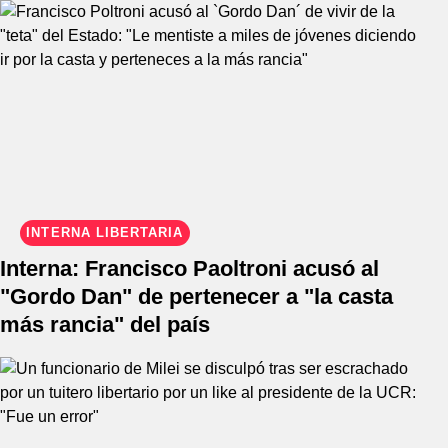
INTERNA LIBERTARIA
Interna: Francisco Paoltroni acusó al
"Gordo Dan" de pertenecer a "la casta
más rancia" del país