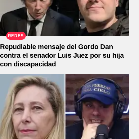
REDES
Repudiable mensaje del Gordo Dan
contra el senador Luis Juez por su hija
con discapacidad