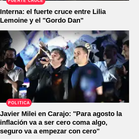
FUERTE CRUCE
Interna: el fuerte cruce entre Lilia
Lemoine y el "Gordo Dan"
POLÍTICA
Javier Milei en Carajo: "Para agosto la
inflación va a ser cero coma algo,
seguro va a empezar con cero"