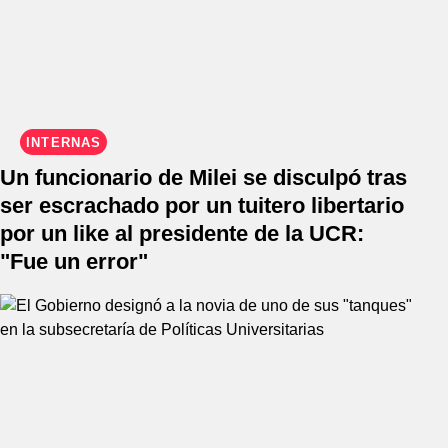
INTERNAS
Un funcionario de Milei se disculpó tras
ser escrachado por un tuitero libertario
por un like al presidente de la UCR:
"Fue un error"