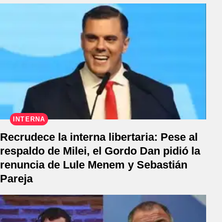
INTERNA
Recrudece la interna libertaria: Pese al
respaldo de Milei, el Gordo Dan pidió la
renuncia de Lule Menem y Sebastián
Pareja