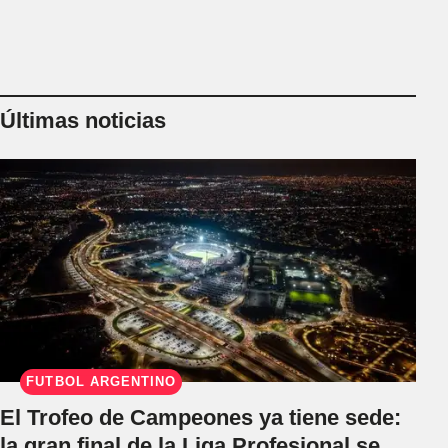
Últimas noticias
FÚTBOL ARGENTINO
El Trofeo de Campeones ya tiene sede:
la gran final de la Liga Profesional se