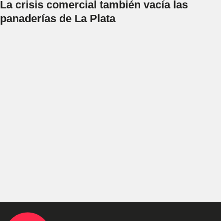
La crisis comercial también vacía las
panaderías de La Plata