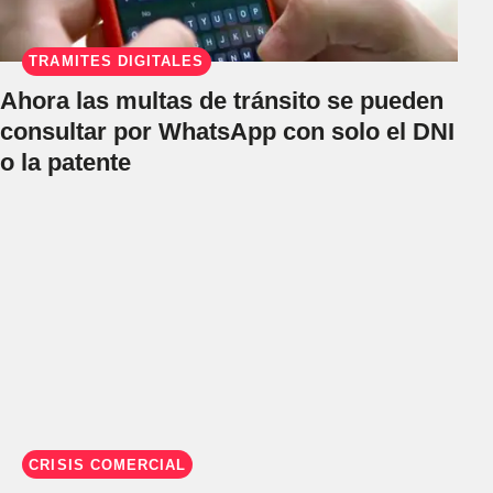
TRÁMITES DIGITALES
Ahora las multas de tránsito se pueden
consultar por WhatsApp con solo el DNI
o la patente
CRISIS COMERCIAL