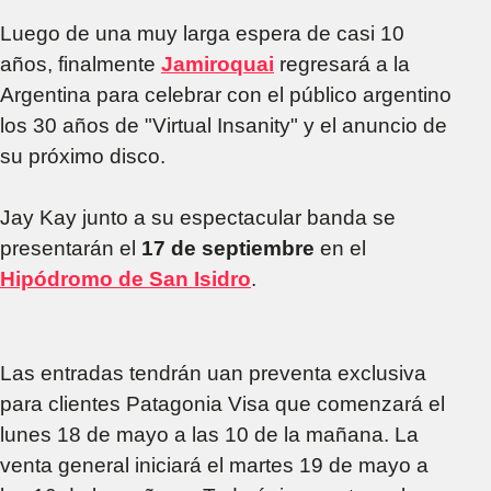
Luego de una muy larga espera de casi 10
años, finalmente
Jamiroquai
regresará a la
Argentina para celebrar con el público argentino
los 30 años de "Virtual Insanity" y el anuncio de
su próximo disco.
Jay Kay junto a su espectacular banda se
presentarán el
17 de septiembre
en el
Hipódromo de San Isidro
.
Las entradas tendrán uan preventa exclusiva
para clientes Patagonia Visa que comenzará el
lunes 18 de mayo a las 10 de la mañana. La
venta general iniciará el martes 19 de mayo a