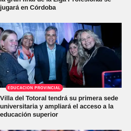
jugará en Córdoba
EDUCACIÓN PROVINCIAL
Villa del Totoral tendrá su primera sede
universitaria y ampliará el acceso a la
educación superior