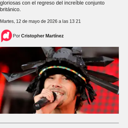
gloriosas con el regreso del increíble conjunto
británico.
Martes, 12 de mayo de 2026 a las 13 21
Por
Cristopher Martínez