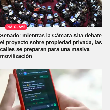
DÍA CLAVE
Senado: mientras la Cámara Alta debate
el proyecto sobre propiedad privada, las
calles se preparan para una masiva
movilización