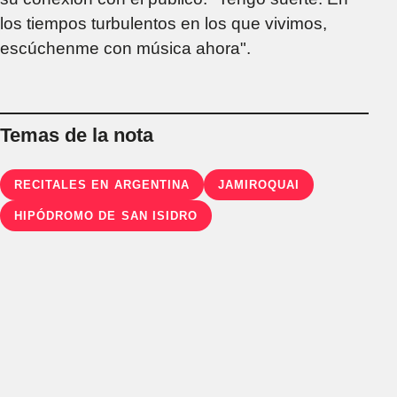
los tiempos turbulentos en los que vivimos,
escúchenme con música ahora".
Temas de la nota
RECITALES EN ARGENTINA
JAMIROQUAI
HIPÓDROMO DE SAN ISIDRO