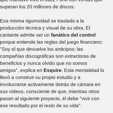
superan los 20 millones de discos.
Esa misma rigurosidad se traslada a la
producción técnica y visual de su obra. El
cantante admite ser un
fanático del control
porque entiende las reglas del juego financiero:
"Soy el que devuelve los anticipos; las
compañías discográficas son extractoras de
beneficios y nunca olvido que no somos
amigos", explica en
Esquire
. Esta mentalidad lo
llevó a construir su propio estudio y a
involucrarse activamente detrás de cámara en
sus videos, consciente de que, mientras otros
pasan al siguiente proyecto, él debe "vivir con
ese resultado por el resto de su vida".