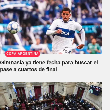
COPA ARGENTINA
Gimnasia ya tiene fecha para buscar el
pase a cuartos de final