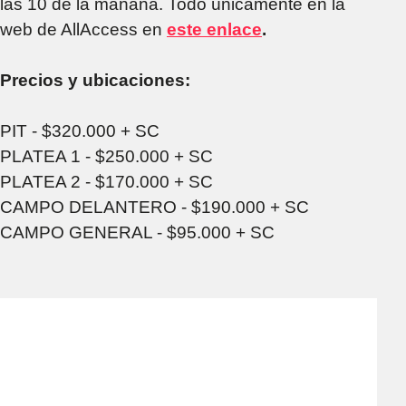
las 10 de la mañana. Todo únicamente en la
web de AllAccess en
este enlace
.
Precios y ubicaciones:
PIT - $320.000 + SC
PLATEA 1 - $250.000 + SC
PLATEA 2 - $170.000 + SC
CAMPO DELANTERO - $190.000 + SC
CAMPO GENERAL - $95.000 + SC