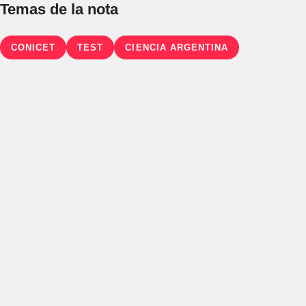
Temas de la nota
CONICET
TEST
CIENCIA ARGENTINA