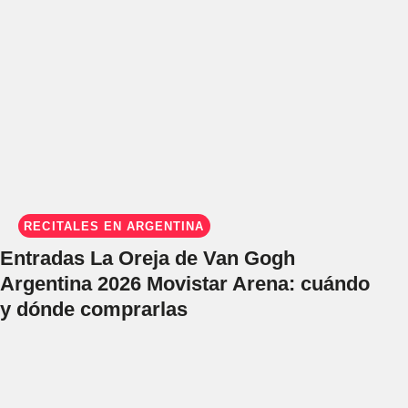
RECITALES EN ARGENTINA
Entradas La Oreja de Van Gogh
Argentina 2026 Movistar Arena: cuándo
y dónde comprarlas