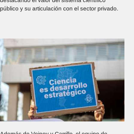
destacando el valor del sistema científico
público y su articulación con el sector privado.
Además de Vojnov y Carrillo, el equipo de