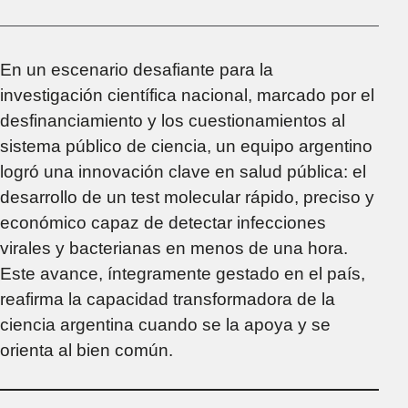
En un escenario desafiante para la
investigación científica nacional, marcado por el
desfinanciamiento y los cuestionamientos al
sistema público de ciencia, un equipo argentino
logró una innovación clave en salud pública: el
desarrollo de un test molecular rápido, preciso y
económico capaz de detectar infecciones
virales y bacterianas en menos de una hora.
Este avance, íntegramente gestado en el país,
reafirma la capacidad transformadora de la
ciencia argentina cuando se la apoya y se
orienta al bien común.