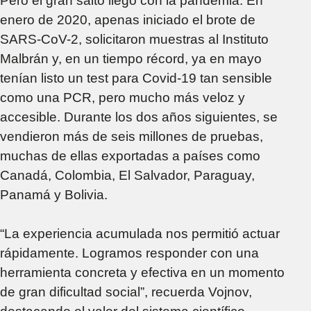
Pero el gran salto llegó con la pandemia. En
enero de 2020, apenas iniciado el brote de
SARS-CoV-2, solicitaron muestras al Instituto
Malbrán y, en un tiempo récord, ya en mayo
tenían listo un test para Covid-19 tan sensible
como una PCR, pero mucho más veloz y
accesible. Durante los dos años siguientes, se
vendieron más de seis millones de pruebas,
muchas de ellas exportadas a países como
Canadá, Colombia, El Salvador, Paraguay,
Panamá y Bolivia.
“La experiencia acumulada nos permitió actuar
rápidamente. Logramos responder con una
herramienta concreta y efectiva en un momento
de gran dificultad social”, recuerda Vojnov,