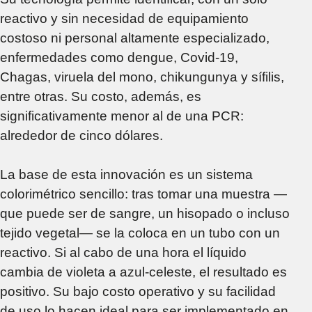
reactivo y sin necesidad de equipamiento
costoso ni personal altamente especializado,
enfermedades como dengue, Covid-19,
Chagas, viruela del mono, chikungunya y sífilis,
entre otras. Su costo, además, es
significativamente menor al de una PCR:
alrededor de cinco dólares.
La base de esta innovación es un sistema
colorimétrico sencillo: tras tomar una muestra —
que puede ser de sangre, un hisopado o incluso
tejido vegetal— se la coloca en un tubo con un
reactivo. Si al cabo de una hora el líquido
cambia de violeta a azul-celeste, el resultado es
positivo. Su bajo costo operativo y su facilidad
de uso lo hacen ideal para ser implementado en