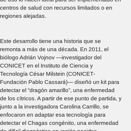
centros de salud con recursos limitados o en
regiones alejadas.
Este desarrollo tiene una historia que se
remonta a más de una década. En 2011, el
biólogo Adrián Vojnov —investigador del
CONICET en el Instituto de Ciencia y
Tecnología César Milstein (CONICET-
Fundación Pablo Cassará)— diseñó un kit para
detectar el “dragón amarillo”, una enfermedad
de los cítricos. A partir de ese punto de partida, y
junto a la investigadora Carolina Carrillo, se
enfocaron en adaptar esa tecnología para
detectar el Chagas congénito, una enfermedad