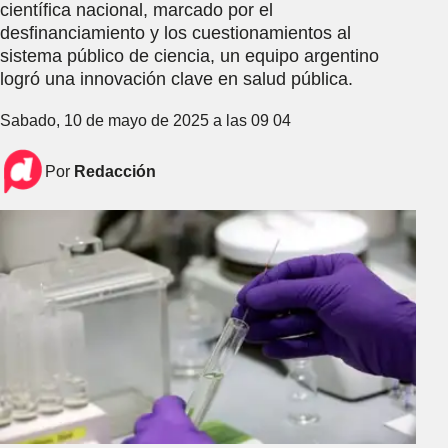
científica nacional, marcado por el
desfinanciamiento y los cuestionamientos al
sistema público de ciencia, un equipo argentino
logró una innovación clave en salud pública.
Sabado, 10 de mayo de 2025 a las 09 04
Por
Redacción