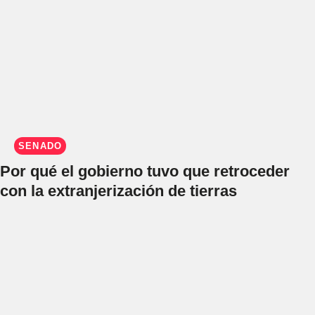
SENADO
Por qué el gobierno tuvo que retroceder
con la extranjerización de tierras