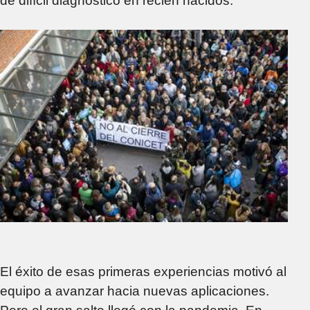
de difícil diagnóstico en recién nacidos.
El éxito de esas primeras experiencias motivó al
equipo a avanzar hacia nuevas aplicaciones.