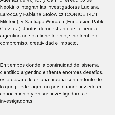
Neokit lo integran las investigadoras Luciana
Larocca y Fabiana Stolowicz (CONICET-ICT
Milstein), y Santiago Werbajh (Fundación Pablo
Cassará). Juntos demuestran que la ciencia
argentina no solo tiene talento, sino también
compromiso, creatividad e impacto.
En tiempos donde la continuidad del sistema
científico argentino enfrenta enormes desafíos,
este desarrollo es una prueba contundente de
lo que puede lograr un país cuando invierte en
conocimiento y en sus investigadores e
investigadoras.