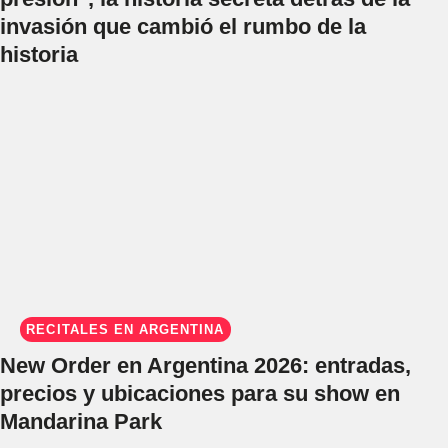
invasión que cambió el rumbo de la
historia
RECITALES EN ARGENTINA
New Order en Argentina 2026: entradas,
precios y ubicaciones para su show en
Mandarina Park