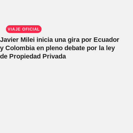
VIAJE OFICIAL
Javier Milei inicia una gira por Ecuador
y Colombia en pleno debate por la ley
de Propiedad Privada