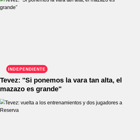
INDEPENDIENTE
Tevez: "Si ponemos la vara tan alta, el
mazazo es grande"