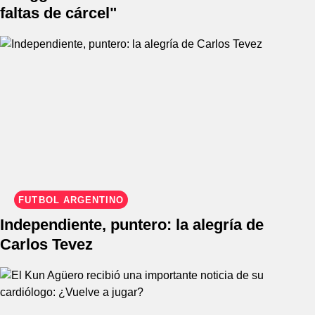
faltas de cárcel"
FÚTBOL ARGENTINO
Independiente, puntero: la alegría de
Carlos Tevez