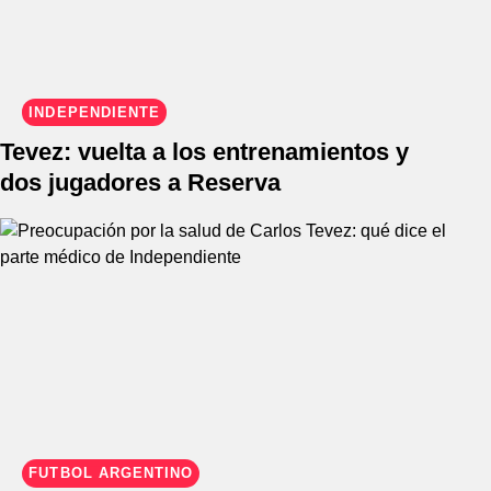
INDEPENDIENTE
Tevez: vuelta a los entrenamientos y
dos jugadores a Reserva
FÚTBOL ARGENTINO