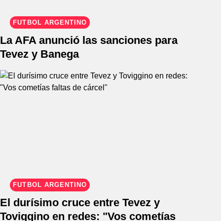
FÚTBOL ARGENTINO
La AFA anunció las sanciones para
Tevez y Banega
FÚTBOL ARGENTINO
El durísimo cruce entre Tevez y
Toviggino en redes: "Vos cometías