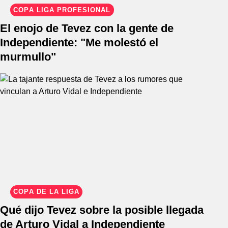
COPA LIGA PROFESIONAL
El enojo de Tevez con la gente de
Independiente: "Me molestó el
murmullo"
COPA DE LA LIGA
Qué dijo Tevez sobre la posible llegada
de Arturo Vidal a Independiente