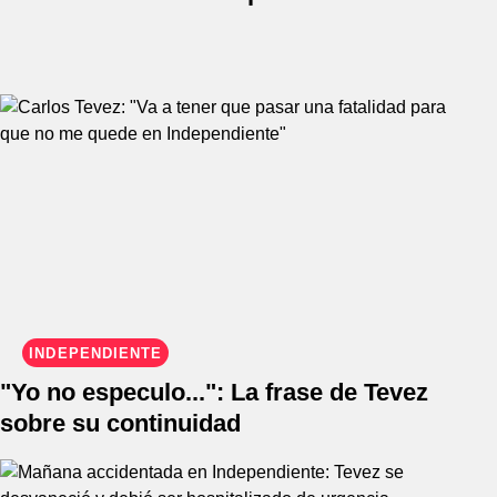
INDEPENDIENTE
"Yo no especulo...": La frase de Tevez
sobre su continuidad