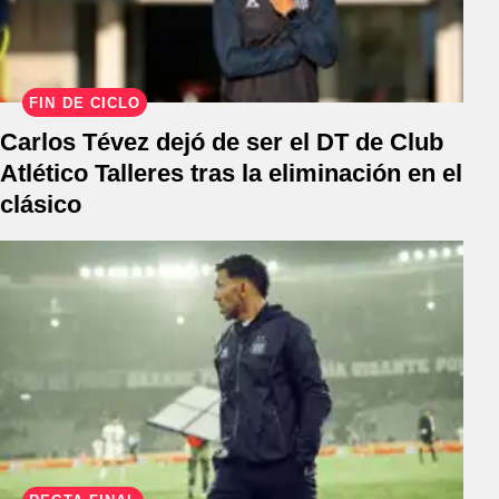
FIN DE CICLO
Carlos Tévez dejó de ser el DT de Club
Atlético Talleres tras la eliminación en el
clásico