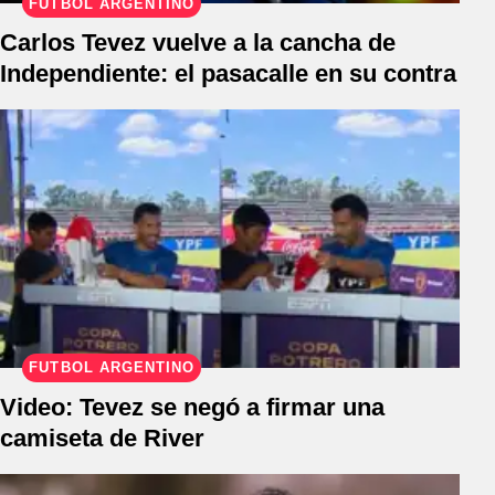
FÚTBOL ARGENTINO
Carlos Tevez vuelve a la cancha de
Independiente: el pasacalle en su contra
FÚTBOL ARGENTINO
Video: Tevez se negó a firmar una
camiseta de River