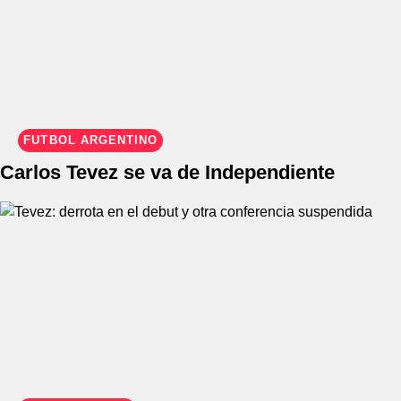
FÚTBOL ARGENTINO
Carlos Tevez se va de Independiente