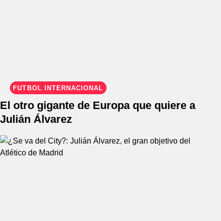
FÚTBOL INTERNACIONAL
El otro gigante de Europa que quiere a
Julián Álvarez