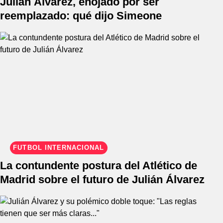
Julián Álvarez, enojado por ser
reemplazado: qué dijo Simeone
FÚTBOL INTERNACIONAL
La contundente postura del Atlético de
Madrid sobre el futuro de Julián Álvarez