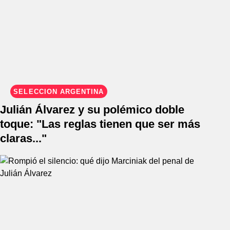
SELECCIÓN ARGENTINA
Julián Álvarez y su polémico doble
toque: "Las reglas tienen que ser más
claras..."