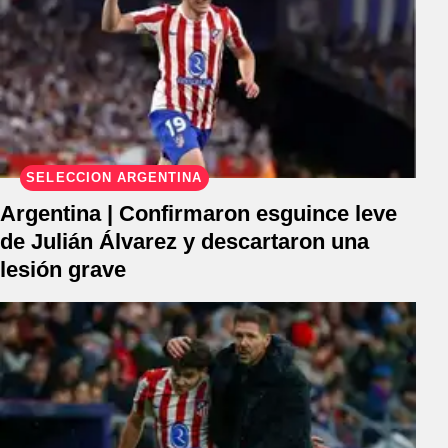
SELECCIÓN ARGENTINA
Argentina | Confirmaron esguince leve
de Julián Álvarez y descartaron una
lesión grave