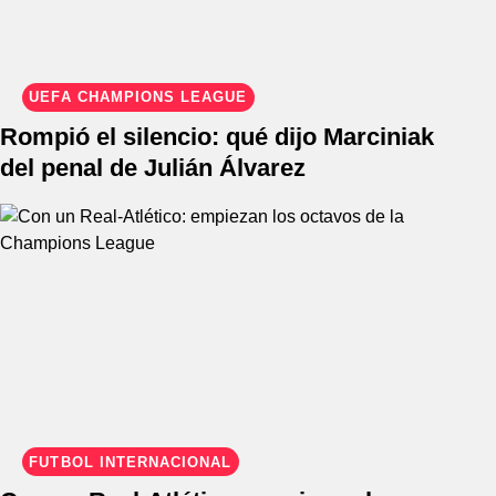
UEFA CHAMPIONS LEAGUE
Rompió el silencio: qué dijo Marciniak
del penal de Julián Álvarez
FÚTBOL INTERNACIONAL