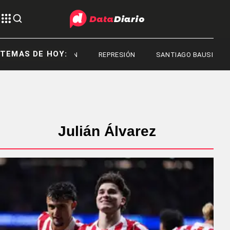
TEMAS DE HOY:
REPRESIÓN
REPRESIÓN
SANTIAGO BAUSILI
Julián Álvarez