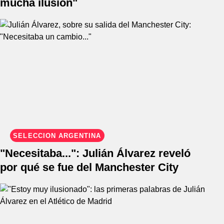
mucha ilusión"
SELECCIÓN ARGENTINA
"Necesitaba...": Julián Álvarez reveló
por qué se fue del Manchester City