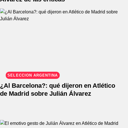
SELECCIÓN ARGENTINA
¿Al Barcelona?: qué dijeron en Atlético
de Madrid sobre Julián Álvarez