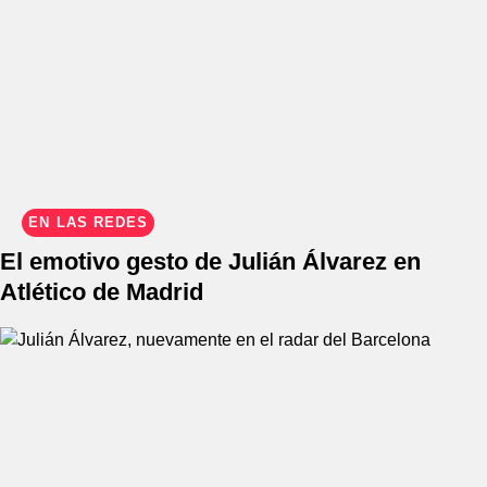
EN LAS REDES
El emotivo gesto de Julián Álvarez en
Atlético de Madrid