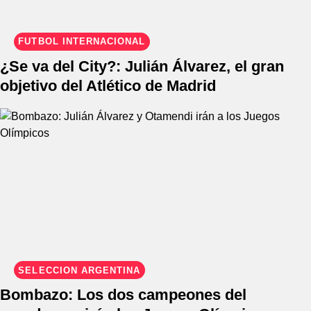
FÚTBOL INTERNACIONAL
¿Se va del City?: Julián Álvarez, el gran
objetivo del Atlético de Madrid
SELECCIÓN ARGENTINA
Bombazo: Los dos campeones del