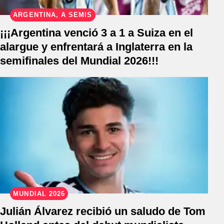
ARGENTINA, A SEMIS
¡¡¡Argentina venció 3 a 1 a Suiza en el
alargue y enfrentará a Inglaterra en la
semifinales del Mundial 2026!!!
MUNDIAL 2026
Julián Álvarez recibió un saludo de Tom