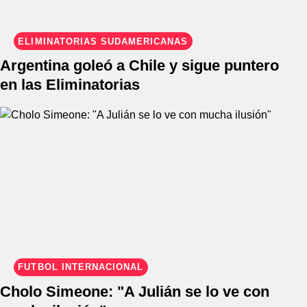
ELIMINATORIAS SUDAMERICANAS
Argentina goleó a Chile y sigue puntero
en las Eliminatorias
FÚTBOL INTERNACIONAL
Cholo Simeone: "A Julián se lo ve con