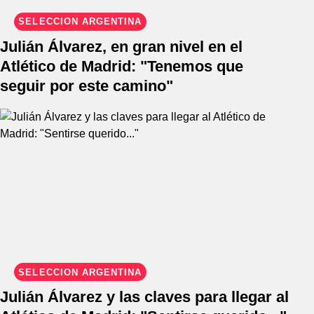
SELECCIÓN ARGENTINA
Julián Álvarez, en gran nivel en el
Atlético de Madrid: "Tenemos que
seguir por este camino"
SELECCIÓN ARGENTINA
Julián Álvarez y las claves para llegar al