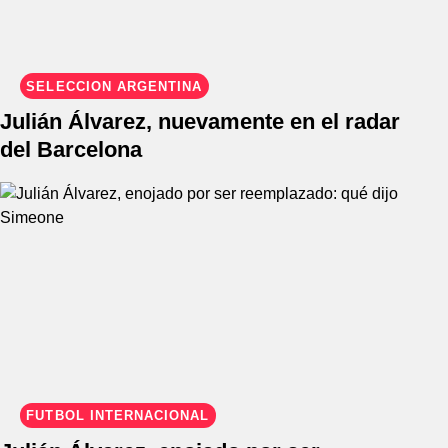
SELECCIÓN ARGENTINA
Julián Álvarez, nuevamente en el radar
del Barcelona
FÚTBOL INTERNACIONAL