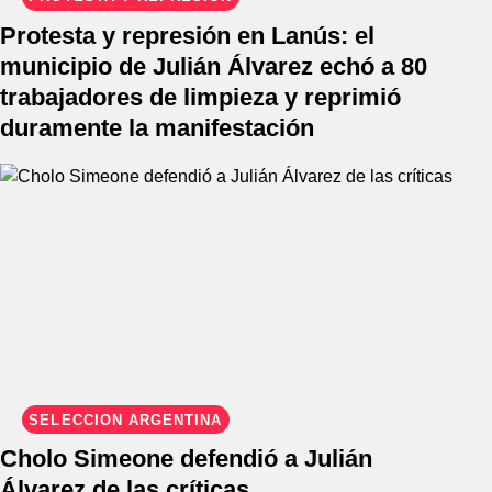
Protesta y represión en Lanús: el
municipio de Julián Álvarez echó a 80
trabajadores de limpieza y reprimió
duramente la manifestación
SELECCIÓN ARGENTINA
Cholo Simeone defendió a Julián
Álvarez de las críticas