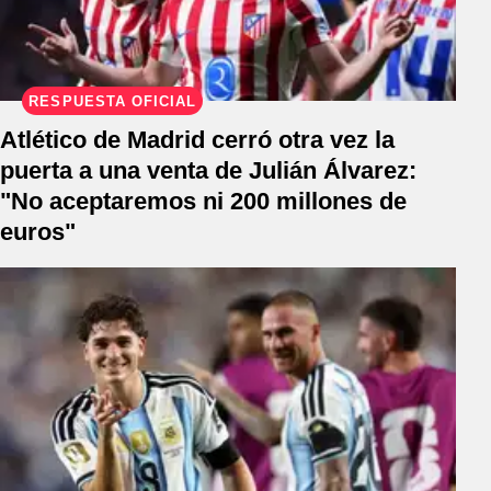
RESPUESTA OFICIAL
Atlético de Madrid cerró otra vez la
puerta a una venta de Julián Álvarez:
"No aceptaremos ni 200 millones de
euros"