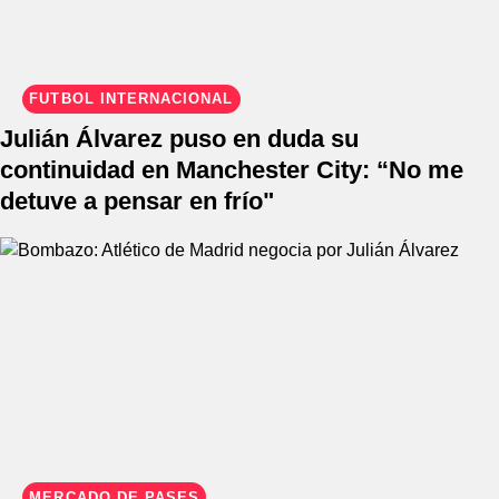
FÚTBOL INTERNACIONAL
Julián Álvarez puso en duda su
continuidad en Manchester City: “No me
detuve a pensar en frío"
MERCADO DE PASES