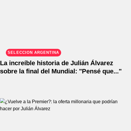
SELECCIÓN ARGENTINA
La increíble historia de Julián Álvarez
sobre la final del Mundial: "Pensé que..."