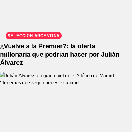
SELECCIÓN ARGENTINA
¿Vuelve a la Premier?: la oferta
millonaria que podrían hacer por Julián
Álvarez