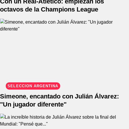
Con un Real-Atlético: empiezan los
octavos de la Champions League
SELECCIÓN ARGENTINA
Simeone, encantado con Julián Álvarez:
"Un jugador diferente"