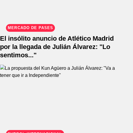
MERCADO DE PASES
El insólito anuncio de Atlético Madrid
por la llegada de Julián Álvarez: "Lo
sentimos..."