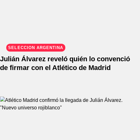
SELECCIÓN ARGENTINA
Julián Álvarez reveló quién lo convenció
de firmar con el Atlético de Madrid