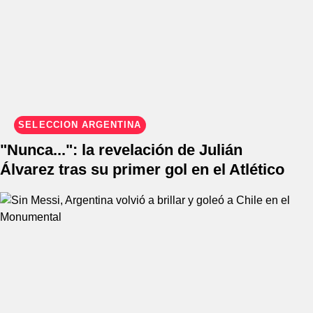
SELECCIÓN ARGENTINA
"Nunca...": la revelación de Julián
Álvarez tras su primer gol en el Atlético