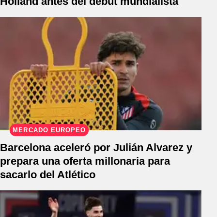
Holland antes del debut mundialista
MERCADO EUROPEO
Barcelona aceleró por Julián Alvarez y
prepara una oferta millonaria para
sacarlo del Atlético