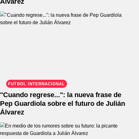
Álvarez
FÚTBOL INTERNACIONAL
"Cuando regrese...": la nueva frase de
Pep Guardiola sobre el futuro de Julián
Álvarez