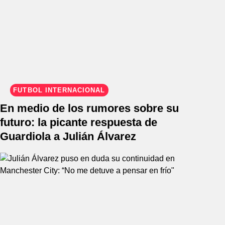
FÚTBOL INTERNACIONAL
En medio de los rumores sobre su
futuro: la picante respuesta de
Guardiola a Julián Álvarez