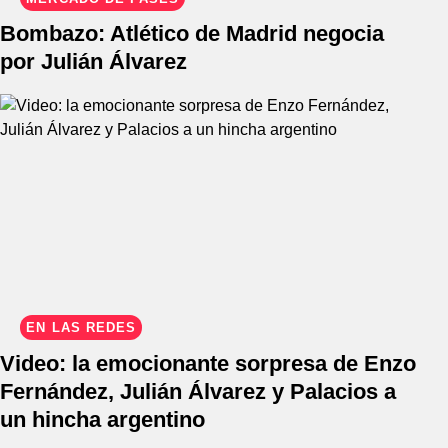
Bombazo: Atlético de Madrid negocia
por Julián Álvarez
EN LAS REDES
Video: la emocionante sorpresa de Enzo
Fernández, Julián Álvarez y Palacios a
un hincha argentino