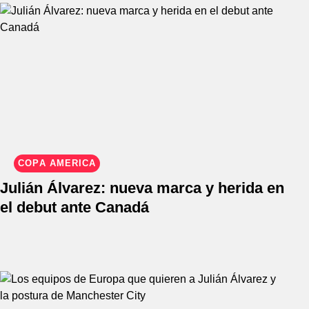
COPA AMÉRICA
Julián Álvarez: nueva marca y herida en
el debut ante Canadá