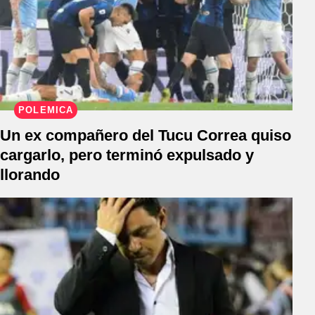
POLÉMICA
Un ex compañero del Tucu Correa quiso
cargarlo, pero terminó expulsado y
llorando