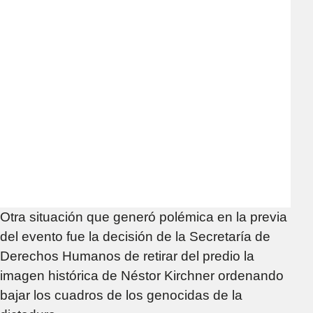
Otra situación que generó polémica en la previa
del evento fue la decisión de la Secretaría de
Derechos Humanos de retirar del predio la
imagen histórica de Néstor Kirchner ordenando
bajar los cuadros de los genocidas de la