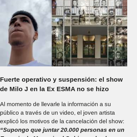
Fuerte operativo y suspensión: el show
de Milo J en la Ex ESMA no se hizo
Al momento de llevarle la información a su
público a través de un video, el joven artista
explicó los motivos de la cancelación del show:
“Supongo que juntar 20.000 personas en un