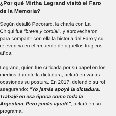
¿Por qué Mirtha Legrand visitó el Faro
de la Memoria?
Según detalló Pecoraro, la charla con La
Chiqui fue
"breve y cordial"
, y aprovecharon
para compartir con ella la historia del Faro y su
relevancia en el recuerdo de aquellos trágicos
años.
Legrand, quien fue criticada por su papel en los
medios durante la dictadura, aclaró en varias
ocasiones su postura. En 2017, defendió su rol
asegurando:
"Yo jamás apoyé la dictadura.
Trabajé en esa época como toda la
Argentina. Pero jamás ayudé"
, aclaró en su
programa.