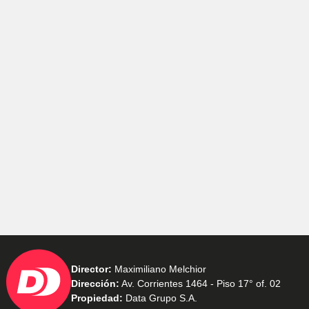
Director:
Maximiliano Melchior
Dirección:
Av. Corrientes 1464 - Piso 17° of. 02
Propiedad:
Data Grupo S.A.