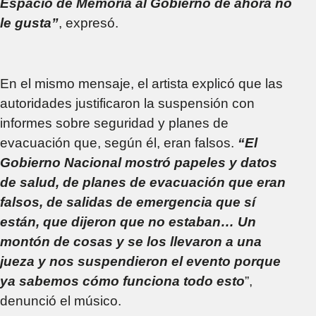
Espacio de Memoria al Gobierno de ahora no
le gusta”
, expresó.
En el mismo mensaje, el artista explicó que las
autoridades justificaron la suspensión con
informes sobre seguridad y planes de
evacuación que, según él, eran falsos.
“El
Gobierno Nacional mostró papeles y datos
de salud, de planes de evacuación que eran
falsos, de salidas de emergencia que sí
están, que dijeron que no estaban… Un
montón de cosas y se los llevaron a una
jueza y nos suspendieron el evento porque
ya sabemos cómo funciona todo esto
”,
denunció el músico.