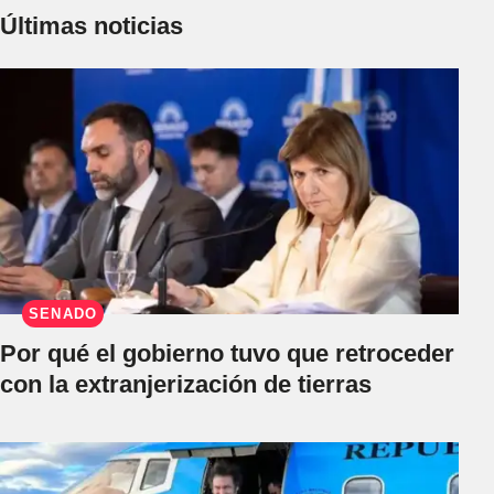
Últimas noticias
SENADO
Por qué el gobierno tuvo que retroceder
con la extranjerización de tierras