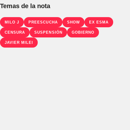
Temas de la nota
MILO J
PREESCUCHA
SHOW
EX ESMA
CENSURA
SUSPENSIÓN
GOBIERNO
JAVIER MILEI