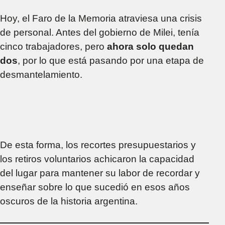
Hoy, el Faro de la Memoria atraviesa una crisis
de personal. Antes del gobierno de Milei, tenía
cinco trabajadores, pero
ahora solo quedan
dos
, por lo que está pasando por una etapa de
desmantelamiento.
De esta forma, los recortes presupuestarios y
los retiros voluntarios achicaron la capacidad
del lugar para mantener su labor de recordar y
enseñar sobre lo que sucedió en esos años
oscuros de la historia argentina.