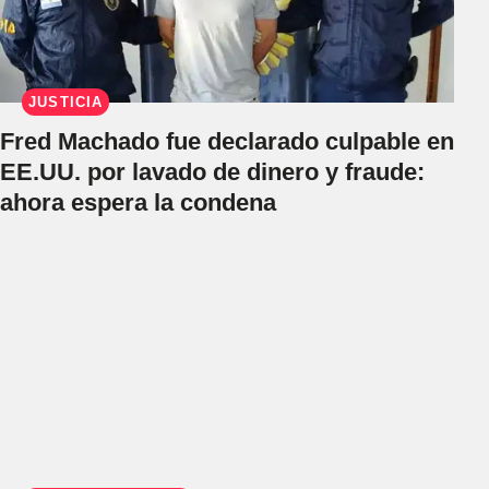
JUSTICIA
Fred Machado fue declarado culpable en
EE.UU. por lavado de dinero y fraude:
ahora espera la condena