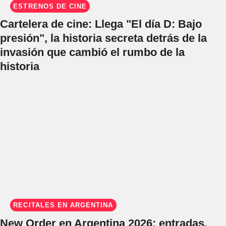
ESTRENOS DE CINE
Cartelera de cine: Llega "El día D: Bajo
presión", la historia secreta detrás de la
invasión que cambió el rumbo de la
historia
RECITALES EN ARGENTINA
New Order en Argentina 2026: entradas,