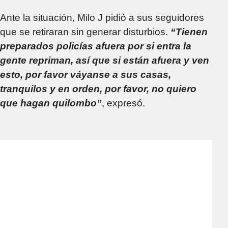
Ante la situación, Milo J pidió a sus seguidores
que se retiraran sin generar disturbios.
“Tienen
preparados policías afuera por si entra la
gente repriman, así que si están afuera y ven
esto, por favor váyanse a sus casas,
tranquilos y en orden, por favor, no quiero
que hagan quilombo”
, expresó.