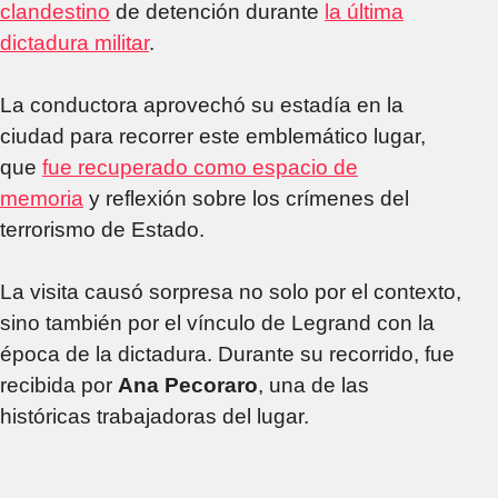
clandestino
de detención durante
la última
dictadura militar
.
La conductora aprovechó su estadía en la
ciudad para recorrer este emblemático lugar,
que
fue recuperado como espacio de
memoria
y reflexión sobre los crímenes del
terrorismo de Estado.
La visita causó sorpresa no solo por el contexto,
sino también por el vínculo de Legrand con la
época de la dictadura. Durante su recorrido, fue
recibida por
Ana Pecoraro
, una de las
históricas trabajadoras del lugar.