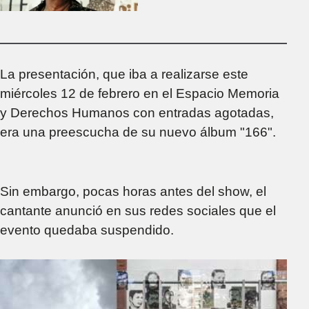
"Estamos viviendo
un momento casi
dictatorial"
La presentación, que iba a realizarse este
miércoles 12 de febrero en el Espacio Memoria
y Derechos Humanos con entradas agotadas,
era una preescucha de su nuevo álbum "166".
Sin embargo, pocas horas antes del show, el
cantante anunció en sus redes sociales que el
evento quedaba suspendido.