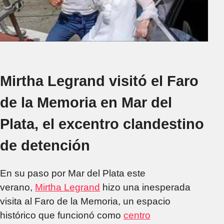
Mirtha Legrand visitó el Faro
de la Memoria en Mar del
Plata, el excentro clandestino
de detención
En su paso por Mar del Plata este
verano,
Mirtha Legrand
hizo una inesperada
visita al Faro de la Memoria, un espacio
histórico que funcionó como
centro