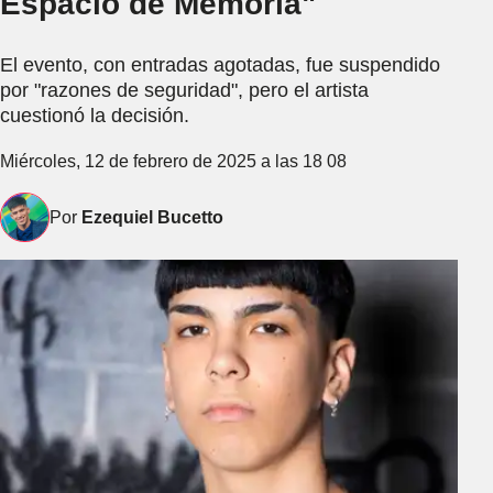
Espacio de Memoria"
El evento, con entradas agotadas, fue suspendido
por "razones de seguridad", pero el artista
cuestionó la decisión.
Miércoles, 12 de febrero de 2025 a las 18 08
Por
Ezequiel Bucetto