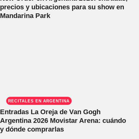
precios y ubicaciones para su show en
Mandarina Park
RECITALES EN ARGENTINA
Entradas La Oreja de Van Gogh
Argentina 2026 Movistar Arena: cuándo
y dónde comprarlas