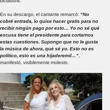
dictadura.
En su descargo, el cantante remarcó:
“No
cobré entrada, lo quise hacer gratis para no
recibir ningún pago por esto… Yo no sé qué
excusa tiene el presidente para cortarnos
estas cuestiones. Supongo que no le gusta
la música de ahora, qué sé yo. Esto no es
político, esto es una hijaderemil…”
,
manifestó, visiblemente molesto.