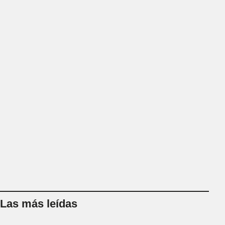
Las más leídas