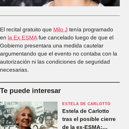
El recital gratuito que
Milo J
tenía programado
en
la Ex ESMA
fue cancelado luego de que el
Gobierno presentara una medida cautelar
argumentando que el evento no contaba con la
autorización ni las condiciones de seguridad
necesarias.
Te puede interesar
ESTELA DE CARLOTTO
Estela de Carlotto
tras el posible cierre
de la ex-ESMA: