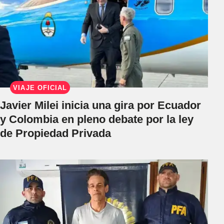
VIAJE OFICIAL
Javier Milei inicia una gira por Ecuador
y Colombia en pleno debate por la ley
de Propiedad Privada