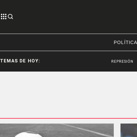
POLÍTIC
TEMAS DE HOY:
REPRESIÓN