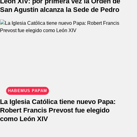
León XIV: por primera vez la Orden de
San Agustín alcanza la Sede de Pedro
HABEMUS PAPAM
La Iglesia Católica tiene nuevo Papa:
Robert Francis Prevost fue elegido
como León XIV