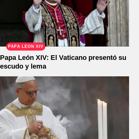
PAPA LEÓN XIV
Papa León XIV: El Vaticano presentó su
escudo y lema