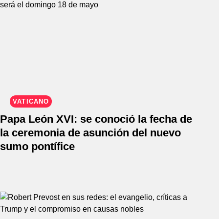
VATICANO
Papa León XVI: se conoció la fecha de
la ceremonia de asunción del nuevo
sumo pontífice