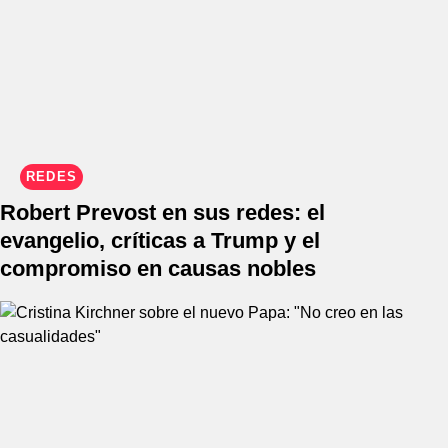
REDES
Robert Prevost en sus redes: el
evangelio, críticas a Trump y el
compromiso en causas nobles