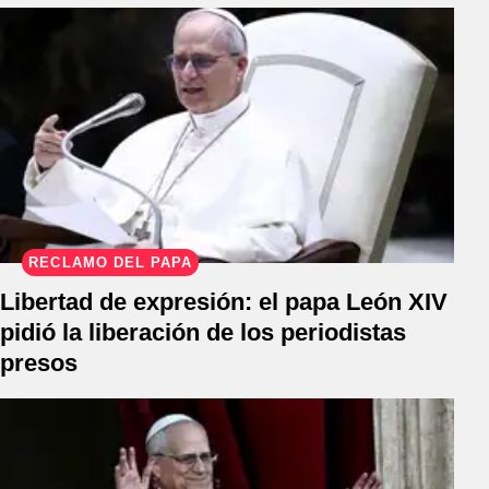
RECLAMO DEL PAPA
Libertad de expresión: el papa León XIV
pidió la liberación de los periodistas
presos