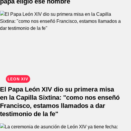
papa eligió ese nombre
LEÓN XIV
El Papa León XIV dio su primera misa
en la Capilla Sixtina: "como nos enseñó
Francisco, estamos llamados a dar
testimonio de la fe"