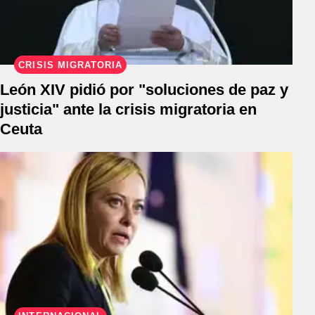
CRISIS MIGRATORIA
León XIV pidió por "soluciones de paz y
justicia" ante la crisis migratoria en
Ceuta