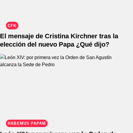
CFK
El mensaje de Cristina Kirchner tras la
elección del nuevo Papa ¿Qué dijo?
HABEMUS PAPAM