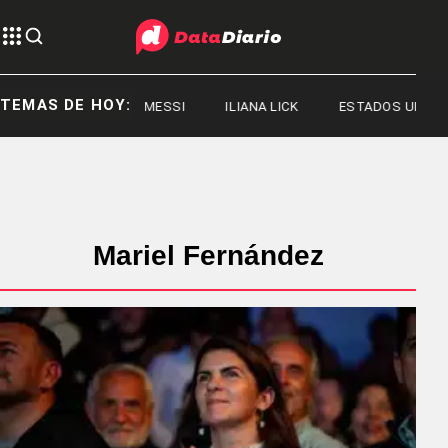
TEMAS DE HOY:
JORGE MESSI
ILIANA LICK
ESTADOS UNIDOS
Mariel Fernández