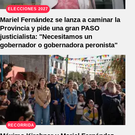
ELECCIONES 2027
Mariel Fernández se lanza a caminar la
Provincia y pide una gran PASO
justicialista: "Necesitamos un
gobernador o gobernadora peronista"
RECORRIDA