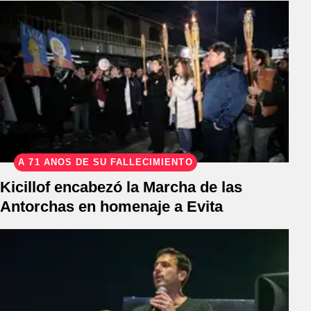
A 71 AÑOS DE SU FALLECIMIENTO
Kicillof encabezó la Marcha de las
Antorchas en homenaje a Evita