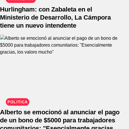
Hurlingham: con Zabaleta en el
Ministerio de Desarrollo, La Cámpora
tiene un nuevo intendente
POLÍTICA
Alberto se emocionó al anunciar el pago
de un bono de $5000 para trabajadores
comunitarios: "Esencialmente gracias,