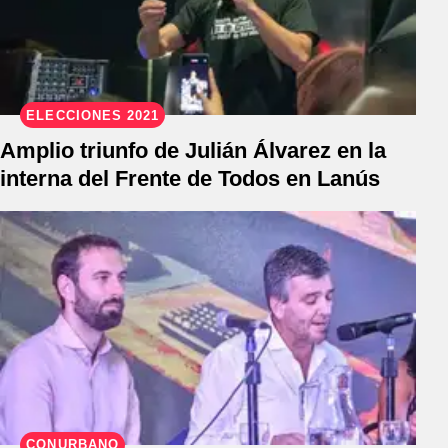
ELECCIONES 2021
Amplio triunfo de Julián Álvarez en la
interna del Frente de Todos en Lanús
CONURBANO