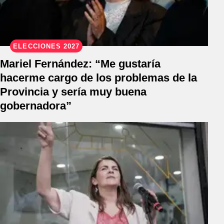
ELECCIONES 2027
Mariel Fernández: “Me gustaría
hacerme cargo de los problemas de la
Provincia y sería muy buena
gobernadora”