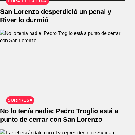
COPA DE LA LIGA
San Lorenzo desperdició un penal y
River lo durmió
SORPRESA
No lo tenía nadie: Pedro Troglio está a
punto de cerrar con San Lorenzo