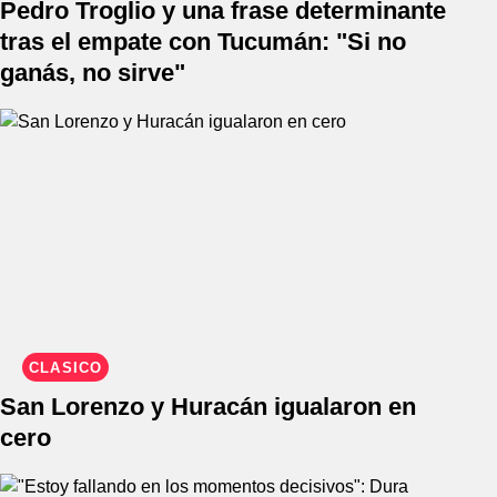
Pedro Troglio y una frase determinante
tras el empate con Tucumán: "Si no
ganás, no sirve"
CLÁSICO
San Lorenzo y Huracán igualaron en
cero