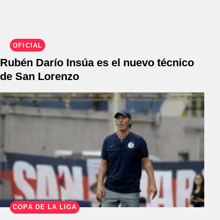
OFICIAL
Rubén Darío Insúa es el nuevo técnico
de San Lorenzo
COPA DE LA LIGA