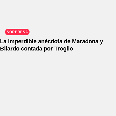
SORPRESA
La imperdible anécdota de Maradona y
Bilardo contada por Troglio