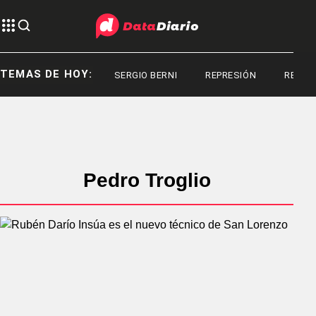
TEMAS DE HOY:
SERGIO BERNI
REPRESIÓN
REPRESI
Pedro Troglio