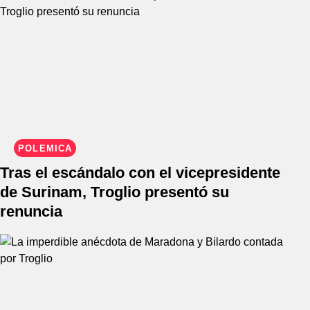
POLÉMICA
Tras el escándalo con el vicepresidente
de Surinam, Troglio presentó su
renuncia