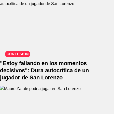
CONFESIÓN
"Estoy fallando en los momentos
decisivos": Dura autocrítica de un
jugador de San Lorenzo