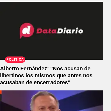
POLÍTICA
Alberto Fernández: "Nos acusan de
libertinos los mismos que antes nos
acusaban de encerradores"