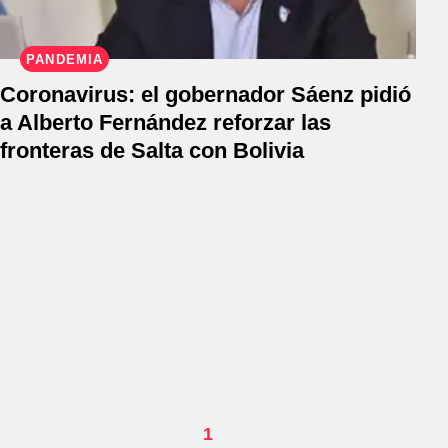
PANDEMIA
Coronavirus: el gobernador Sáenz pidió
a Alberto Fernández reforzar las
fronteras de Salta con Bolivia
1