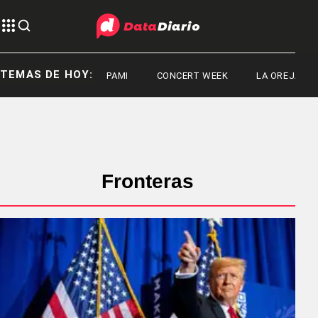
TEMAS DE HOY:
PAMI
CONCERT WEEK
LA OREJA DE V
Fronteras