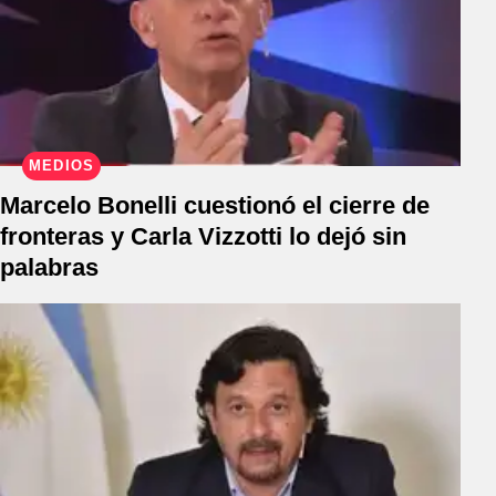
MEDIOS
Marcelo Bonelli cuestionó el cierre de
fronteras y Carla Vizzotti lo dejó sin
palabras