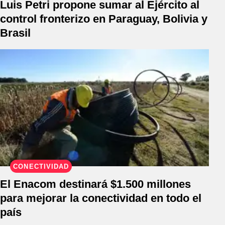
Luis Petri propone sumar al Ejército al
control fronterizo en Paraguay, Bolivia y
Brasil
CONECTIVIDAD
El Enacom destinará $1.500 millones
para mejorar la conectividad en todo el
país