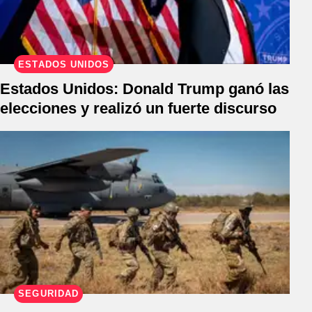
ESTADOS UNIDOS
Estados Unidos: Donald Trump ganó las
elecciones y realizó un fuerte discurso
SEGURIDAD