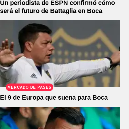
Un periodista de ESPN confirmó cómo
será el futuro de Battaglia en Boca
MERCADO DE PASES
El 9 de Europa que suena para Boca