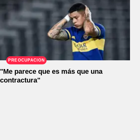
PREOCUPACIÓN
"Me parece que es más que una
contractura"