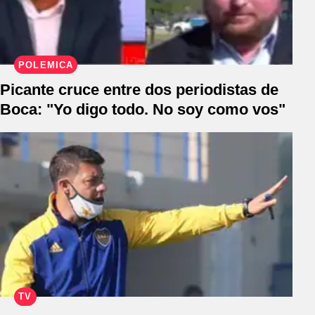
POLÉMICA
Picante cruce entre dos periodistas de
Boca: "Yo digo todo. No soy como vos"
TV