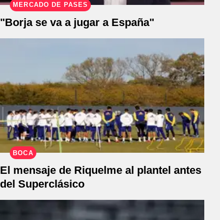
MERCADO DE PASES
"Borja se va a jugar a España"
BOCA
El mensaje de Riquelme al plantel antes
del Superclásico