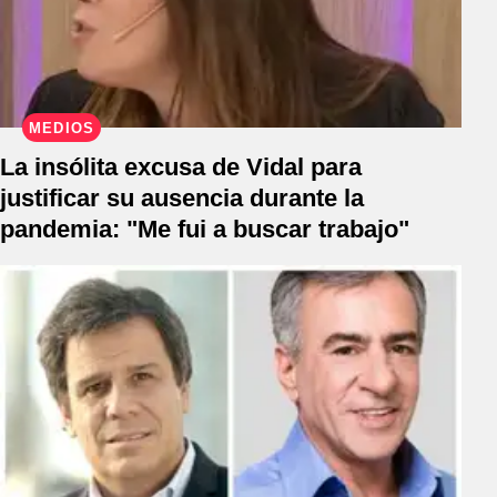
MEDIOS
La insólita excusa de Vidal para
justificar su ausencia durante la
pandemia: "Me fui a buscar trabajo"