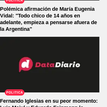
POLÍTICA
Polémica afirmación de María Eugenia
Vidal: "Todo chico de 14 años en
adelante, empieza a pensarse afuera de
la Argentina"
POLÍTICA
Fernando Iglesias en su peor momento: