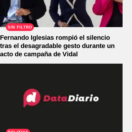
SIN FILTRO
Fernando Iglesias rompió el silencio
tras el desagradable gesto durante un
acto de campaña de Vidal