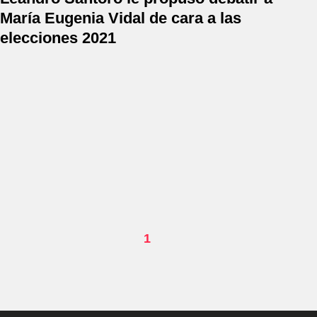
María Eugenia Vidal de cara a las
elecciones 2021
1