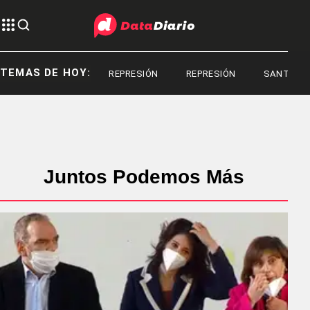
TEMAS DE HOY:
REPRESIÓN
REPRESIÓN
SANTIAGO BA
Juntos Podemos Más