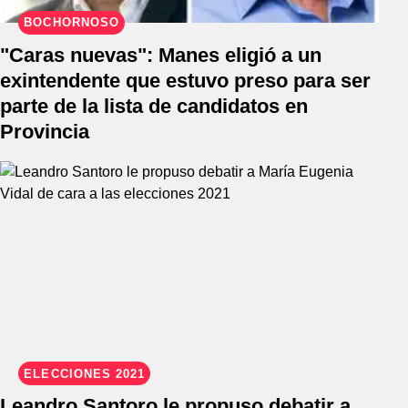
BOCHORNOSO
"Caras nuevas": Manes eligió a un
exintendente que estuvo preso para ser
parte de la lista de candidatos en
Provincia
ELECCIONES 2021
Leandro Santoro le propuso debatir a