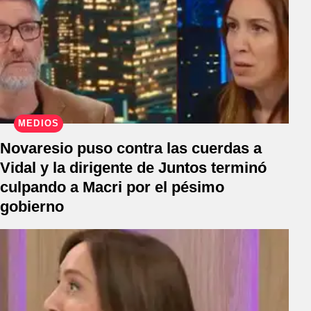
MEDIOS
Novaresio puso contra las cuerdas a
Vidal y la dirigente de Juntos terminó
culpando a Macri por el pésimo
gobierno