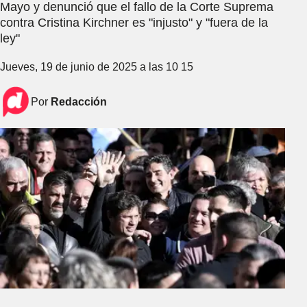
Mayo y denunció que el fallo de la Corte Suprema
contra Cristina Kirchner es "injusto" y "fuera de la
ley"
Jueves, 19 de junio de 2025 a las 10 15
Por
Redacción