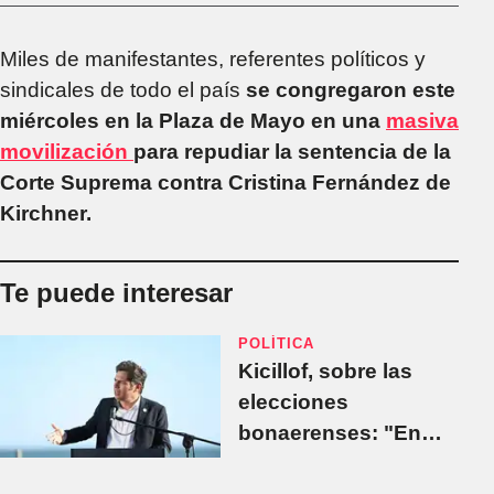
Miles de manifestantes, referentes políticos y
sindicales de todo el país
se congregaron este
miércoles en la Plaza de Mayo en una
masiva
movilización
para repudiar la sentencia de la
Corte Suprema contra Cristina Fernández de
Kirchner.
Te puede interesar
POLÍTICA
Kicillof, sobre las
elecciones
bonaerenses: "En
una boleta va a decir