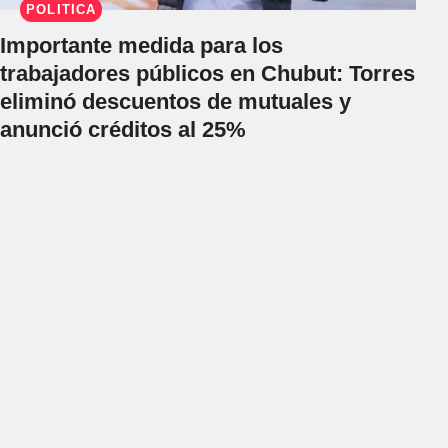
POLÍTICA
Importante medida para los
trabajadores públicos en Chubut: Torres
eliminó descuentos de mutuales y
anunció créditos al 25%