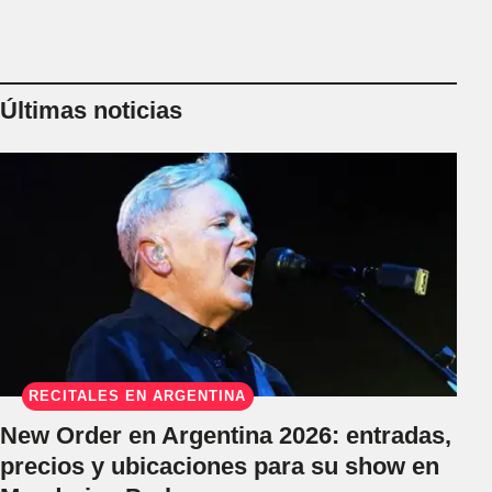
Últimas noticias
RECITALES EN ARGENTINA
New Order en Argentina 2026: entradas,
precios y ubicaciones para su show en