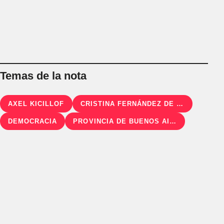
Temas de la nota
AXEL KICILLOF
CRISTINA FERNÁNDEZ DE KIRCHNER
DEMOCRACIA
PROVINCIA DE BUENOS AIRES