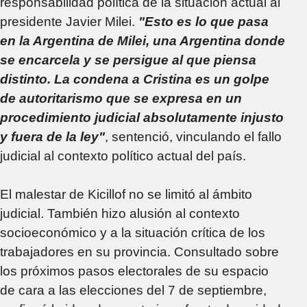
responsabilidad política de la situación actual al
presidente Javier Milei.
"Esto es lo que pasa
en la Argentina de Milei, una Argentina donde
se encarcela y se persigue al que piensa
distinto. La condena a Cristina es un golpe
de autoritarismo que se expresa en un
procedimiento judicial absolutamente injusto
y fuera de la ley"
, sentenció, vinculando el fallo
judicial al contexto político actual del país.
El malestar de Kicillof no se limitó al ámbito
judicial. También hizo alusión al contexto
socioeconómico y a la situación crítica de los
trabajadores en su provincia. Consultado sobre
los próximos pasos electorales de su espacio
de cara a las elecciones del 7 de septiembre,