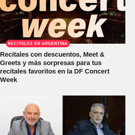
RECITALES EN ARGENTINA
Recitales con descuentos, Meet &
Greets y más sorpresas para tus
recitales favoritos en la DF Concert
Week