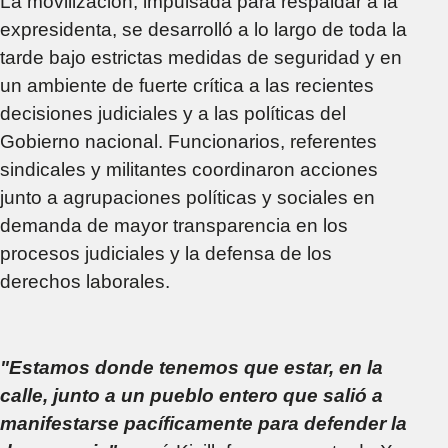
La movilización, impulsada para respaldar a la
expresidenta, se desarrolló a lo largo de toda la
tarde bajo estrictas medidas de seguridad y en
un ambiente de fuerte crítica a las recientes
decisiones judiciales y a las políticas del
Gobierno nacional. Funcionarios, referentes
sindicales y militantes coordinaron acciones
junto a agrupaciones políticas y sociales en
demanda de mayor transparencia en los
procesos judiciales y la defensa de los
derechos laborales.
"Estamos donde tenemos que estar, en la
calle, junto a un pueblo entero que salió a
manifestarse pacíficamente para defender la