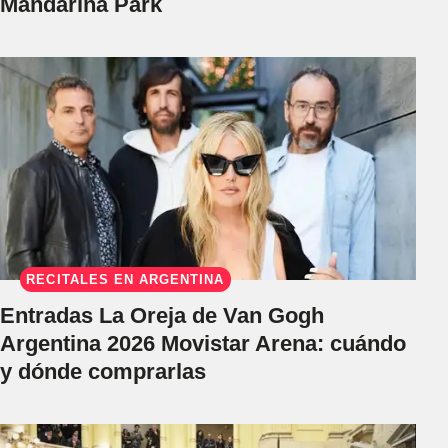
Mandarina Park
RECITALES EN ARGENTINA
Entradas La Oreja de Van Gogh
Argentina 2026 Movistar Arena: cuándo
y dónde comprarlas