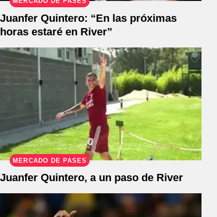
MERCADO DE PASES
Juanfer Quintero: “En las próximas
horas estaré en River”
MERCADO DE PASES
Juanfer Quintero, a un paso de River