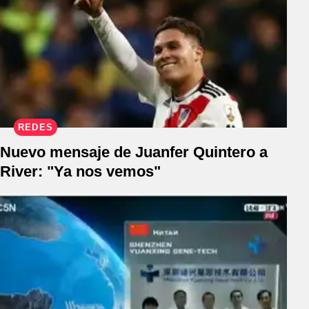
REDES
Nuevo mensaje de Juanfer Quintero a
River: "Ya nos vemos"