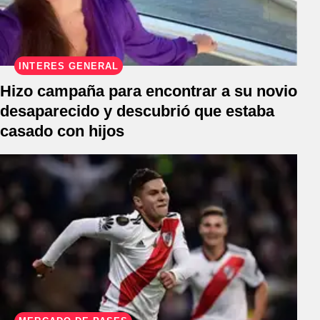
INTERÉS GENERAL
Hizo campaña para encontrar a su novio
desaparecido y descubrió que estaba
casado con hijos