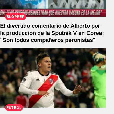
BLOPPER
El divertido comentario de Alberto por
la producción de la Sputnik V en Corea:
"Son todos compañeros peronistas"
FÚTBOL