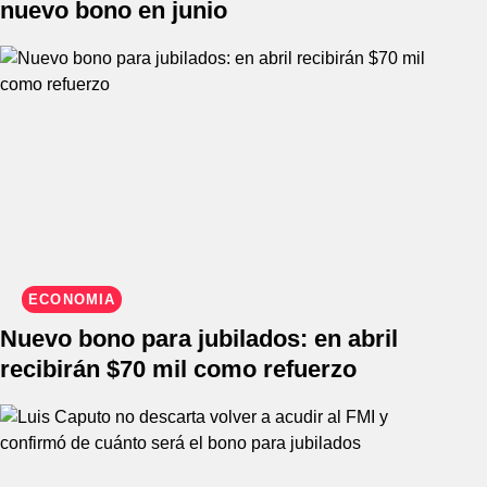
nuevo bono en junio
ECONOMÍA
Nuevo bono para jubilados: en abril
recibirán $70 mil como refuerzo