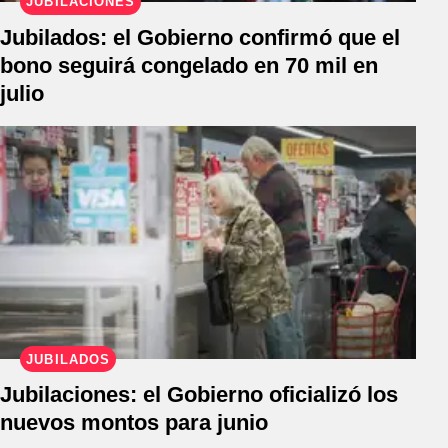
JUBILACIONES
Jubilados: el Gobierno confirmó que el
bono seguirá congelado en 70 mil en
julio
JUBILADOS
Jubilaciones: el Gobierno oficializó los
nuevos montos para junio