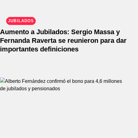
JUBILADOS
Aumento a Jubilados: Sergio Massa y
Fernanda Raverta se reunieron para dar
importantes definiciones