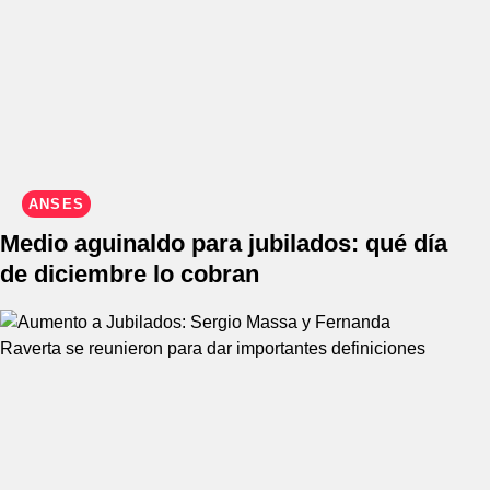
ANSES
Medio aguinaldo para jubilados: qué día
de diciembre lo cobran