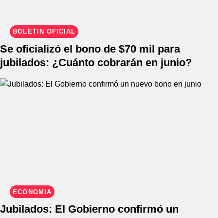
BOLETÍN OFICIAL
Se oficializó el bono de $70 mil para
jubilados: ¿Cuánto cobrarán en junio?
ECONOMÍA
Jubilados: El Gobierno confirmó un