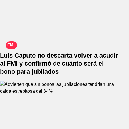
FMI
Luis Caputo no descarta volver a acudir
al FMI y confirmó de cuánto será el
bono para jubilados