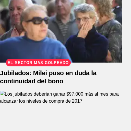
EL SECTOR MÁS GOLPEADO
Jubilados: Milei puso en duda la
continuidad del bono