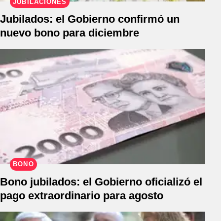
JUBILACIONES
Jubilados: el Gobierno confirmó un
nuevo bono para diciembre
BONO
Bono jubilados: el Gobierno oficializó el
pago extraordinario para agosto