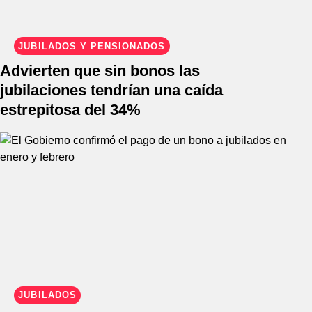
JUBILADOS Y PENSIONADOS
Advierten que sin bonos las
jubilaciones tendrían una caída
estrepitosa del 34%
JUBILADOS