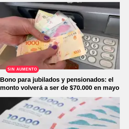
SIN AUMENTO
Bono para jubilados y pensionados: el
monto volverá a ser de $70.000 en mayo