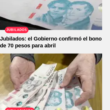
JUBILADOS
Jubilados: el Gobierno confirmó el bono
de 70 pesos para abril