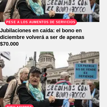
PESE A LOS AUMENTOS DE SERVICIOS
Jubilaciones en caída: el bono en
diciembre volverá a ser de apenas
$70.000