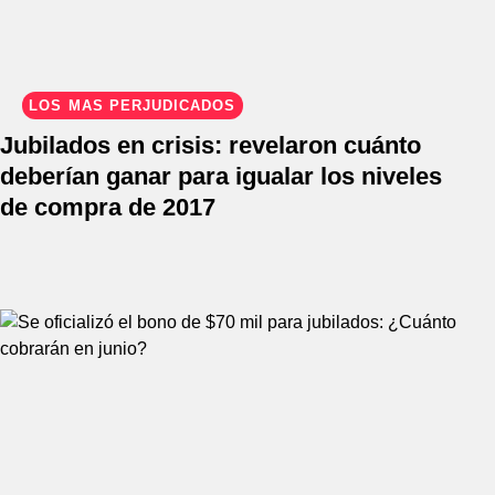
LOS MÁS PERJUDICADOS
Jubilados en crisis: revelaron cuánto
deberían ganar para igualar los niveles
de compra de 2017