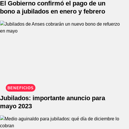
El Gobierno confirmó el pago de un
bono a jubilados en enero y febrero
BENEFICIOS
Jubilados: importante anuncio para
mayo 2023