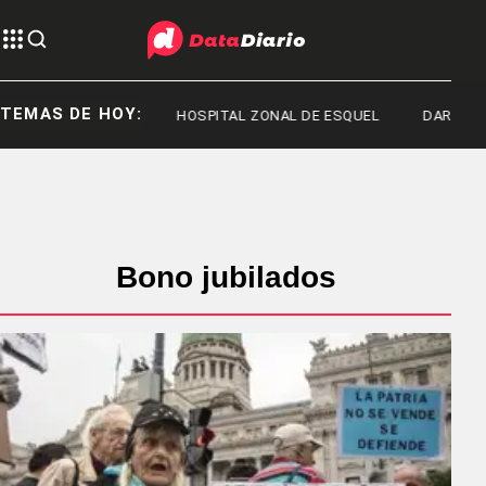
TEMAS DE HOY:
SAN LUIS
HOSPITAL ZONAL DE ESQUEL
DARÍO ERNES
Bono jubilados