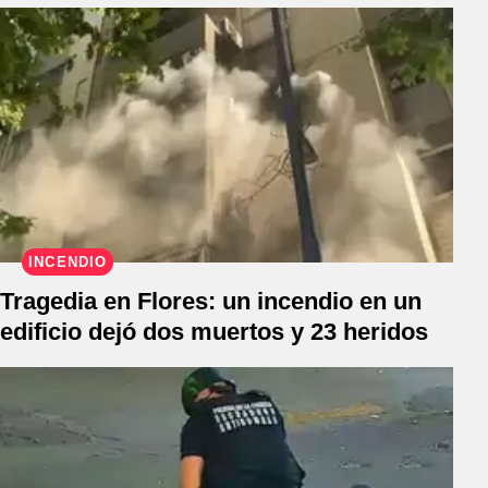
INCENDIO
Tragedia en Flores: un incendio en un
edificio dejó dos muertos y 23 heridos