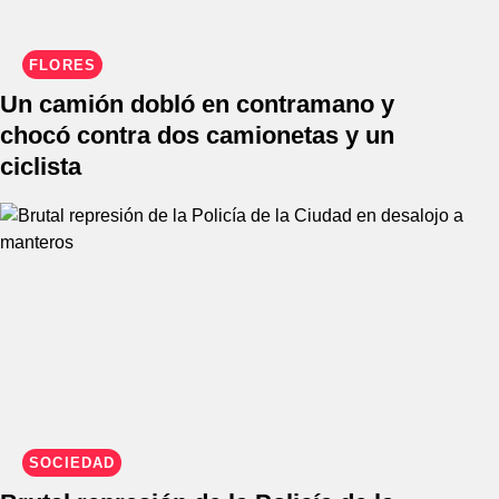
FLORES
Un camión dobló en contramano y
chocó contra dos camionetas y un
ciclista
SOCIEDAD