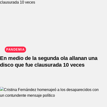
PANDEMIA
En medio de la segunda ola allanan una
disco que fue clausurada 10 veces