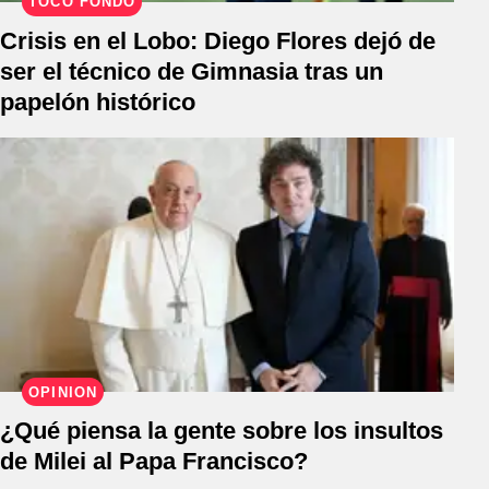
TOCÓ FONDO
Crisis en el Lobo: Diego Flores dejó de
ser el técnico de Gimnasia tras un
papelón histórico
OPINIÓN
¿Qué piensa la gente sobre los insultos
de Milei al Papa Francisco?