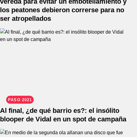
vereda para evitar un embotellamiento y
los peatones debieron correrse para no
ser atropellados
PASO 2021
Al final, ¿de qué barrio es?: el insólito
blooper de Vidal en un spot de campaña