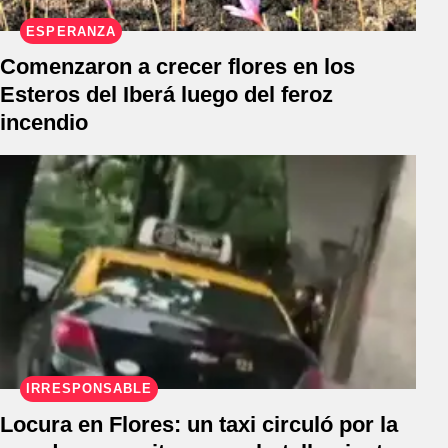
ESPERANZA
Comenzaron a crecer flores en los
Esteros del Iberá luego del feroz
incendio
IRRESPONSABLE
Locura en Flores: un taxi circuló por la