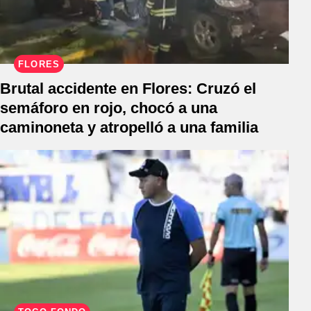
FLORES
Brutal accidente en Flores: Cruzó el
semáforo en rojo, chocó a una
caminoneta y atropelló a una familia