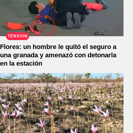
TENSIÓN
Flores: un hombre le quitó el seguro a
una granada y amenazó con detonarla
en la estación