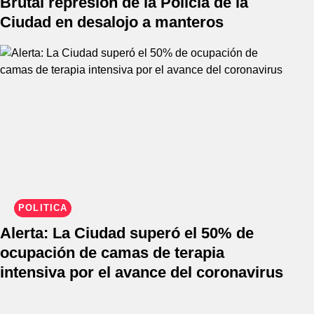
Brutal represión de la Policía de la
Ciudad en desalojo a manteros
POLÍTICA
Alerta: La Ciudad superó el 50% de
ocupación de camas de terapia
intensiva por el avance del coronavirus