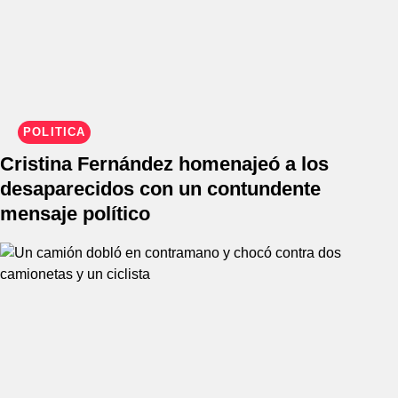
POLÍTICA
Cristina Fernández homenajeó a los
desaparecidos con un contundente
mensaje político