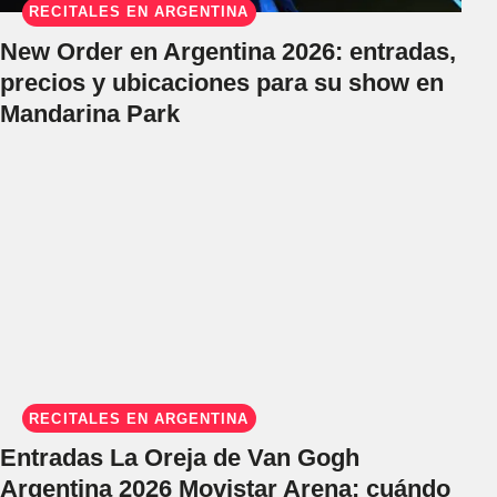
RECITALES EN ARGENTINA
New Order en Argentina 2026: entradas,
precios y ubicaciones para su show en
Mandarina Park
RECITALES EN ARGENTINA
Entradas La Oreja de Van Gogh
Argentina 2026 Movistar Arena: cuándo