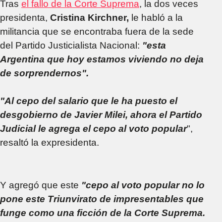
Tras
el fallo de la Corte Suprema
, la dos veces
presidenta,
Cristina Kirchner,
le habló a la
militancia que se encontraba fuera de la sede
del Partido Justicialista Nacional:
"esta
Argentina que hoy estamos viviendo no deja
de sorprendernos".
"Al cepo del salario que le ha puesto el
desgobierno de Javier Milei, ahora el Partido
Judicial le agrega el cepo al voto popular
",
resaltó la expresidenta.
Y agregó que este
"cepo al voto popular no lo
pone este Triunvirato de impresentables que
funge como una ficción de la Corte Suprema.