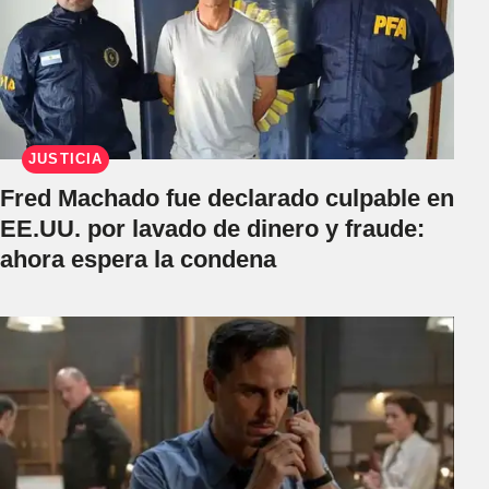
JUSTICIA
Fred Machado fue declarado culpable en
EE.UU. por lavado de dinero y fraude:
ahora espera la condena