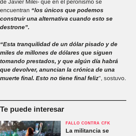
de Javier Milei- que en el peronismo se
encuentran
“los únicos que podemos
construir una alternativa cuando esto se
destrone”.
“Esta tranquilidad de un dólar pisado y de
miles de millones de dólares que siguen
tomando prestados, y que algún día habrá
que devolver, anuncian la crónica de una
muerte final. Esto no tiene final feliz
", sostuvo.
Te puede interesar
FALLO CONTRA CFK
La militancia se