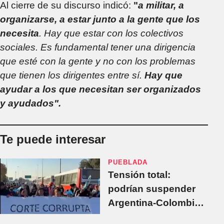
Al cierre de su discurso indicó:
"
a militar, a
organizarse, a estar junto a la gente que los
necesita
. Hay que estar con los colectivos
sociales. Es fundamental tener una dirigencia
que esté con la gente y no con los problemas
que tienen los dirigentes entre sí.
Hay que
ayudar a los que necesitan ser organizados
y ayudados".
Te puede interesar
PUEBLADA
Tensión total:
podrían suspender
Argentina-Colombia
por la pueblada en