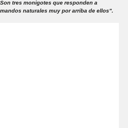
Son tres monigotes que responden a
mandos naturales muy por arriba de ellos".