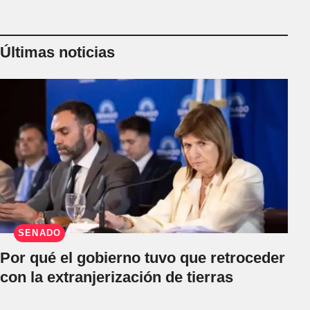
Últimas noticias
SENADO
Por qué el gobierno tuvo que retroceder
con la extranjerización de tierras