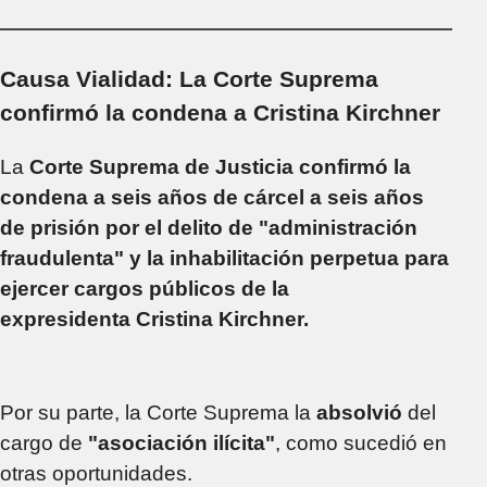
defensa de Cristina
Causa Vialidad: La Corte Suprema
confirmó la condena a Cristina Kirchner
La
Corte Suprema de Justicia confirmó la
condena a seis años de cárcel a seis años
de prisión por el delito de "administración
fraudulenta" y la inhabilitación perpetua para
ejercer cargos públicos de la
expresidenta Cristina Kirchner.
Por su parte, la Corte Suprema la
absolvió
del
cargo de
"asociación ilícita"
, como sucedió en
otras oportunidades.