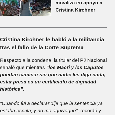
moviliza en apoyo a
Cristina Kirchner
Cristina Kirchner le habló a la militancia
tras el fallo de la Corte Suprema
Respecto a la condena, la titular del PJ Nacional
señaló que mientras
"los Macri y los Caputos
puedan caminar sin que nadie les diga nada,
estar presa es un certificado de dignidad
histórica".
"Cuando fui a declarar dije que la sentencia ya
estaba escrita, y no me equivoqué",
recordó y