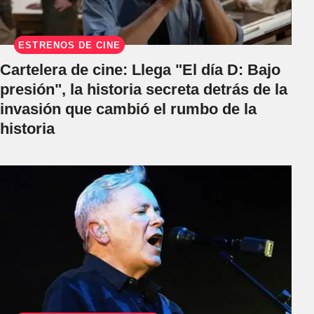
ESTRENOS DE CINE
Cartelera de cine: Llega "El día D: Bajo
presión", la historia secreta detrás de la
invasión que cambió el rumbo de la
historia