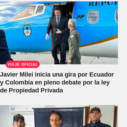
VIAJE OFICIAL
Javier Milei inicia una gira por Ecuador
y Colombia en pleno debate por la ley
de Propiedad Privada