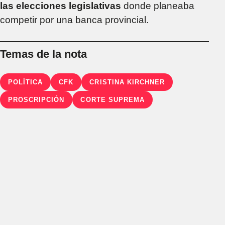
las elecciones legislativas
donde planeaba
competir por una banca provincial.
Temas de la nota
POLÍTICA
CFK
CRISTINA KIRCHNER
PROSCRIPCIÓN
CORTE SUPREMA