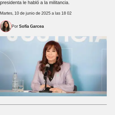
presidenta le habló a la militancia.
Martes, 10 de junio de 2025 a las 18 02
Por
Sofía Garcea