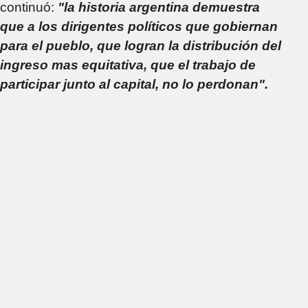
continuó:
"la historia argentina demuestra
que a los dirigentes políticos que gobiernan
para el pueblo, que logran la distribución del
ingreso mas equitativa, que el trabajo de
participar junto al capital, no lo perdonan".