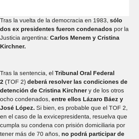
Tras la vuelta de la democracia en 1983,
sólo
dos ex presidentes fueron condenados
por la
Justicia argentina:
Carlos Menem y Cristina
Kirchner.
Tras la sentencia, el
Tribunal Oral Federal
2
(TOF 2)
deberá resolver las condiciones de
detención de Cristina Kirchner
y de los otros
ocho condenados,
entre ellos Lázaro Báez y
José López.
Si bien, es probable que el TOF 2,
en el caso de la exvicepresidenta, resuelva que
cumpla su condena con prisión domiciliaria por
tener más de 70 años,
no podrá participar de