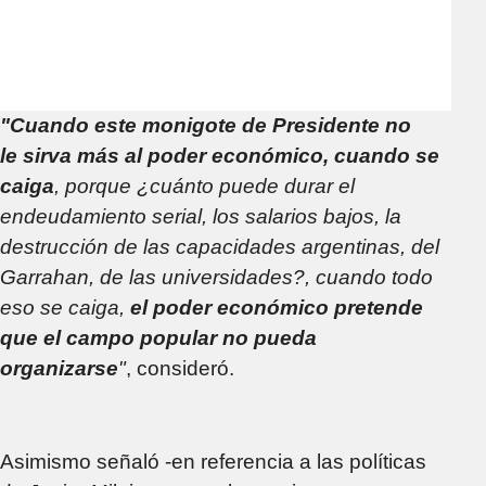
"Cuando este monigote de Presidente no
le sirva más al poder económico, cuando se
caiga
, porque ¿cuánto puede durar el
endeudamiento serial, los salarios bajos, la
destrucción de las capacidades argentinas, del
Garrahan, de las universidades?, cuando todo
eso se caiga,
el poder económico pretende
que el campo popular no pueda
organizarse
"
, consideró.
Asimismo señaló -en referencia a las políticas