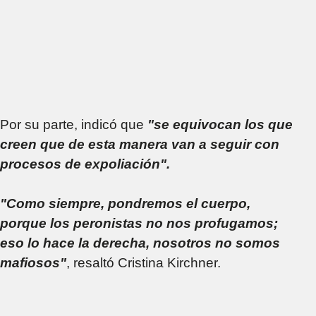
Por su parte, indicó que
"se equivocan los que
creen que de esta manera van a seguir con
procesos de expoliación".
"Como siempre, pondremos el cuerpo,
porque los peronistas no nos profugamos;
eso lo hace la derecha, nosotros no somos
mafiosos"
, resaltó Cristina Kirchner.