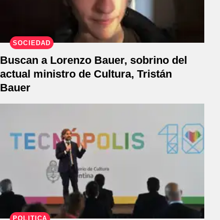
SOCIEDAD
Buscan a Lorenzo Bauer, sobrino del
actual ministro de Cultura, Tristán
Bauer
POLÍTICA