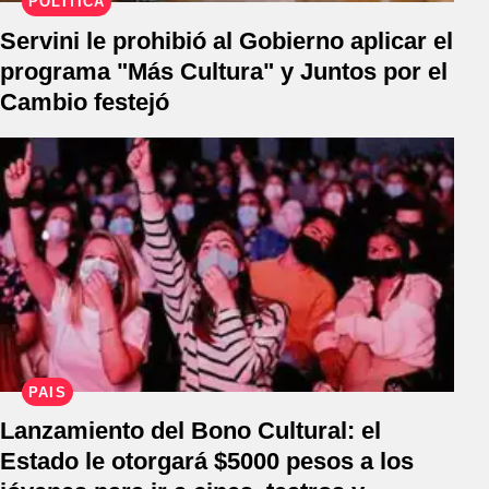
POLÍTICA
Servini le prohibió al Gobierno aplicar el
programa "Más Cultura" y Juntos por el
Cambio festejó
PAÍS
Lanzamiento del Bono Cultural: el
Estado le otorgará $5000 pesos a los