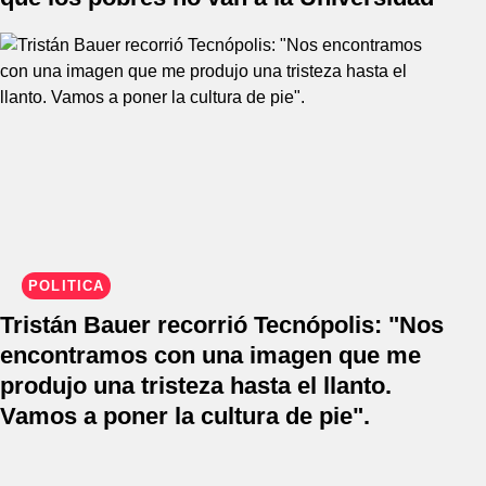
POLÍTICA
Tristán Bauer recorrió Tecnópolis: "Nos
encontramos con una imagen que me
produjo una tristeza hasta el llanto.
Vamos a poner la cultura de pie".