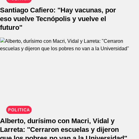
Santiago Cafiero: "Hay vacunas, por
eso vuelve Tecnópolis y vuelve el
futuro"
POLÍTICA
Alberto, durísimo con Macri, Vidal y
Larreta: "Cerraron escuelas y dijeron
que los pobres no van a la Universidad"