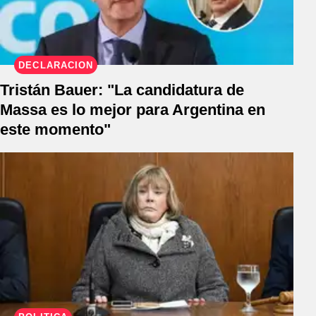
DECLARACIÓN
Tristán Bauer: "La candidatura de
Massa es lo mejor para Argentina en
este momento"