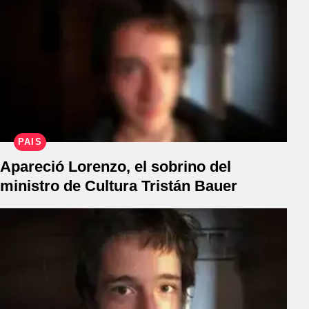
PAÍS
Apareció Lorenzo, el sobrino del
ministro de Cultura Tristán Bauer