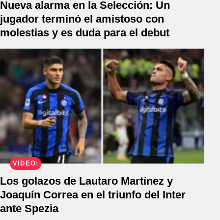
Nueva alarma en la Selección: Un
jugador terminó el amistoso con
molestias y es duda para el debut
VIDEO:
Los golazos de Lautaro Martínez y
Joaquín Correa en el triunfo del Inter
ante Spezia