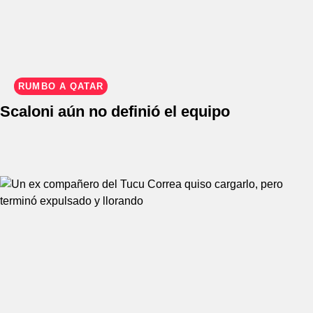
RUMBO A QATAR
Scaloni aún no definió el equipo