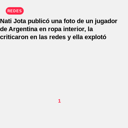
REDES
Nati Jota publicó una foto de un jugador
de Argentina en ropa interior, la
criticaron en las redes y ella explotó
1