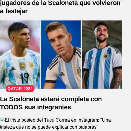
jugadores de la Scaloneta que volvieron
a festejar
QATAR 2022
La Scaloneta estará completa con
TODOS sus integrantes