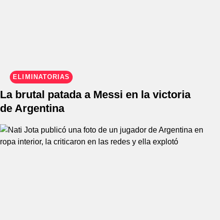
ELIMINATORIAS
La brutal patada a Messi en la victoria
de Argentina