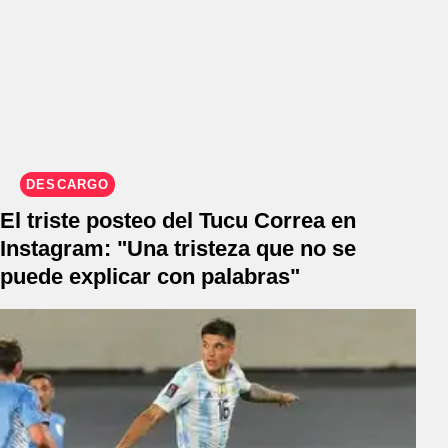
DESCARGO
El triste posteo del Tucu Correa en
Instagram: "Una tristeza que no se
puede explicar con palabras"