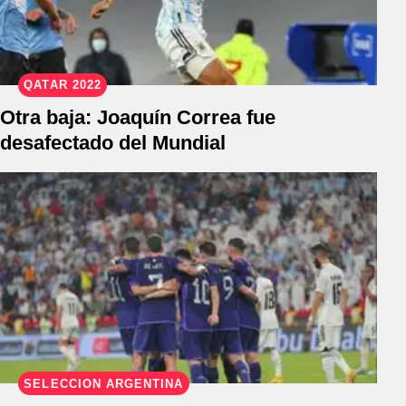
QATAR 2022
Otra baja: Joaquín Correa fue
desafectado del Mundial
SELECCIÓN ARGENTINA