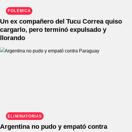
POLÉMICA
Un ex compañero del Tucu Correa quiso
cargarlo, pero terminó expulsado y
llorando
ELIMINATORIAS
Argentina no pudo y empató contra