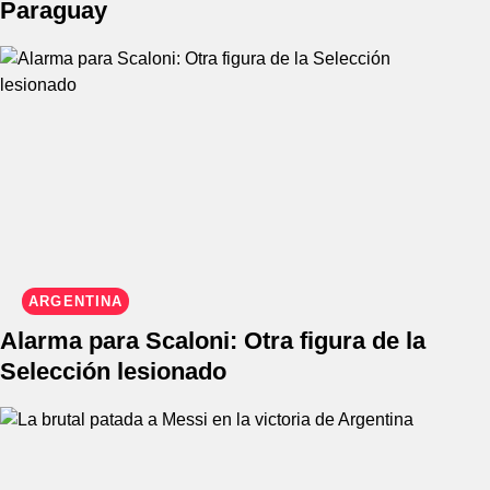
Paraguay
ARGENTINA
Alarma para Scaloni: Otra figura de la
Selección lesionado