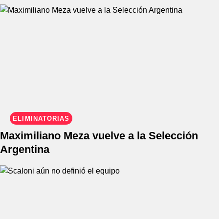
ELIMINATORIAS
Maximiliano Meza vuelve a la Selección
Argentina