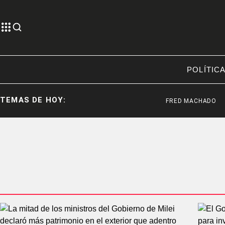
POLÍTIC
TEMAS DE HOY:
FRED MACHADO