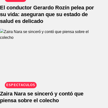
El conductor Gerardo Rozín pelea por
su vida: aseguran que su estado de
salud es delicado
ESPECTÁCULOS
Zaira Nara se sinceró y contó que
piensa sobre el colecho