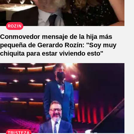
ROZÍN
Conmovedor mensaje de la hija más
pequeña de Gerardo Rozín: "Soy muy
chiquita para estar viviendo esto"
TRISTEZA