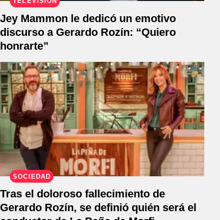
TELEVISIÓN
Jey Mammon le dedicó un emotivo
discurso a Gerardo Rozín: “Quiero
honrarte”
SOCIEDAD
Tras el doloroso fallecimiento de
Gerardo Rozín, se definió quién será el