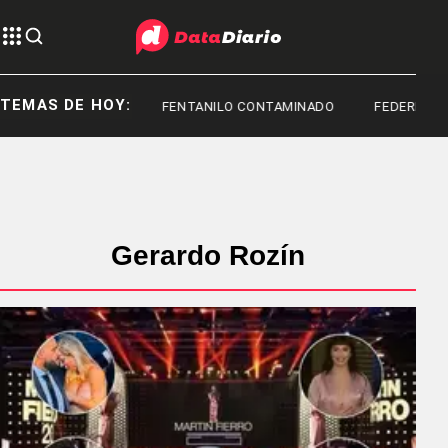
TEMAS DE HOY:
TOYOTA
FENTANILO CONTAMINADO
FEDERICO STU
Gerardo Rozín