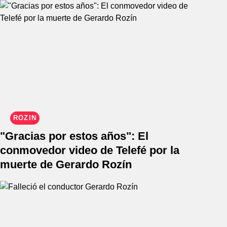
ROZÍN
"Gracias por estos años": El
conmovedor video de Telefé por la
muerte de Gerardo Rozín