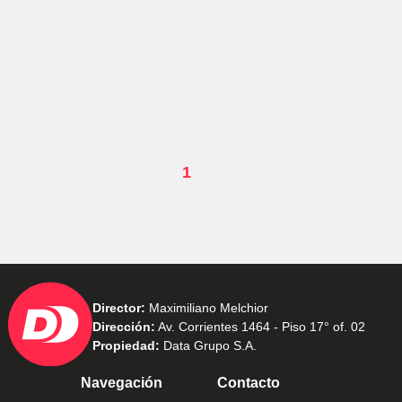
1
Director:
Maximiliano Melchior
Dirección:
Av. Corrientes 1464 - Piso 17° of. 02
Propiedad:
Data Grupo S.A.
Navegación
Contacto