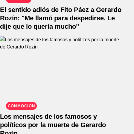
El sentido adiós de Fito Páez a Gerardo
Rozín: "Me llamó para despedirse. Le
dije que lo quería mucho"
CONMOCIÓN
Los mensajes de los famosos y
políticos por la muerte de Gerardo
Rozín