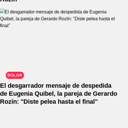
DOLOR
El desgarrador mensaje de despedida
de Eugenia Quibel, la pareja de Gerardo
Rozín: "Diste pelea hasta el final"