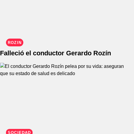
ROZÍN
Falleció el conductor Gerardo Rozín
SOCIEDAD