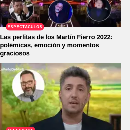
ESPECTÁCULOS
Las perlitas de los Martín Fierro 2022:
polémicas, emoción y momentos
graciosos