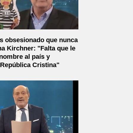
s obsesionado que nunca
na Kirchner: "Falta que le
nombre al país y
 República Cristina"