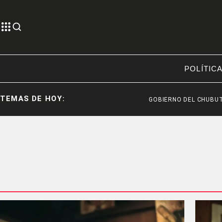
POLÍTIC
TEMAS DE HOY:
GOBIERNO DEL CHUBUT