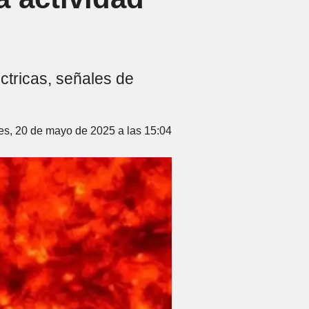
ctricas, señales de
es, 20 de mayo de 2025 a las 15:04