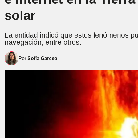
solar
La entidad indicó que estos fenómenos pu
navegación, entre otros.
Por
Sofía Garcea