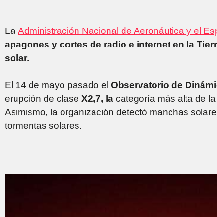
La
Administración Nacional de Aeronáutica y el Es
apagones y cortes de radio e internet en la Tier
solar.
El 14 de mayo pasado el
Observatorio de Dinámi
erupción de clase
X2,7, la
categoría más alta de la
Asimismo, la organización detectó manchas solare
tormentas solares.