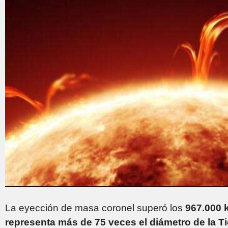
La eyección de masa coronel superó los
967.000 k
representa más de 75 veces el diámetro de la Ti