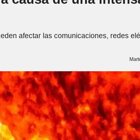
eden afectar las comunicaciones, redes elé
Mart