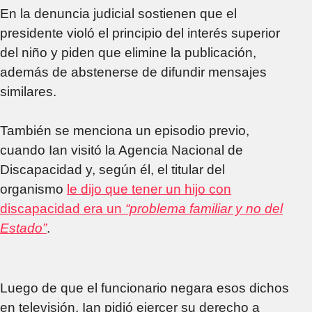
En la denuncia judicial sostienen que el
presidente violó el principio del interés superior
del niño y piden que elimine la publicación,
además de abstenerse de difundir mensajes
similares.
También se menciona un episodio previo,
cuando Ian visitó la Agencia Nacional de
Discapacidad y, según él, el titular del
organismo
le dijo que tener un hijo con
discapacidad era un
“problema familiar y no del
Estado”
.
Luego de que el funcionario negara esos dichos
en televisión, Ian pidió ejercer su derecho a