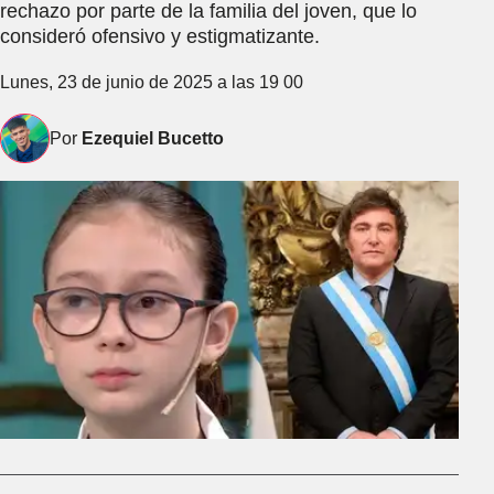
rechazo por parte de la familia del joven, que lo
consideró ofensivo y estigmatizante.
Lunes, 23 de junio de 2025 a las 19 00
Por
Ezequiel Bucetto