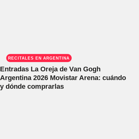
RECITALES EN ARGENTINA
Entradas La Oreja de Van Gogh
Argentina 2026 Movistar Arena: cuándo
y dónde comprarlas