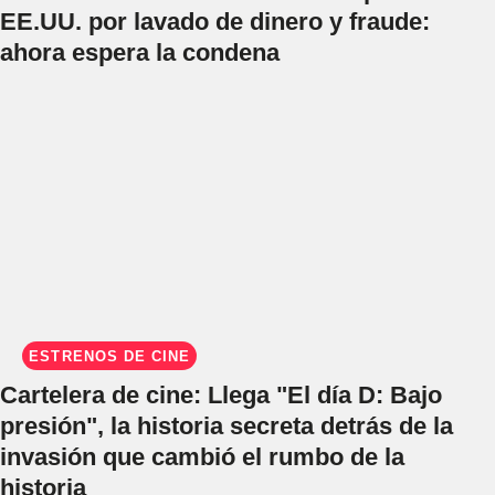
EE.UU. por lavado de dinero y fraude:
ahora espera la condena
ESTRENOS DE CINE
Cartelera de cine: Llega "El día D: Bajo
presión", la historia secreta detrás de la
invasión que cambió el rumbo de la
historia