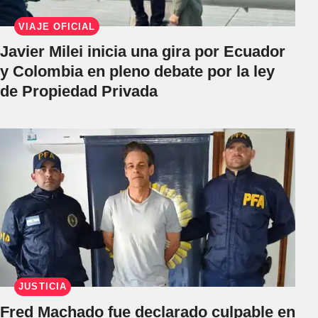
VIAJE OFICIAL
Javier Milei inicia una gira por Ecuador
y Colombia en pleno debate por la ley
de Propiedad Privada
JUSTICIA
Fred Machado fue declarado culpable en