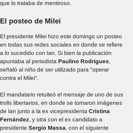
que lo trataba de mentiroso.
El posteo de Milei
El presidente Milei hizo este domingo un posteo
en todas sus redes sociales en donde se refiere
a lo sucedido con Ian. Si bien la publicación
apuntaba al periodista
Paulino Rodrigues
,
señaló al niño de ser utilizado para "operar
contra el Milei".
El mandatario retuiteó el mensaje de uno de sus
trolls libertarios, en donde se tomaron imágenes
de Ian junto a la ex vicepresidenta
Cristina
Fernández
, y otra con el ex candidato a
presidente
Sergio Massa
. con el siguiente