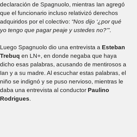
declaración de Spagnuolo, mientras Ian agregó
que el funcionario incluso relativizó derechos
adquiridos por el colectivo:
“Nos dijo ‘¿por qué
yo tengo que pagar peaje y ustedes no?’”
.
Luego Spagnuolo dio una entrevista a
Esteban
Trebuq
en LN+, en donde negaba que haya
dicho esas palabras, acusando de mentirosos a
Ian y a su madre. Al escuchar estas palabras, el
niño se indignó y se puso nervioso, mientras le
daba una entrevista al conductor
Paulino
Rodrigues
.