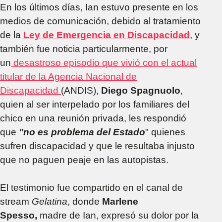
En los últimos días, Ian estuvo presente en los
medios de comunicación, debido al tratamiento
de la
Ley de Emergencia en Discapacidad
, y
también fue noticia particularmente, por
un
desastroso episodio que vivió con el actual
titular de la Agencia Nacional de
Discapacidad
(ANDIS),
Diego Spagnuolo
,
quien al ser interpelado por los familiares del
chico en una reunión privada, les respondió
que
"no es problema del Estado
" quienes
sufren discapacidad y que le resultaba injusto
que no paguen peaje en las autopistas.
El testimonio fue compartido en el canal de
stream
Gelatina
, donde
Marlene
Spesso,
madre de Ian, expresó su dolor por la