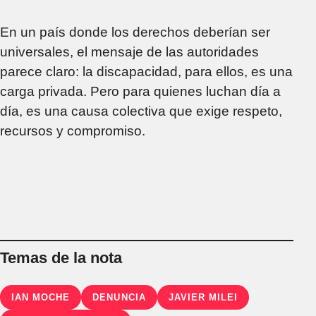
En un país donde los derechos deberían ser
universales, el mensaje de las autoridades
parece claro: la discapacidad, para ellos, es una
carga privada. Pero para quienes luchan día a
día, es una causa colectiva que exige respeto,
recursos y compromiso.
Temas de la nota
IAN MOCHE
DENUNCIA
JAVIER MILEI