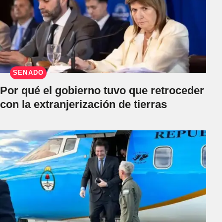
SENADO
Por qué el gobierno tuvo que retroceder
con la extranjerización de tierras