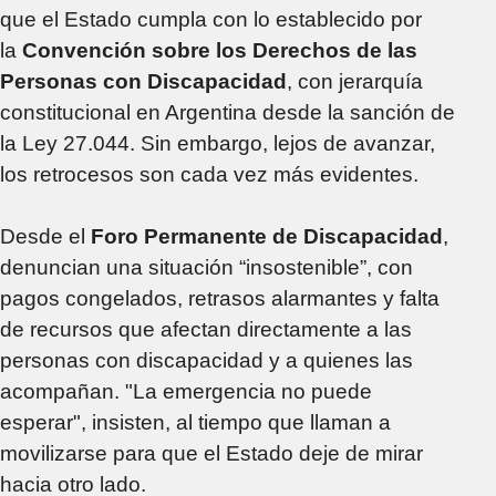
que el Estado cumpla con lo establecido por
la
Convención sobre los Derechos de las
Personas con Discapacidad
, con jerarquía
constitucional en Argentina desde la sanción de
la Ley 27.044. Sin embargo, lejos de avanzar,
los retrocesos son cada vez más evidentes.
Desde el
Foro Permanente de Discapacidad
,
denuncian una situación “insostenible”, con
pagos congelados, retrasos alarmantes y falta
de recursos que afectan directamente a las
personas con discapacidad y a quienes las
acompañan. "La emergencia no puede
esperar", insisten, al tiempo que llaman a
movilizarse para que el Estado deje de mirar
hacia otro lado.