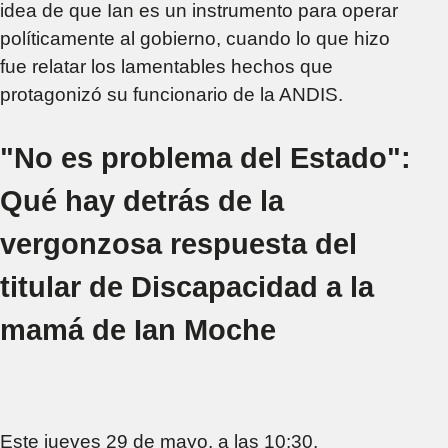
idea de que Ian es un instrumento para operar
políticamente al gobierno, cuando lo que hizo
fue relatar los lamentables hechos que
protagonizó su funcionario de la ANDIS.
"No es problema del Estado":
Qué hay detrás de la
vergonzosa respuesta del
titular de Discapacidad a la
mamá de Ian Moche
Este jueves 29 de mayo, a las 10:30,