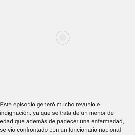
Este episodio generó mucho revuelo e
indignación, ya que se trata de un menor de
edad que además de padecer una enfermedad,
se vio confrontado con un funcionario nacional