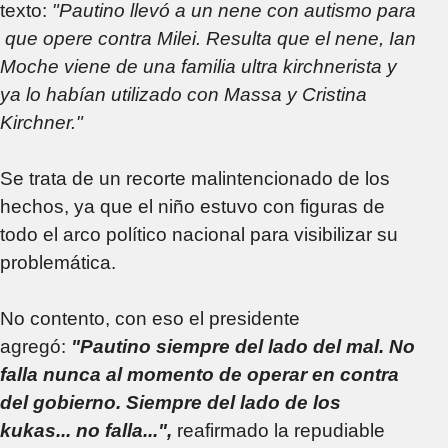
texto:
"Pautino llevó a un nene con autismo para
que opere contra Milei. Resulta que el nene, Ian
Moche viene de una familia ultra kirchnerista y
ya lo habían utilizado con Massa y Cristina
Kirchner."
Se trata de un recorte malintencionado de los
hechos, ya que el niño estuvo con figuras de
todo el arco político nacional para visibilizar su
problemática.
No contento, con eso el presidente
agregó:
"Pautino siempre del lado del mal. No
falla nunca al momento de operar en contra
del gobierno. Siempre del lado de los
kukas... no falla...",
reafirmado la repudiable