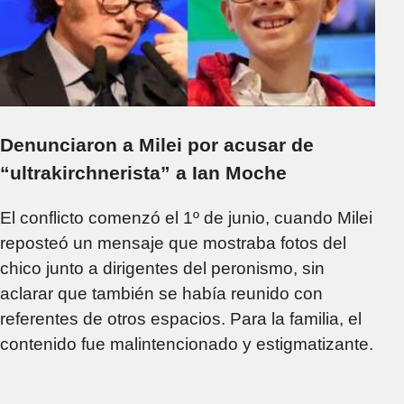
Denunciaron a Milei por acusar de
“ultrakirchnerista” a Ian Moche
El conflicto comenzó el 1º de junio, cuando Milei
reposteó un mensaje que mostraba fotos del
chico junto a dirigentes del peronismo, sin
aclarar que también se había reunido con
referentes de otros espacios. Para la familia, el
contenido fue malintencionado y estigmatizante.