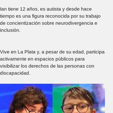
influencer con
autismo, atacado por
Ian tiene 12 años, es autista y desde hace
el gobierno nacional
tiempo es una figura reconocida por su trabajo
de concientización sobre neurodivergencia e
inclusión.
Vive en La Plata y, a pesar de su edad, participa
activamente en espacios públicos para
visibilizar los derechos de las personas con
discapacidad.