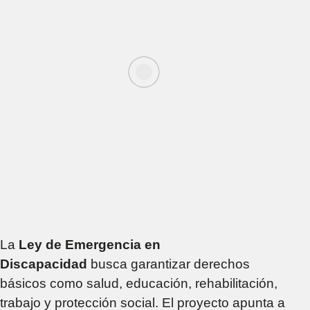
La
Ley de Emergencia en
Discapacidad
busca garantizar derechos
básicos como salud, educación, rehabilitación,
trabajo y protección social. El proyecto apunta a