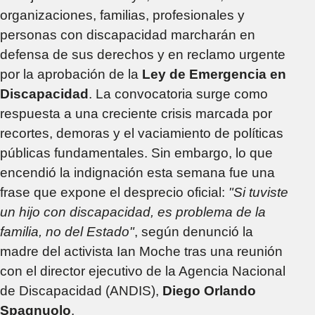
organizaciones, familias, profesionales y
personas con discapacidad marcharán en
defensa de sus derechos y en reclamo urgente
por la aprobación de la
Ley de Emergencia en
Discapacidad
. La convocatoria surge como
respuesta a una creciente crisis marcada por
recortes, demoras y el vaciamiento de políticas
públicas fundamentales. Sin embargo, lo que
encendió la indignación esta semana fue una
frase que expone el desprecio oficial:
"Si tuviste
un hijo con discapacidad, es problema de la
familia, no del Estado"
, según denunció la
madre del activista Ian Moche tras una reunión
con el director ejecutivo de la Agencia Nacional
de Discapacidad (ANDIS),
Diego Orlando
Spagnuolo
.