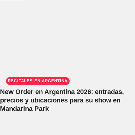
RECITALES EN ARGENTINA
New Order en Argentina 2026: entradas,
precios y ubicaciones para su show en
Mandarina Park