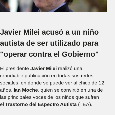
Javier Milei acusó a un niño
autista de ser utilizado para
"operar contra el Gobierno"
El presidente
Javier Milei
realizó una
repudiable publicación en todas sus redes
sociales, en donde se puede ver al chico de 12
años,
Ian Moche
, quien se convirtió en una de
las principales voces de los niños que sufren
el
Trastorno del Espectro Autista
(TEA).