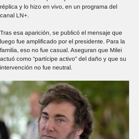
réplica y lo hizo en vivo, en un programa del
canal LN+.
Tras esa aparición, se publicó el mensaje que
luego fue amplificado por el presidente. Para la
familia, eso no fue casual. Aseguran que Milei
actuó como “partícipe activo” del daño y que su
intervención no fue neutral.