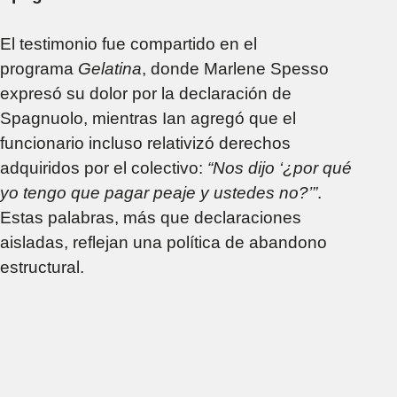
El testimonio fue compartido en el
programa
Gelatina
, donde Marlene Spesso
expresó su dolor por la declaración de
Spagnuolo, mientras Ian agregó que el
funcionario incluso relativizó derechos
adquiridos por el colectivo:
“Nos dijo ‘¿por qué
yo tengo que pagar peaje y ustedes no?’”
.
Estas palabras, más que declaraciones
aisladas, reflejan una política de abandono
estructural.