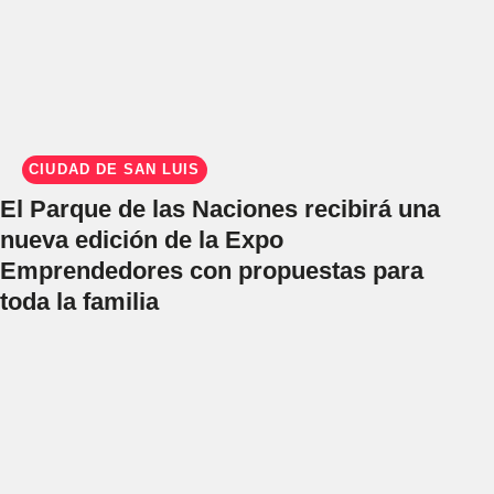
CIUDAD DE SAN LUIS
El Parque de las Naciones recibirá una
nueva edición de la Expo
Emprendedores con propuestas para
toda la familia