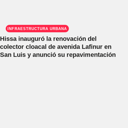
INFRAESTRUCTURA URBANA
Hissa inauguró la renovación del
colector cloacal de avenida Lafinur en
San Luis y anunció su repavimentación