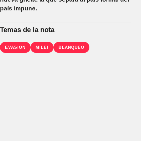
país impune.
Temas de la nota
EVASIÓN
MILEI
BLANQUEO