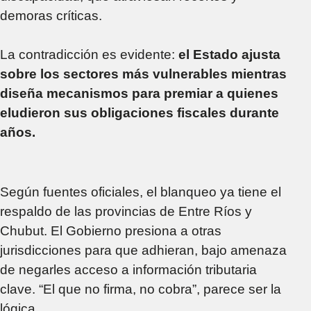
demoras críticas.
La contradicción es evidente:
el Estado ajusta
sobre los sectores más vulnerables mientras
diseña mecanismos para premiar a quienes
eludieron sus obligaciones fiscales durante
años.
Según fuentes oficiales, el blanqueo ya tiene el
respaldo de las provincias de Entre Ríos y
Chubut. El Gobierno presiona a otras
jurisdicciones para que adhieran, bajo amenaza
de negarles acceso a información tributaria
clave. “El que no firma, no cobra”, parece ser la
lógica.