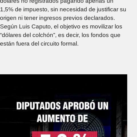
dólares no registrados pagando apenas un
1,5% de impuesto, sin necesidad de justificar su
origen ni tener ingresos previos declarados.
Según Luis Caputo, el objetivo es movilizar los
“dólares del colchón”, es decir, los fondos que
están fuera del circuito formal.