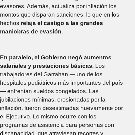
evasores. Además, actualiza por inflación los
montos que disparan sanciones, lo que en los
hechos
relaja el castigo a las grandes
maniobras de evasión
.
En paralelo, el Gobierno negó aumentos
salariales y prestaciones básicas.
Los
trabajadores del Garrahan —uno de los
hospitales pediátricos más importantes del país
— enfrentan sueldos congelados. Las
jubilaciones mínimas, erosionadas por la
inflación, fueron desestimadas nuevamente por
el Ejecutivo. Lo mismo ocurre con los
programas de asistencia para personas con
discapacidad, que atraviesan recortes y