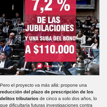
Pero el proyecto va más allá: propone una
reducción del plazo de prescripción de los
delitos tributarios
de cinco a solo dos años, lo
que dificultaría futuras investigaciones contra