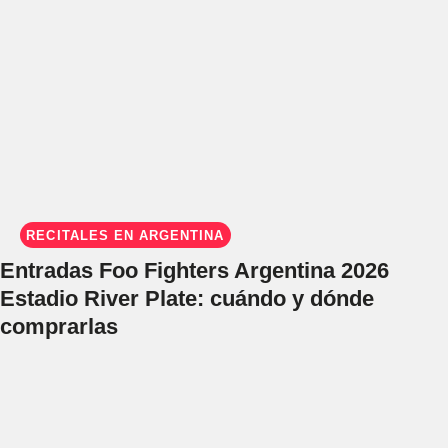
RECITALES EN ARGENTINA
Entradas Foo Fighters Argentina 2026
Estadio River Plate: cuándo y dónde
comprarlas