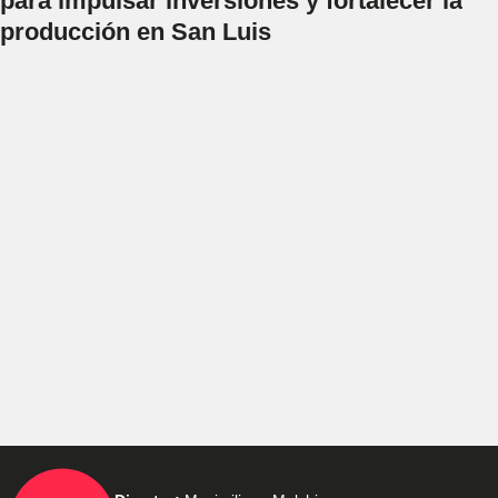
para impulsar inversiones y fortalecer la
producción en San Luis