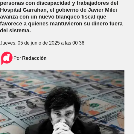
personas con discapacidad y trabajadores del
Hospital Garrahan, el gobierno de Javier Milei
avanza con un nuevo blanqueo fiscal que
favorece a quienes mantuvieron su dinero fuera
del sistema.
Jueves, 05 de junio de 2025 a las 00 36
Por
Redacción