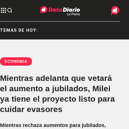
TEMAS DE HOY:
ECONOMÍA
Mientras adelanta que vetará
el aumento a jubilados, Milei
ya tiene el proyecto listo para
cuidar evasores
Mientras rechaza aumentos para jubilados,