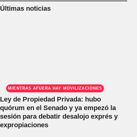
Últimas noticias
MIENTRAS AFUERA HAY MOVILIZACIONES
Ley de Propiedad Privada: hubo
quórum en el Senado y ya empezó la
sesión para debatir desalojo exprés y
expropiaciones