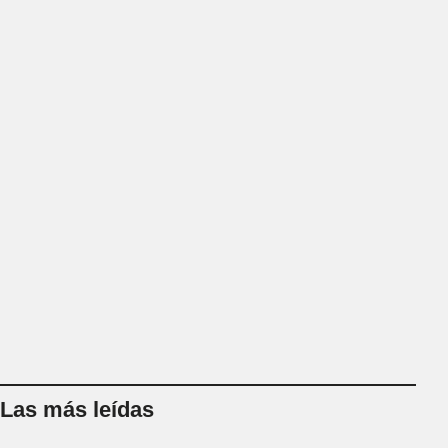
Las más leídas