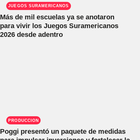
JUEGOS SURAMERICANOS
Más de mil escuelas ya se anotaron
para vivir los Juegos Suramericanos
2026 desde adentro
PRODUCCIÓN
Poggi presentó un paquete de medidas