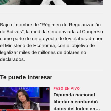
Bajo el nombre de “Régimen de Regularización
de Activos”, la medida será enviada al Congreso
como parte de un proyecto de ley elaborado por
el Ministerio de Economía, con el objetivo de
legalizar miles de millones de dólares no
declarados.
Te puede interesar
PASÓ EN VIVO
Diputada nacional
libertaria confundió
datos del Indec en