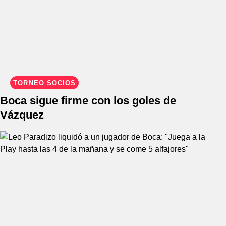
TORNEO SOCIOS
Boca sigue firme con los goles de
Vázquez