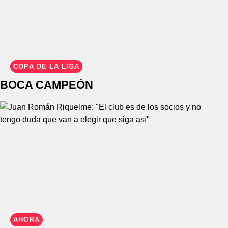
COPA DE LA LIGA
BOCA CAMPEÓN
AHORA