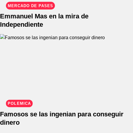
MERCADO DE PASES
Emmanuel Mas en la mira de
Independiente
POLÉMICA
Famosos se las ingenian para conseguir
dinero