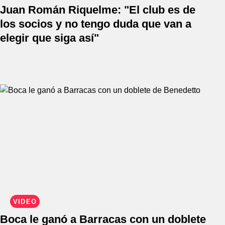
Juan Román Riquelme: "El club es de
los socios y no tengo duda que van a
elegir que siga así"
VIDEO
Boca le ganó a Barracas con un doblete