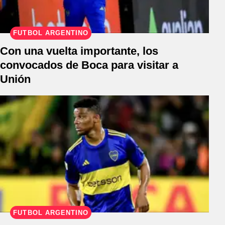
FÚTBOL ARGENTINO
Con una vuelta importante, los
convocados de Boca para visitar a
Unión
FÚTBOL ARGENTINO