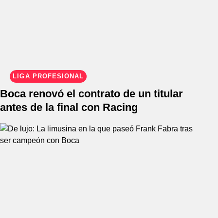
LIGA PROFESIONAL
Boca renovó el contrato de un titular
antes de la final con Racing