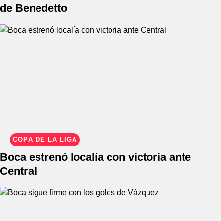
de Benedetto
COPA DE LA LIGA
Boca estrenó localía con victoria ante
Central