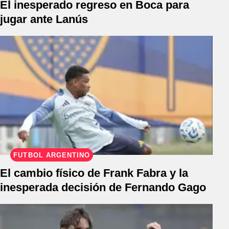
El inesperado regreso en Boca para
jugar ante Lanús
FÚTBOL ARGENTINO
El cambio físico de Frank Fabra y la
inesperada decisión de Fernando Gago