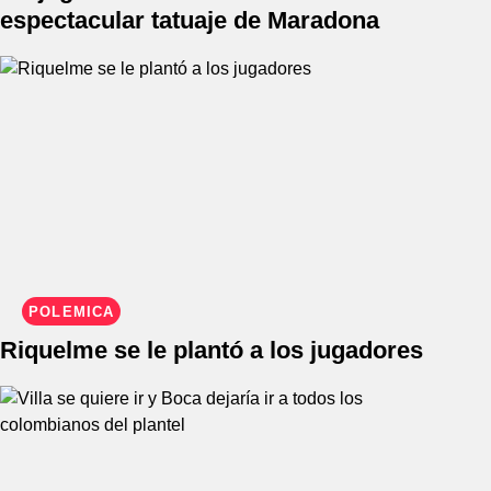
espectacular tatuaje de Maradona
POLÉMICA
Riquelme se le plantó a los jugadores