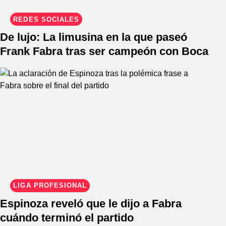
REDES SOCIALES
De lujo: La limusina en la que paseó
Frank Fabra tras ser campeón con Boca
LIGA PROFESIONAL
Espinoza reveló que le dijo a Fabra
cuándo terminó el partido