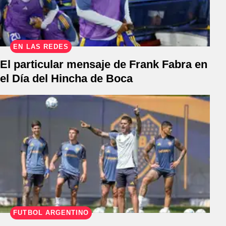
EN LAS REDES
El particular mensaje de Frank Fabra en
el Día del Hincha de Boca
FÚTBOL ARGENTINO