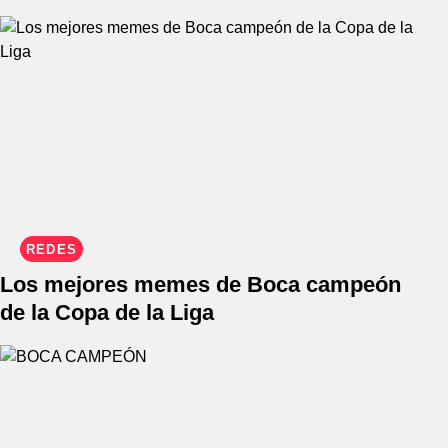
REDES
Los mejores memes de Boca campeón
de la Copa de la Liga