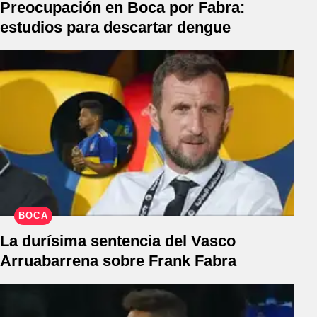
Preocupación en Boca por Fabra:
estudios para descartar dengue
BOCA
La durísima sentencia del Vasco
Arruabarrena sobre Frank Fabra