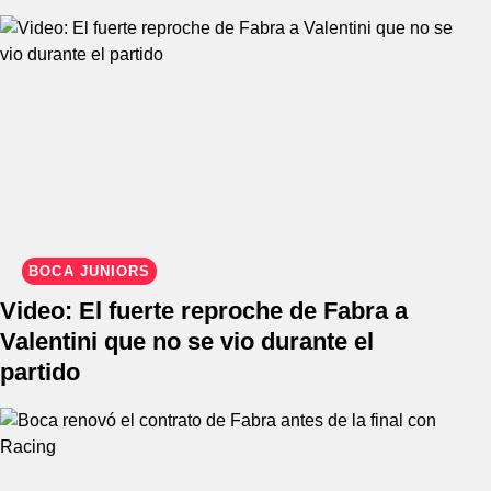
BOCA JUNIORS
Video: El fuerte reproche de Fabra a
Valentini que no se vio durante el
partido