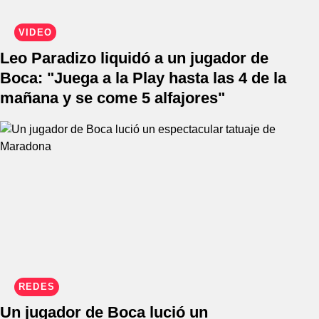
VIDEO
Leo Paradizo liquidó a un jugador de
Boca: "Juega a la Play hasta las 4 de la
mañana y se come 5 alfajores"
REDES
Un jugador de Boca lució un