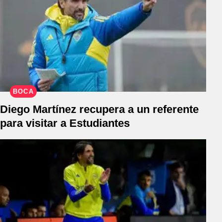
BOCA
Diego Martínez recupera a un referente
para visitar a Estudiantes