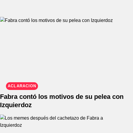
ACLARACIÓN
Fabra contó los motivos de su pelea con
Izquierdoz