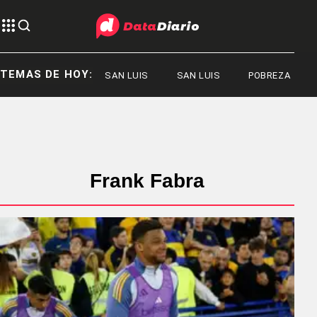
TEMAS DE HOY:
SAN LUIS
SAN LUIS
POBREZA
Frank Fabra