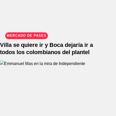
MERCADO DE PASES
Villa se quiere ir y Boca dejaría ir a
todos los colombianos del plantel