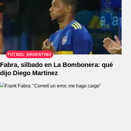
FÚTBOL ARGENTINO
Fabra, silbado en La Bombonera: qué
dijo Diego Martinez