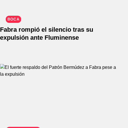
BOCA
Fabra rompió el silencio tras su
expulsión ante Fluminense