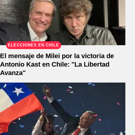
ELECCIONES EN CHILE
El mensaje de Milei por la victoria de
Antonio Kast en Chile: "La Libertad
Avanza"