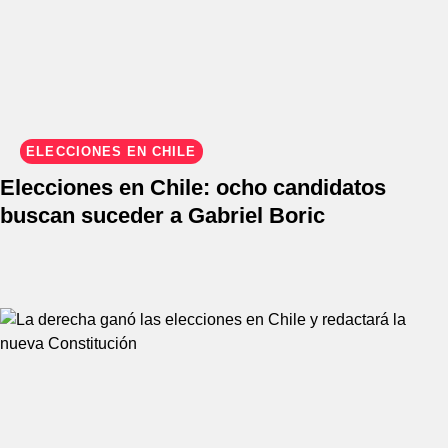
ELECCIONES EN CHILE
Elecciones en Chile: ocho candidatos
buscan suceder a Gabriel Boric