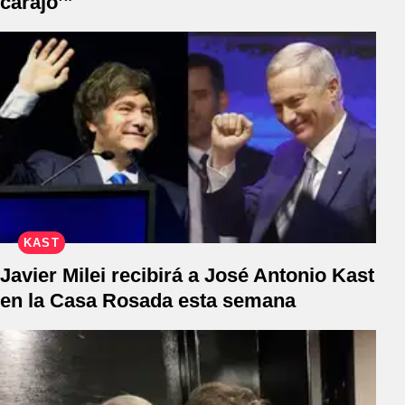
carajo’”
KAST
Javier Milei recibirá a José Antonio Kast
en la Casa Rosada esta semana