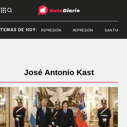
TEMAS DE HOY:
REPRESIÓN
REPRESIÓN
SANTIAGO BAUS
José Antonio Kast