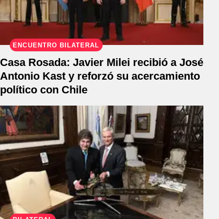
ENCUENTRO BILATERAL
Casa Rosada: Javier Milei recibió a José
Antonio Kast y reforzó su acercamiento
político con Chile