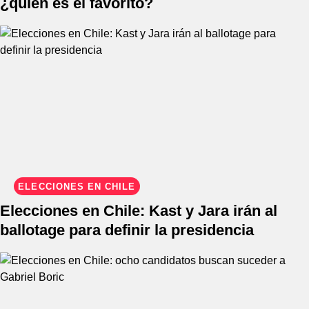
¿quién es el favorito?
ELECCIONES EN CHILE
Elecciones en Chile: Kast y Jara irán al
ballotage para definir la presidencia