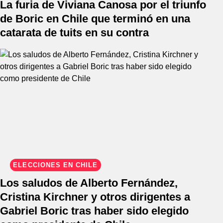
La furia de Viviana Canosa por el triunfo
de Boric en Chile que terminó en una
catarata de tuits en su contra
ELECCIONES EN CHILE
Los saludos de Alberto Fernández,
Cristina Kirchner y otros dirigentes a
Gabriel Boric tras haber sido elegido