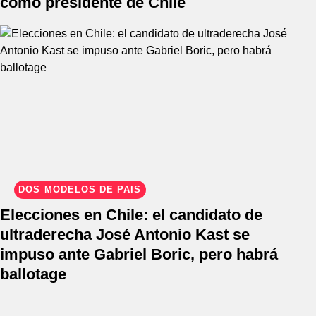
como presidente de Chile
DOS MODELOS DE PAÍS
Elecciones en Chile: el candidato de
ultraderecha José Antonio Kast se
impuso ante Gabriel Boric, pero habrá
ballotage