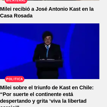
BILATERAL
Milei recibió a José Antonio Kast en la
Casa Rosada
POLÍTICA
Milei sobre el triunfo de Kast en Chile:
“Por suerte el continente está
despertando y grita ‘viva la libertad