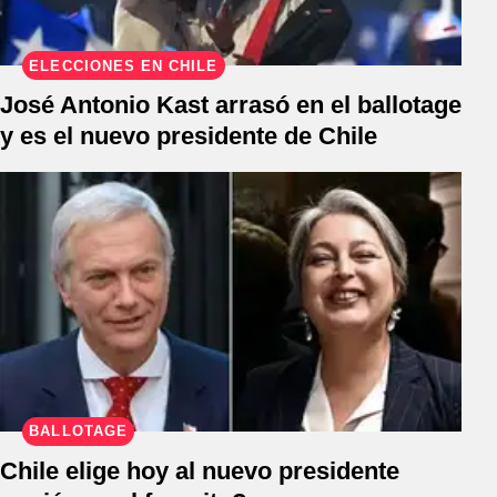
ELECCIONES EN CHILE
José Antonio Kast arrasó en el ballotage
y es el nuevo presidente de Chile
BALLOTAGE
Chile elige hoy al nuevo presidente