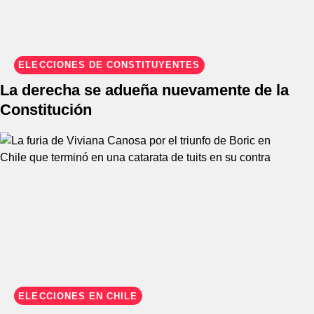
ELECCIONES DE CONSTITUYENTES
La derecha se adueña nuevamente de la
Constitución
ELECCIONES EN CHILE