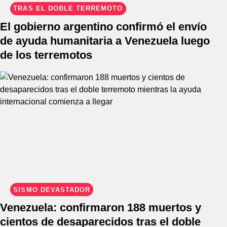
TRAS EL DOBLE TERREMOTO
El gobierno argentino confirmó el envío
de ayuda humanitaria a Venezuela luego
de los terremotos
SISMO DEVASTADOR
Venezuela: confirmaron 188 muertos y
cientos de desaparecidos tras el doble