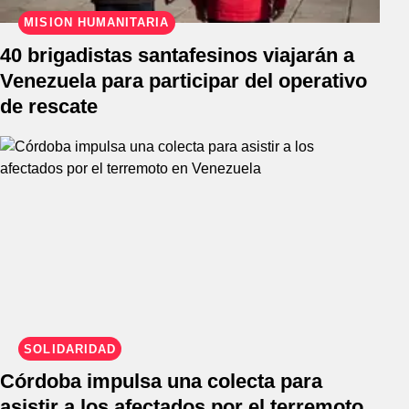
MISIÓN HUMANITARIA
40 brigadistas santafesinos viajarán a
Venezuela para participar del operativo
de rescate
SOLIDARIDAD
Córdoba impulsa una colecta para
asistir a los afectados por el terremoto