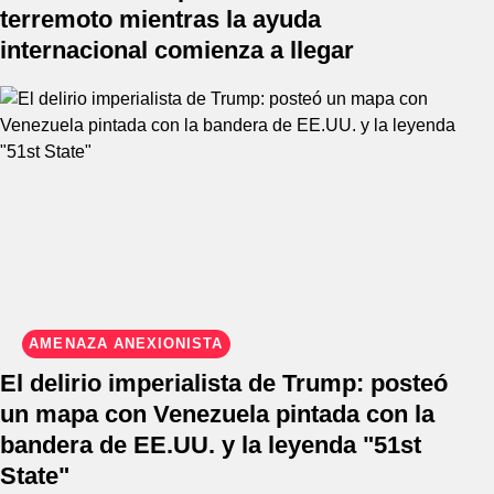
terremoto mientras la ayuda
internacional comienza a llegar
AMENAZA ANEXIONISTA
El delirio imperialista de Trump: posteó
un mapa con Venezuela pintada con la
bandera de EE.UU. y la leyenda "51st
State"