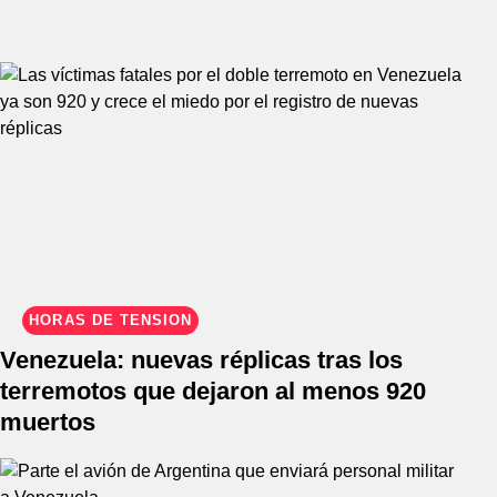
HORAS DE TENSIÓN
Venezuela: nuevas réplicas tras los
terremotos que dejaron al menos 920
muertos