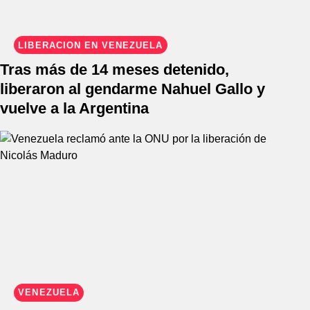
LIBERACIÓN EN VENEZUELA
Tras más de 14 meses detenido,
liberaron al gendarme Nahuel Gallo y
vuelve a la Argentina
VENEZUELA