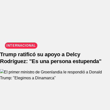
INTERNACIONAL
Trump ratificó su apoyo a Delcy
Rodríguez: "Es una persona estupenda"