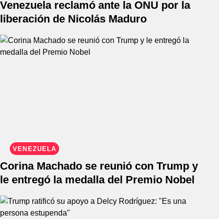
Venezuela reclamó ante la ONU por la
liberación de Nicolás Maduro
VENEZUELA
Corina Machado se reunió con Trump y
le entregó la medalla del Premio Nobel