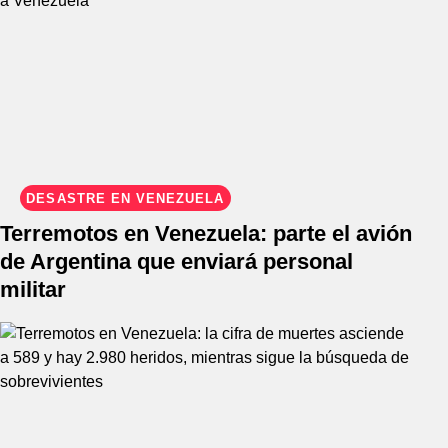
DESASTRE EN VENEZUELA
Terremotos en Venezuela: parte el avión
de Argentina que enviará personal
militar