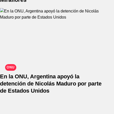
ONU
En la ONU, Argentina apoyó la
detención de Nicolás Maduro por parte
de Estados Unidos