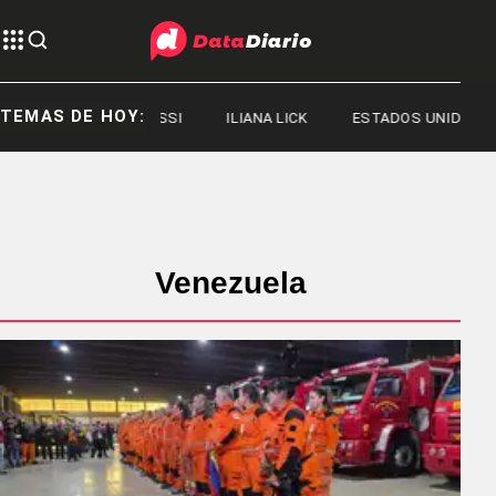
TEMAS DE HOY:
JORGE MESSI
ILIANA LICK
ESTADOS UNIDOS
Venezuela