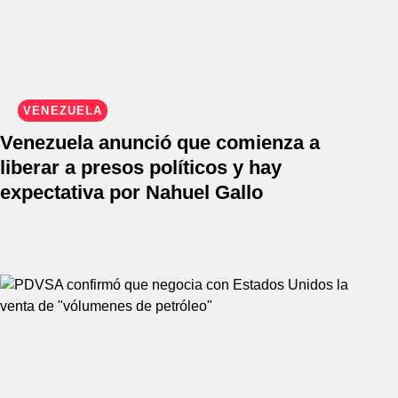
VENEZUELA
Venezuela anunció que comienza a
liberar a presos políticos y hay
expectativa por Nahuel Gallo