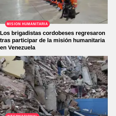
MISIÓN HUMANITARIA
Los brigadistas cordobeses regresaron
tras participar de la misión humanitaria
en Venezuela