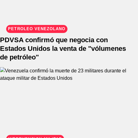
PETRÓLEO VENEZOLANO
PDVSA confirmó que negocia con
Estados Unidos la venta de "vólumenes
de petróleo"