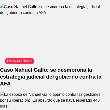
ACUSACIONES
Caso Nahuel Gallo: se desmorona la
estrategia judicial del gobierno contra la
AFA