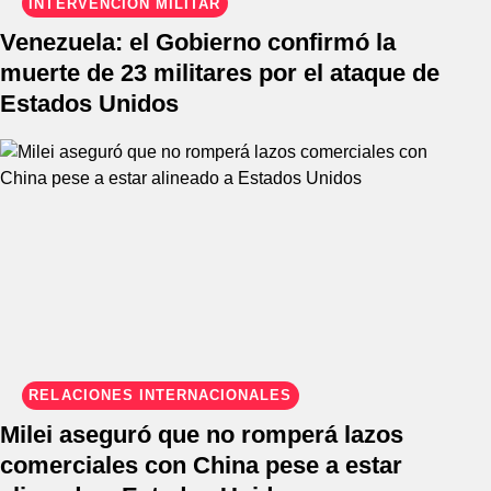
INTERVENCIÓN MILITAR
Venezuela: el Gobierno confirmó la
muerte de 23 militares por el ataque de
Estados Unidos
RELACIONES INTERNACIONALES
Milei aseguró que no romperá lazos
comerciales con China pese a estar