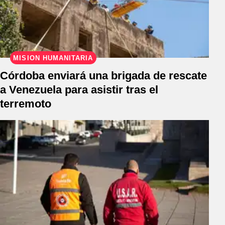
MISIÓN HUMANITARIA
Córdoba enviará una brigada de rescate
a Venezuela para asistir tras el
terremoto