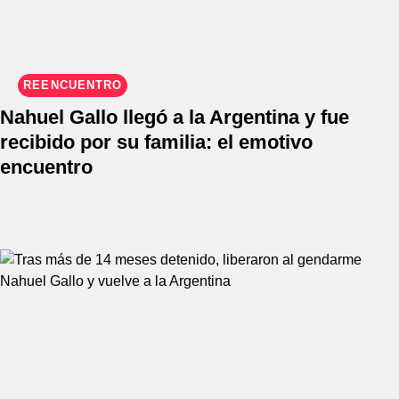
REENCUENTRO
Nahuel Gallo llegó a la Argentina y fue
recibido por su familia: el emotivo
encuentro