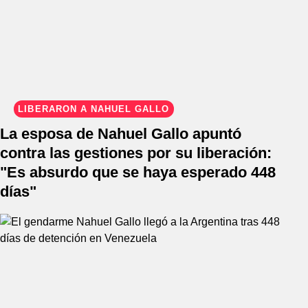
LIBERARON A NAHUEL GALLO
La esposa de Nahuel Gallo apuntó
contra las gestiones por su liberación:
"Es absurdo que se haya esperado 448
días"