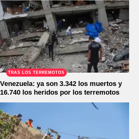
TRAS LOS TERREMOTOS
Venezuela: ya son 3.342 los muertos y
16.740 los heridos por los terremotos