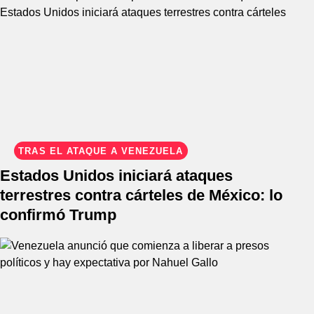
TRAS EL ATAQUE A VENEZUELA
Estados Unidos iniciará ataques
terrestres contra cárteles de México: lo
confirmó Trump