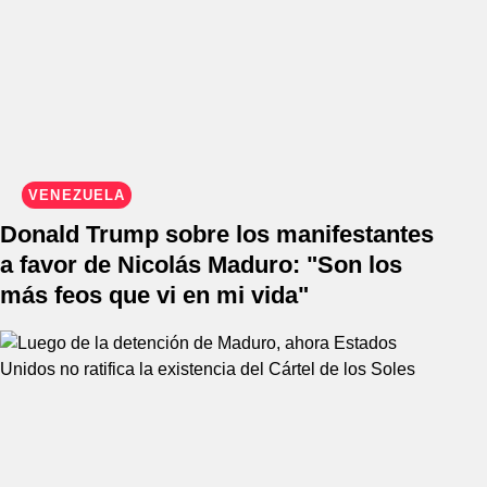
VENEZUELA
Donald Trump sobre los manifestantes
a favor de Nicolás Maduro: "Son los
más feos que vi en mi vida"