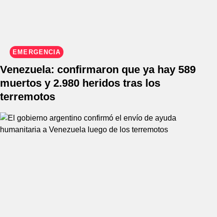
EMERGENCIA
Venezuela: confirmaron que ya hay 589
muertos y 2.980 heridos tras los
terremotos