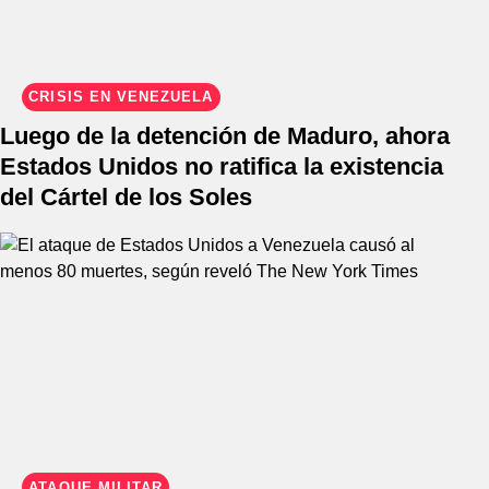
CRISIS EN VENEZUELA
Luego de la detención de Maduro, ahora
Estados Unidos no ratifica la existencia
del Cártel de los Soles
ATAQUE MILITAR