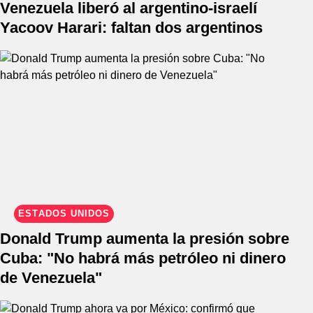
Venezuela liberó al argentino-israelí
Yacoov Harari: faltan dos argentinos
ESTADOS UNIDOS
Donald Trump aumenta la presión sobre
Cuba: "No habrá más petróleo ni dinero
de Venezuela"