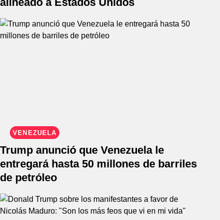
alineado a Estados Unidos
VENEZUELA
Trump anunció que Venezuela le
entregará hasta 50 millones de barriles
de petróleo