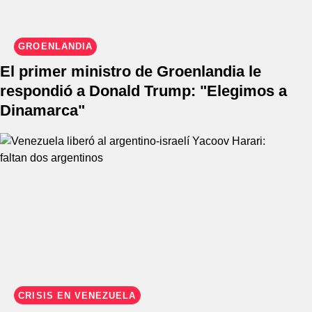
GROENLANDIA
El primer ministro de Groenlandia le
respondió a Donald Trump: "Elegimos a
Dinamarca"
CRISIS EN VENEZUELA