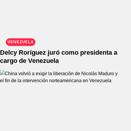
VENEZUELA
Delcy Roríguez juró como presidenta a
cargo de Venezuela