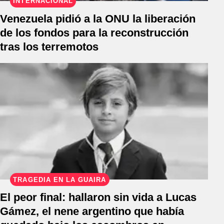
INTERNACIONAL
Venezuela pidió a la ONU la liberación
de los fondos para la reconstrucción
tras los terremotos
TRAGEDIA EN LA GUAIRA
El peor final: hallaron sin vida a Lucas
Gámez, el nene argentino que había