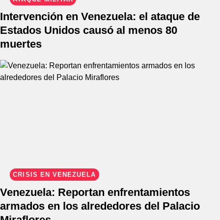
Intervención en Venezuela: el ataque de
Estados Unidos causó al menos 80
muertes
CRISIS EN VENEZUELA
Venezuela: Reportan enfrentamientos
armados en los alrededores del Palacio
Miraflores