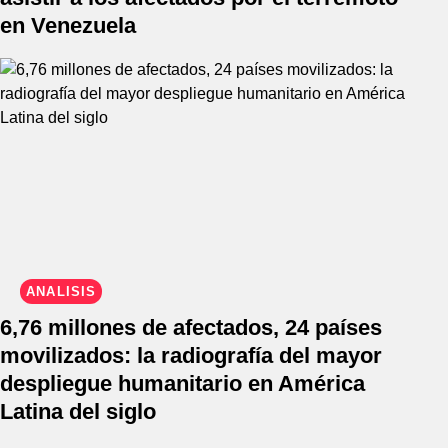
en Venezuela
ANÁLISIS
6,76 millones de afectados, 24 países
movilizados: la radiografía del mayor
despliegue humanitario en América
Latina del siglo