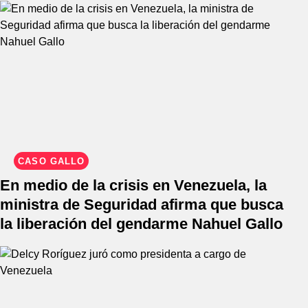
CASO GALLO
En medio de la crisis en Venezuela, la
ministra de Seguridad afirma que busca
la liberación del gendarme Nahuel Gallo