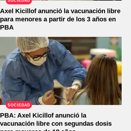
SOCIEDAD
Axel Kicillof anunció la vacunación libre
para menores a partir de los 3 años en
PBA
SOCIEDAD
PBA: Axel Kicillof anunció la
vacunación libre con segundas dosis