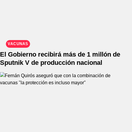
VACUNAS
El Gobierno recibirá más de 1 millón de
Sputnik V de producción nacional