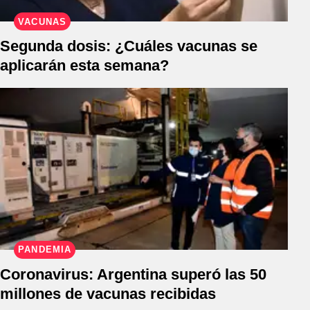
VACUNAS
Segunda dosis: ¿Cuáles vacunas se
aplicarán esta semana?
PANDEMIA
Coronavirus: Argentina superó las 50
millones de vacunas recibidas