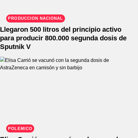
PRODUCCIÓN NACIONAL
Llegaron 500 litros del principio activo
para producir 800.000 segunda dosis de
Sputnik V
POLÉMICO