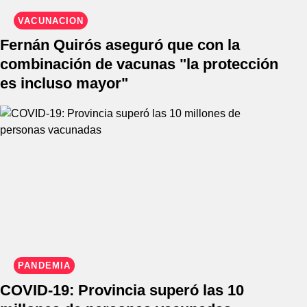
VACUNACIÓN
Fernán Quirós aseguró que con la
combinación de vacunas "la protección
es incluso mayor"
PANDEMIA
COVID-19: Provincia superó las 10