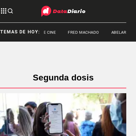
TEMAS DE HOY:
ESTRENOS DE CINE
FRED MACHADO
ABELARDO DE LA 
Segunda dosis