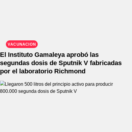
VACUNACIÓN
El Instituto Gamaleya aprobó las
segundas dosis de Sputnik V fabricadas
por el laboratorio Richmond