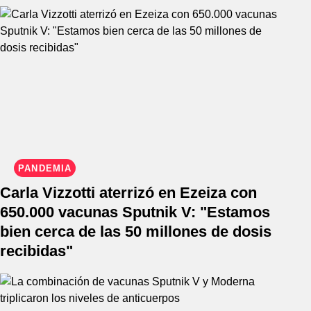
PANDEMIA
Carla Vizzotti aterrizó en Ezeiza con
650.000 vacunas Sputnik V: "Estamos
bien cerca de las 50 millones de dosis
recibidas"