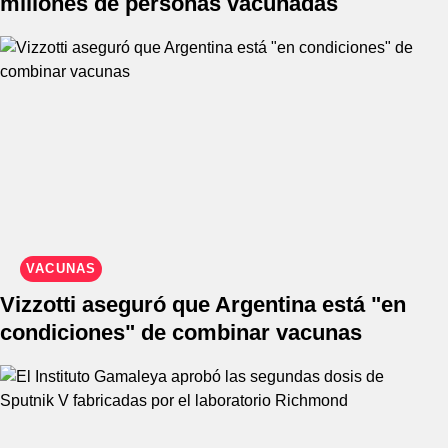
millones de personas vacunadas
VACUNAS
Vizzotti aseguró que Argentina está "en
condiciones" de combinar vacunas