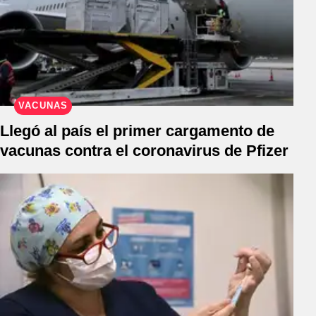
VACUNAS
Llegó al país el primer cargamento de
vacunas contra el coronavirus de Pfizer