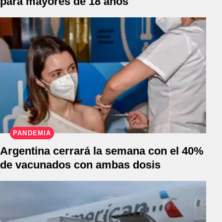
para mayores de 18 años
PANDEMIA
Argentina cerrará la semana con el 40%
de vacunados con ambas dosis