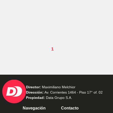
1
Director:
Maximiliano Melchior
Dirección:
Av. Corrientes 1464 - Piso 17° of. 02
Propiedad:
Data Grupo S.A.
Navegación
Contacto