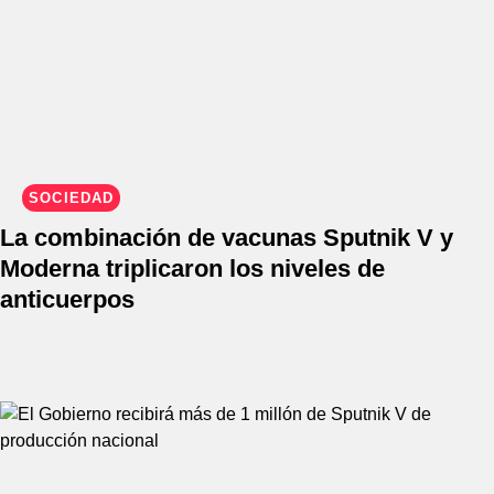
SOCIEDAD
La combinación de vacunas Sputnik V y
Moderna triplicaron los niveles de
anticuerpos