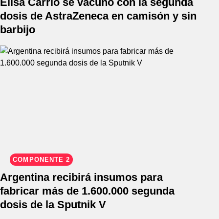
Elisa Carrió se vacunó con la segunda
dosis de AstraZeneca en camisón y sin
barbijo
COMPONENTE 2
Argentina recibirá insumos para
fabricar más de 1.600.000 segunda
dosis de la Sputnik V