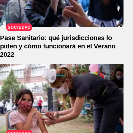
SOCIEDAD
Pase Sanitario: qué jurisdicciones lo
piden y cómo funcionará en el Verano
2022