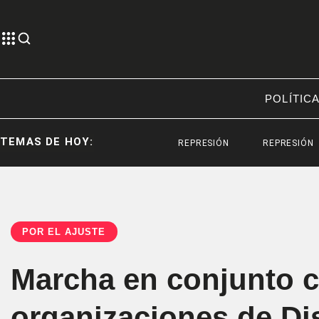
POLÍTIC
TEMAS DE HOY:
REPRESIÓN
REPRESIÓN
SA
POR EL AJUSTE
Marcha en conjunto con
organizaciones de Di