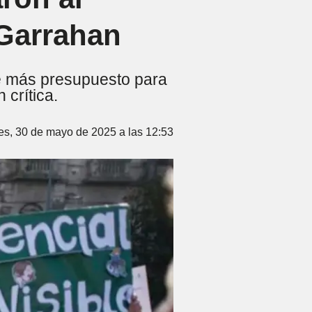
 Garrahan
de más presupuesto para
 crítica.
es, 30 de mayo de 2025 a las 12:53