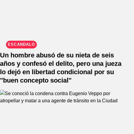
ESCÁNDALO
Un hombre abusó de su nieta de seis
años y confesó el delito, pero una jueza
lo dejó en libertad condicional por su
"buen concepto social"