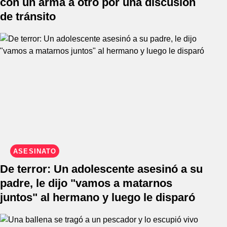
con un arma a otro por una discusión
de tránsito
ASESINATO
De terror: Un adolescente asesinó a su
padre, le dijo "vamos a matarnos
juntos" al hermano y luego le disparó