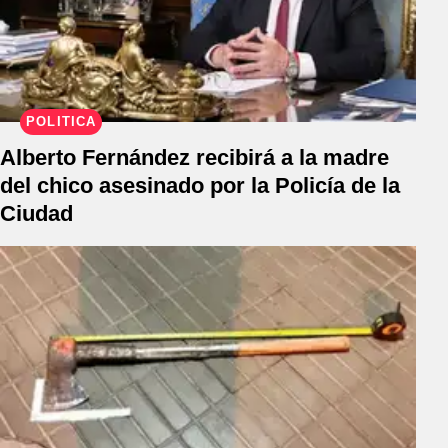
POLÍTICA
Alberto Fernández recibirá a la madre
del chico asesinado por la Policía de la
Ciudad