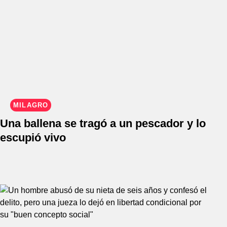
MILAGRO
Una ballena se tragó a un pescador y lo
escupió vivo