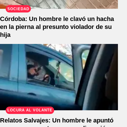
SOCIEDAD
Córdoba: Un hombre le clavó un hacha
en la pierna al presunto violador de su
hija
LOCURA AL VOLANTE
Relatos Salvajes: Un hombre le apuntó