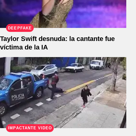
DEEPFAKE
Taylor Swift desnuda: la cantante fue
víctima de la IA
IMPACTANTE VIDEO