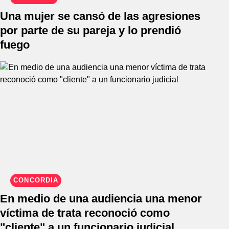
Una mujer se cansó de las agresiones
por parte de su pareja y lo prendió
fuego
CONCORDIA
En medio de una audiencia una menor
víctima de trata reconoció como
"cliente" a un funcionario judicial