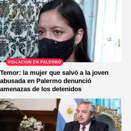
VIOLACIÓN EN PALERMO
Temor: la mujer que salvó a la joven
abusada en Palermo denunció
amenazas de los detenidos