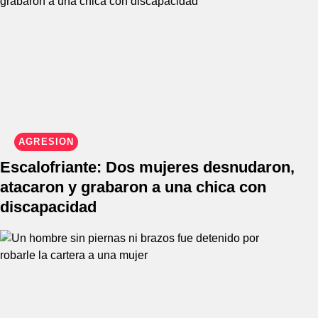
AGRESIÓN
Escalofriante: Dos mujeres desnudaron,
atacaron y grabaron a una chica con
discapacidad