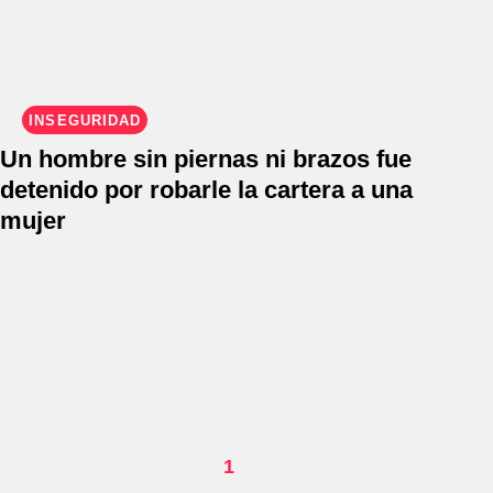
INSEGURIDAD
Un hombre sin piernas ni brazos fue
detenido por robarle la cartera a una
mujer
1