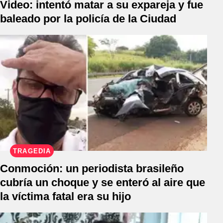
Video: intentó matar a su expareja y fue
baleado por la policía de la Ciudad
TRAGEDIA
Conmoción: un periodista brasileño
cubría un choque y se enteró al aire que
la víctima fatal era su hijo