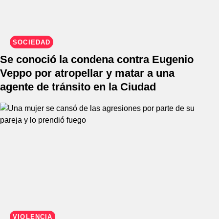
SOCIEDAD
Se conoció la condena contra Eugenio
Veppo por atropellar y matar a una
agente de tránsito en la Ciudad
VIOLENCIA