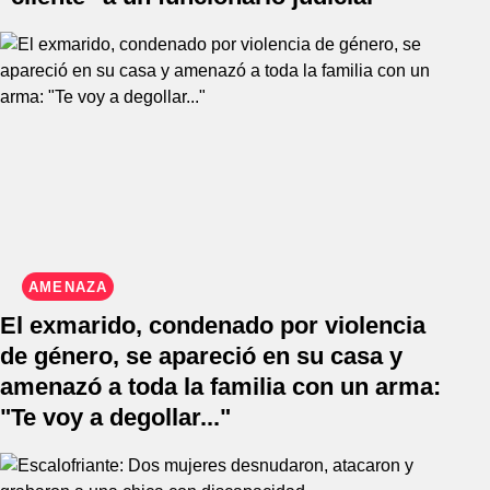
AMENAZA
El exmarido, condenado por violencia
de género, se apareció en su casa y
amenazó a toda la familia con un arma:
"Te voy a degollar..."