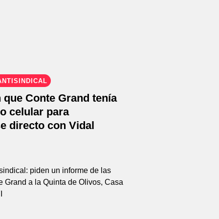
NTISINDICAL
 que Conte Grand tenía
o celular para
e directo con Vidal