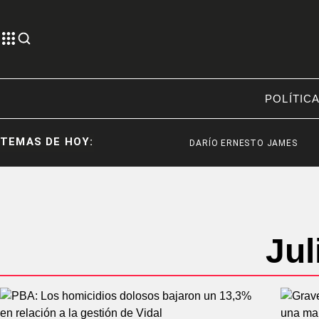
POLÍTIC
TEMAS DE HOY:
DARÍO ERNESTO JAMES
L
Jul