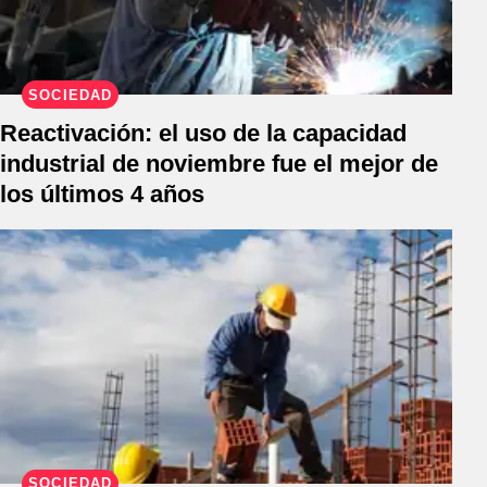
SOCIEDAD
Reactivación: el uso de la capacidad
industrial de noviembre fue el mejor de
los últimos 4 años
SOCIEDAD