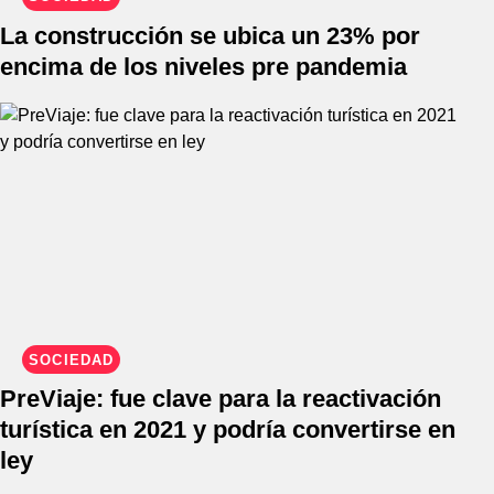
La construcción se ubica un 23% por
encima de los niveles pre pandemia
SOCIEDAD
PreViaje: fue clave para la reactivación
turística en 2021 y podría convertirse en
ley