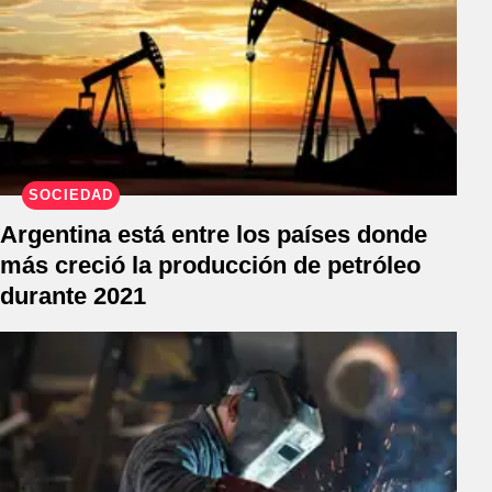
SOCIEDAD
Argentina está entre los países donde
más creció la producción de petróleo
durante 2021