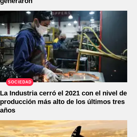
generaron
SOCIEDAD
La Industria cerró el 2021 con el nivel de
producción más alto de los últimos tres
años