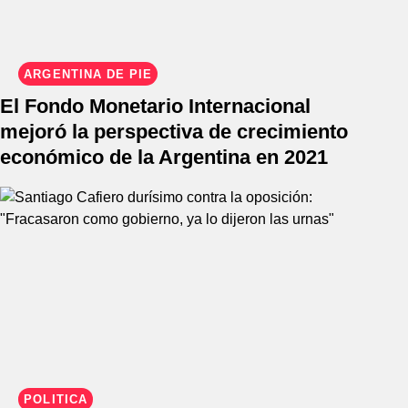
ARGENTINA DE PIE
El Fondo Monetario Internacional
mejoró la perspectiva de crecimiento
económico de la Argentina en 2021
POLÍTICA