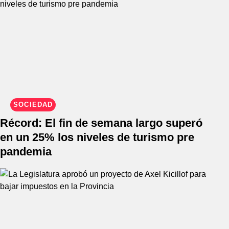
SOCIEDAD
Récord: El fin de semana largo superó
en un 25% los niveles de turismo pre
pandemia