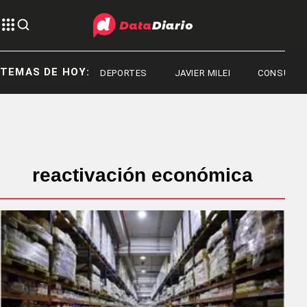
TEMAS DE HOY:
DEPORTES
JAVIER MILEI
CONSUMO
reactivación económica