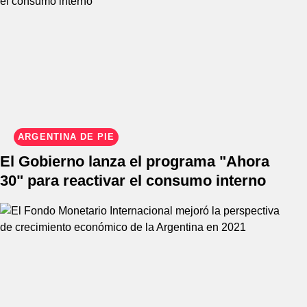
ARGENTINA DE PIE
El Gobierno lanza el programa "Ahora
30" para reactivar el consumo interno