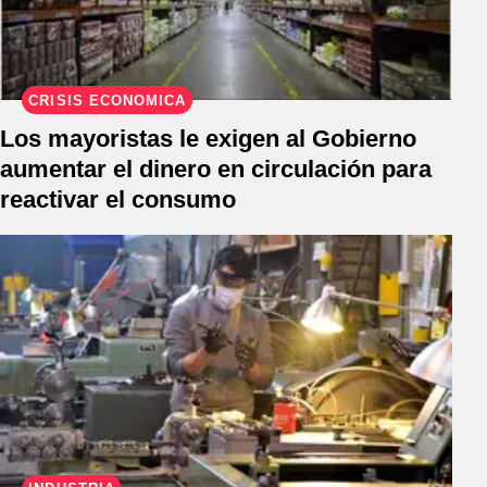
CRISIS ECONÓMICA
Los mayoristas le exigen al Gobierno
aumentar el dinero en circulación para
reactivar el consumo