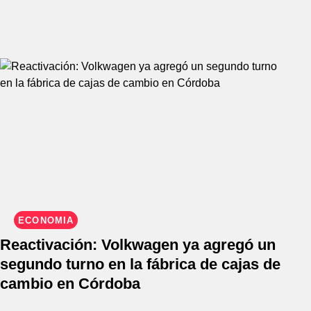
ECONOMÍA
Reactivación: Volkwagen ya agregó un
segundo turno en la fábrica de cajas de
cambio en Córdoba