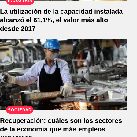
INDUSTRIA
La utilización de la capacidad instalada
alcanzó el 61,1%, el valor más alto
desde 2017
SOCIEDAD
Recuperación: cuáles son los sectores
de la economía que más empleos