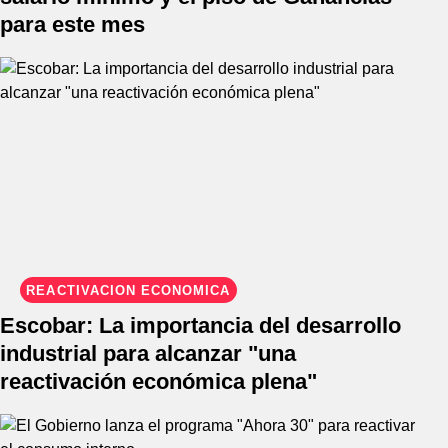
para este mes
REACTIVACIÓN ECONÓMICA
Escobar: La importancia del desarrollo
industrial para alcanzar "una
reactivación económica plena"