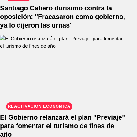
Santiago Cafiero durísimo contra la
oposición: "Fracasaron como gobierno,
ya lo dijeron las urnas"
REACTIVACIÓN ECONÓMICA
El Gobierno relanzará el plan "Previaje"
para fomentar el turismo de fines de
año