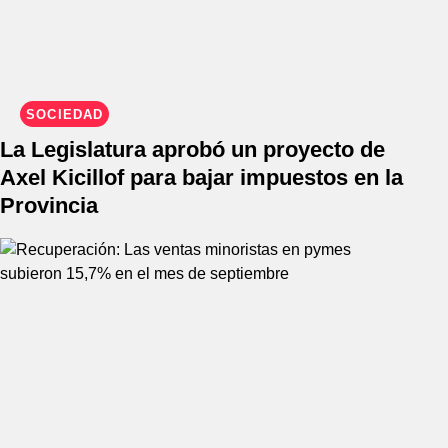
SOCIEDAD
La Legislatura aprobó un proyecto de
Axel Kicillof para bajar impuestos en la
Provincia