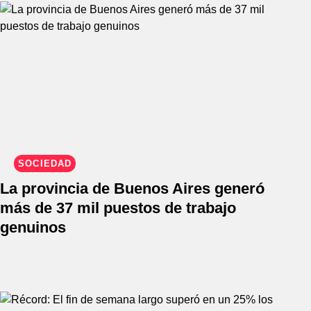
SOCIEDAD
La provincia de Buenos Aires generó
más de 37 mil puestos de trabajo
genuinos