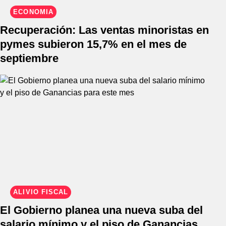
ECONOMÍA
Recuperación: Las ventas minoristas en
pymes subieron 15,7% en el mes de
septiembre
ALIVIO FISCAL
El Gobierno planea una nueva suba del
salario mínimo y el piso de Ganancias