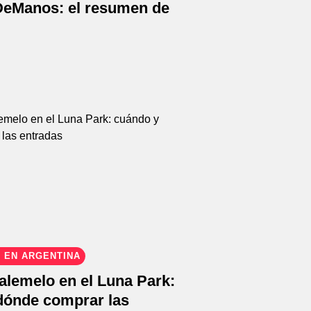
eManos: el resumen de
 EN ARGENTINA
alemelo en el Luna Park:
dónde comprar las