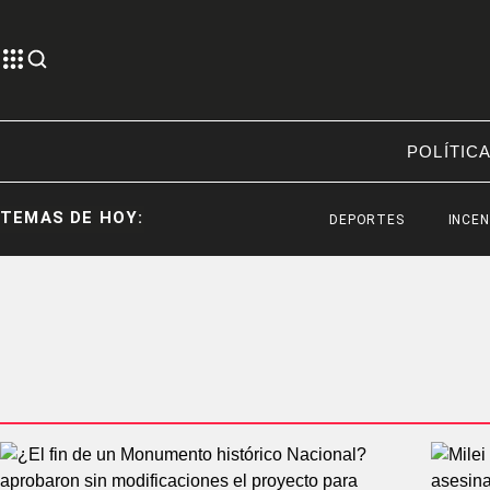
POLÍTIC
TEMAS DE HOY:
DEPORTES
INCENDIOS