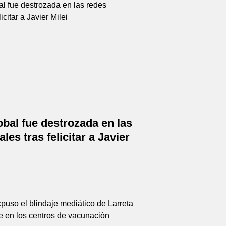
bal fue destrozada en las
les tras felicitar a Javier