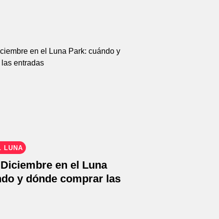
L LUNA
 Diciembre en el Luna
ndo y dónde comprar las