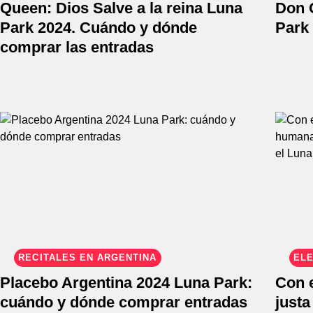
Queen: Dios Salve a la reina Luna
Don 
Park 2024. Cuándo y dónde
Park 
comprar las entradas
RECITALES EN ARGENTINA
ELE
Placebo Argentina 2024 Luna Park:
Con 
cuándo y dónde comprar entradas
just