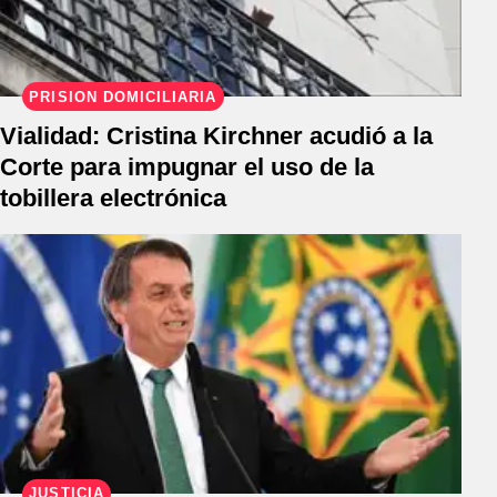
PRISIÓN DOMICILIARIA
Vialidad: Cristina Kirchner acudió a la
Corte para impugnar el uso de la
tobillera electrónica
JUSTICIA