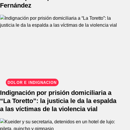
Fernández
DOLOR E INDIGNACIÓN
Indignación por prisión domiciliaria a
“La Toretto”: la justicia le da la espalda
a las víctimas de la violencia vial