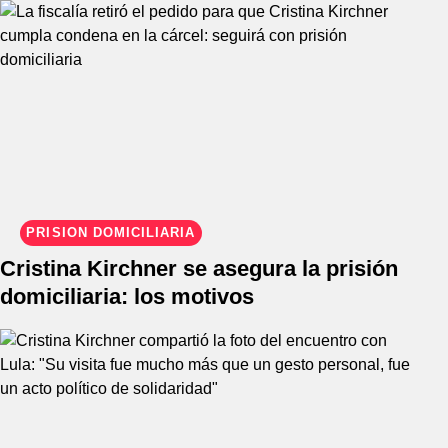
PRISIÓN DOMICILIARIA
Cristina Kirchner se asegura la prisión
domiciliaria: los motivos