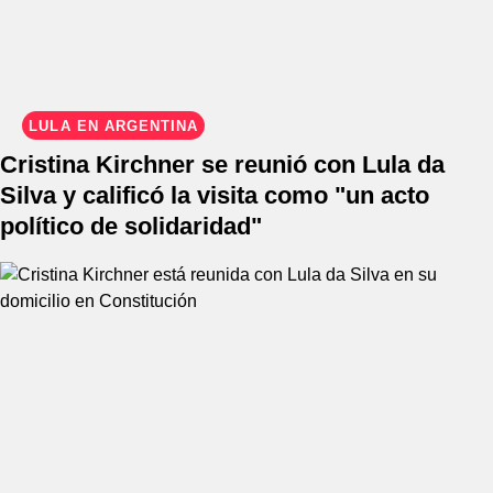
LULA EN ARGENTINA
Cristina Kirchner se reunió con Lula da
Silva y calificó la visita como "un acto
político de solidaridad"