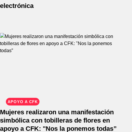
electrónica
APOYO A CFK
Mujeres realizaron una manifestación
simbólica con tobilleras de flores en
apoyo a CFK: "Nos la ponemos todas”