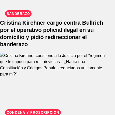
BANDERAZO
Cristina Kirchner cargó contra Bullrich
por el operativo policial ilegal en su
domicilio y pidió redireccionar el
banderazo
CONDENA Y PROSCRIPCIÓN