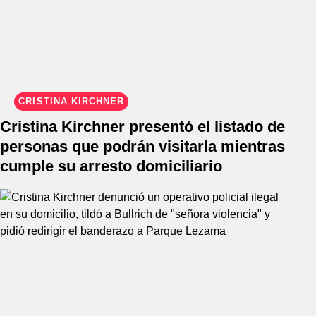
CRISTINA KIRCHNER
Cristina Kirchner presentó el listado de
personas que podrán visitarla mientras
cumple su arresto domiciliario