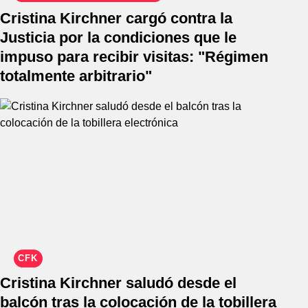
Cristina Kirchner cargó contra la
Justicia por la condiciones que le
impuso para recibir visitas: "Régimen
totalmente arbitrario"
CFK
Cristina Kirchner saludó desde el
balcón tras la colocación de la tobillera