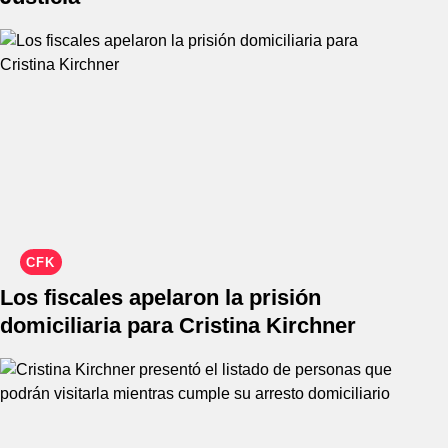
CFK
Los fiscales apelaron la prisión
domiciliaria para Cristina Kirchner