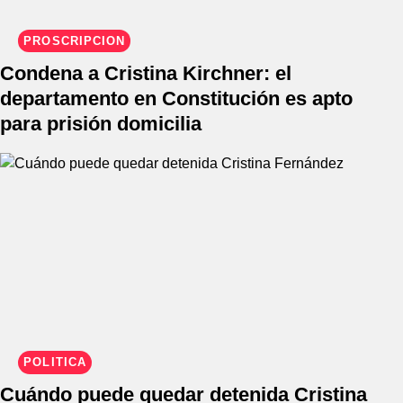
PROSCRIPCIÓN
Condena a Cristina Kirchner: el
departamento en Constitución es apto
para prisión domicilia
POLÍTICA
Cuándo puede quedar detenida Cristina