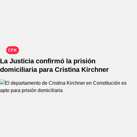
CFK
La Justicia confirmó la prisión
domiciliaria para Cristina Kirchner