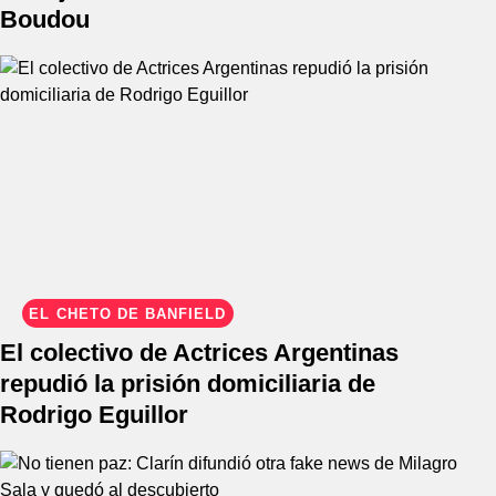
Boudou
EL CHETO DE BANFIELD
El colectivo de Actrices Argentinas
repudió la prisión domiciliaria de
Rodrigo Eguillor