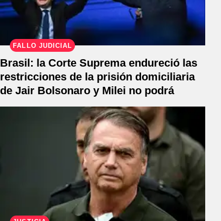
FALLO JUDICIAL
Brasil: la Corte Suprema endureció las
restricciones de la prisión domiciliaria
de Jair Bolsonaro y Milei no podrá