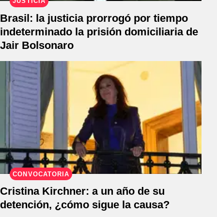
JUSTICIA
Brasil: la justicia prorrogó por tiempo
indeterminado la prisión domiciliaria de
Jair Bolsonaro
CONVOCATORIA
Cristina Kirchner: a un año de su
detención, ¿cómo sigue la causa?