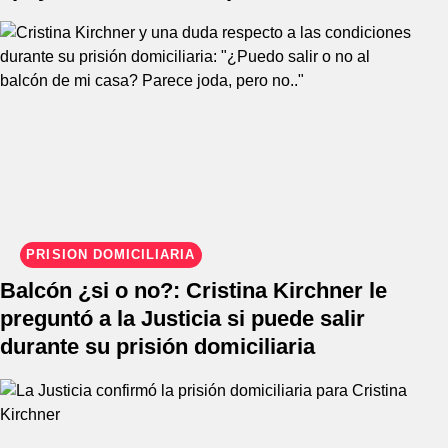
PRISIÓN DOMICILIARIA
Balcón ¿si o no?: Cristina Kirchner le
preguntó a la Justicia si puede salir
durante su prisión domiciliaria