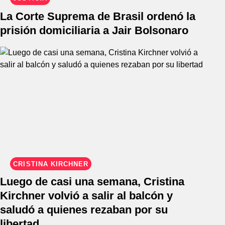
La Corte Suprema de Brasil ordenó la
prisión domiciliaria a Jair Bolsonaro
CRISTINA KIRCHNER
Luego de casi una semana, Cristina
Kirchner volvió a salir al balcón y
saludó a quienes rezaban por su
libertad