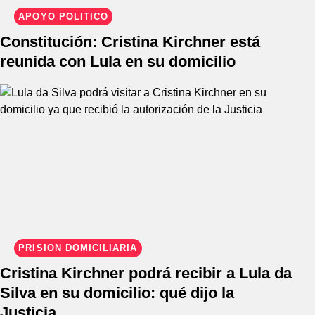
APOYO POLÍTICO
Constitución: Cristina Kirchner está
reunida con Lula en su domicilio
PRISIÓN DOMICILIARIA
Cristina Kirchner podrá recibir a Lula da
Silva en su domicilio: qué dijo la
Justicia