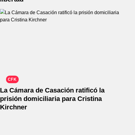
CFK
La Cámara de Casación ratificó la
prisión domiciliaria para Cristina
Kirchner