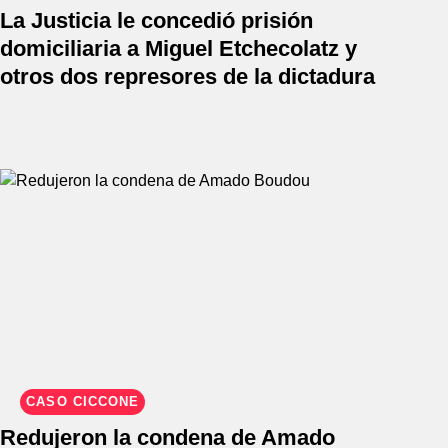
La Justicia le concedió prisión
domiciliaria a Miguel Etchecolatz y
otros dos represores de la dictadura
CASO CICCONE
Redujeron la condena de Amado