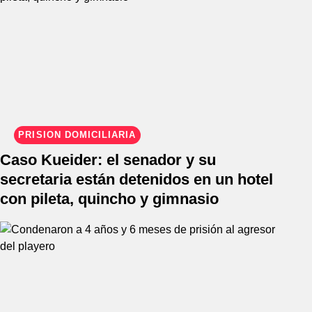
PRISIÓN DOMICILIARIA
Caso Kueider: el senador y su
secretaria están detenidos en un hotel
con pileta, quincho y gimnasio