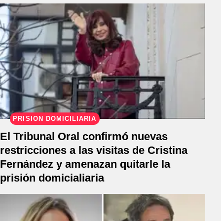
PRISIÓN DOMICILIARIA
El Tribunal Oral confirmó nuevas
restricciones a las visitas de Cristina
Fernández y amenazan quitarle la
prisión domicialiaria