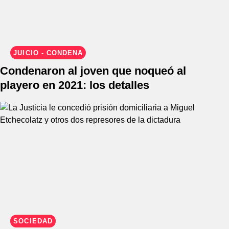
JUICIO - CONDENA
Condenaron al joven que noqueó al
playero en 2021: los detalles
SOCIEDAD