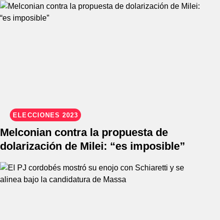
ELECCIONES 2023
Melconian contra la propuesta de
dolarización de Milei: “es imposible”