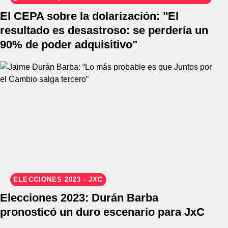
DEVALUACIÓN?
El CEPA sobre la dolarización: "El
resultado es desastroso: se perdería un
90% de poder adquisitivo"
ELECCIONES 2023 - JXC
Elecciones 2023: Durán Barba
pronosticó un duro escenario para JxC