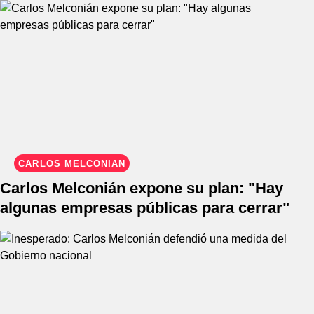
CARLOS MELCONIÁN
Carlos Melconián expone su plan: "Hay
algunas empresas públicas para cerrar"