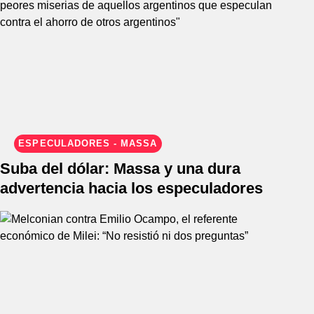
ESPECULADORES - MASSA
Suba del dólar: Massa y una dura
advertencia hacia los especuladores