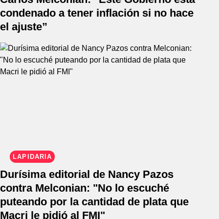
condenado a tener inflación si no hace
el ajuste”
LAPIDARIA
Durísima editorial de Nancy Pazos
contra Melconian: "No lo escuché
puteando por la cantidad de plata que
Macri le pidió al FMI"