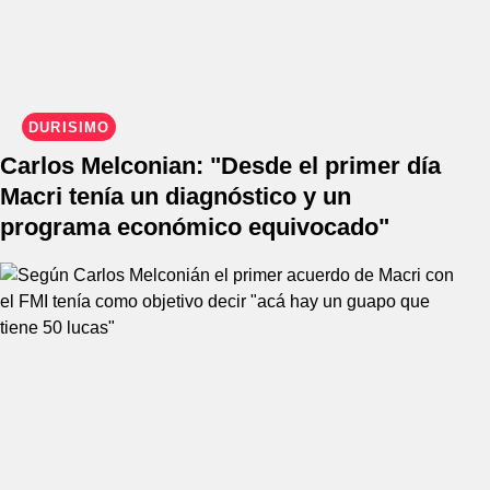
DURÍSIMO
Carlos Melconian: "Desde el primer día
Macri tenía un diagnóstico y un
programa económico equivocado"