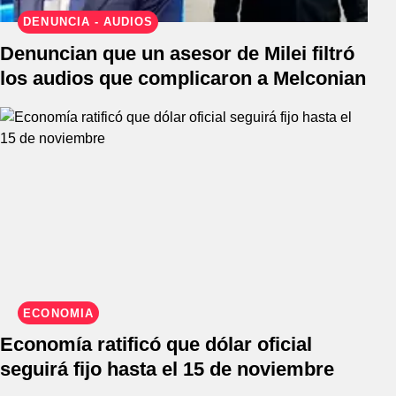
DENUNCIA - AUDIOS
Denuncian que un asesor de Milei filtró
los audios que complicaron a Melconian
ECONOMÍA
Economía ratificó que dólar oficial
seguirá fijo hasta el 15 de noviembre