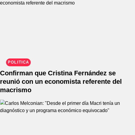
POLÍTICA
Confirman que Cristina Fernández se
reunió con un economista referente del
macrismo