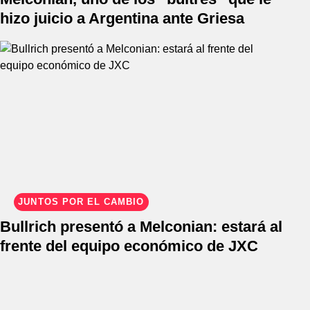
hizo juicio a Argentina ante Griesa
JUNTOS POR EL CAMBIO
Bullrich presentó a Melconian: estará al
frente del equipo económico de JXC