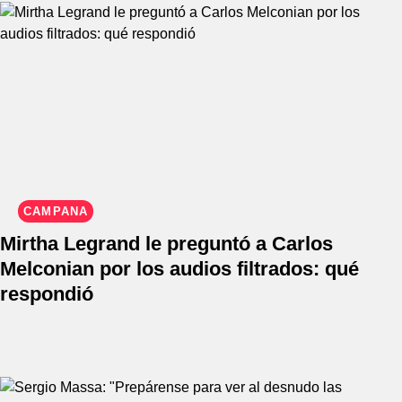
CAMPAÑA
Mirtha Legrand le preguntó a Carlos
Melconian por los audios filtrados: qué
respondió