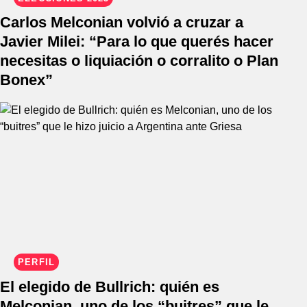
Carlos Melconian volvió a cruzar a
Javier Milei: “Para lo que querés hacer
necesitas o liquiación o corralito o Plan
Bonex”
PERFIL
El elegido de Bullrich: quién es
Melconian, uno de los “buitres” que le