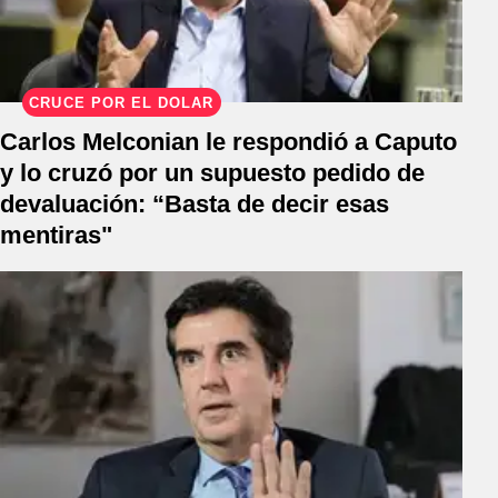
CRUCE POR EL DÓLAR
Carlos Melconian le respondió a Caputo
y lo cruzó por un supuesto pedido de
devaluación: “Basta de decir esas
mentiras"