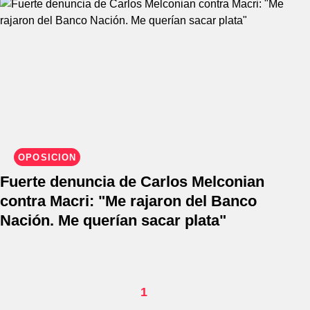
OPOSICIÓN
Fuerte denuncia de Carlos Melconian
contra Macri: "Me rajaron del Banco
Nación. Me querían sacar plata"
1