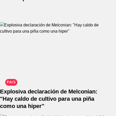
PAÍS
Explosiva declaración de Melconian:
"Hay caldo de cultivo para una piña
como una hiper"