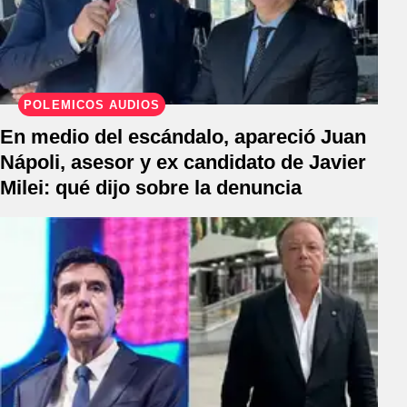
POLÉMICOS AUDIOS
En medio del escándalo, apareció Juan
Nápoli, asesor y ex candidato de Javier
Milei: qué dijo sobre la denuncia