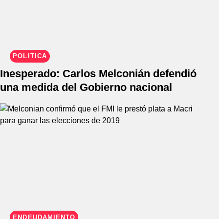
POLÍTICA
Inesperado: Carlos Melconián defendió
una medida del Gobierno nacional
ENDEUDAMIENTO