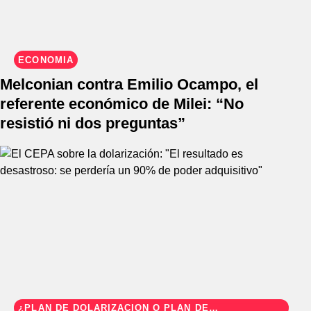
ECONOMÍA
Melconian contra Emilio Ocampo, el
referente económico de Milei: “No
resistió ni dos preguntas”
¿PLAN DE DOLARIZACIÓN O PLAN DE