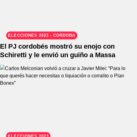
ELECCIONES 2023 - CÓRDOBA
El PJ cordobés mostró su enojo con
Schiretti y le envió un guiño a Massa
ELECCIONES 2023