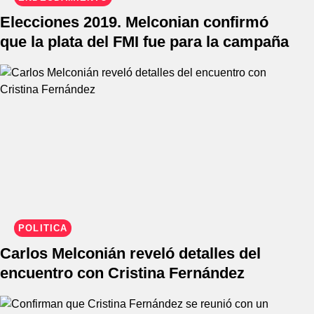
Elecciones 2019. Melconian confirmó
que la plata del FMI fue para la campaña
POLÍTICA
Carlos Melconián reveló detalles del
encuentro con Cristina Fernández