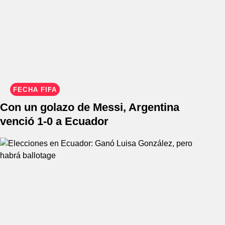
FECHA FIFA
Con un golazo de Messi, Argentina
venció 1-0 a Ecuador