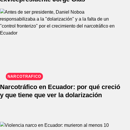
NARCOTRÁFICO
Narcotráfico en Ecuador: por qué creció
y que tiene que ver la dolarización