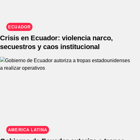
ECUADOR
Crisis en Ecuador: violencia narco,
secuestros y caos institucional
AMÉRICA LATINA