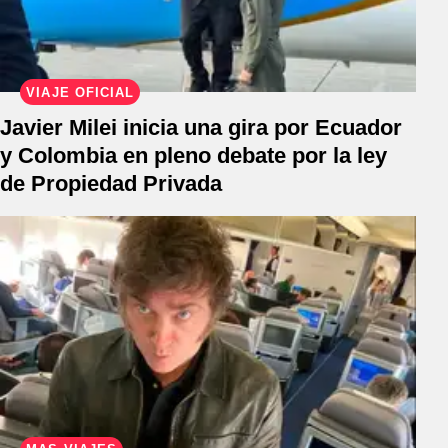
VIAJE OFICIAL
Javier Milei inicia una gira por Ecuador
y Colombia en pleno debate por la ley
de Propiedad Privada