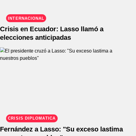
INTERNACIONAL
Crisis en Ecuador: Lasso llamó a
elecciones anticipadas
CRISIS DIPLOMÁTICA
Fernández a Lasso: "Su exceso lastima