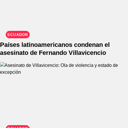
ECUADOR
Países latinoamericanos condenan el
asesinato de Fernando Villavicencio