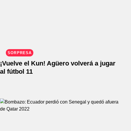
SORPRESA
¡Vuelve el Kun! Agüero volverá a jugar
al fútbol 11