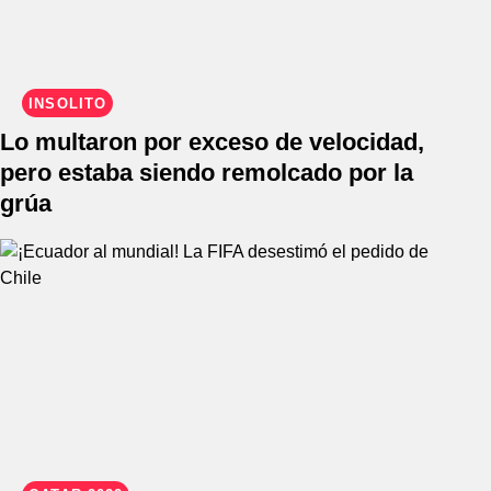
INSÓLITO
Lo multaron por exceso de velocidad,
pero estaba siendo remolcado por la
grúa