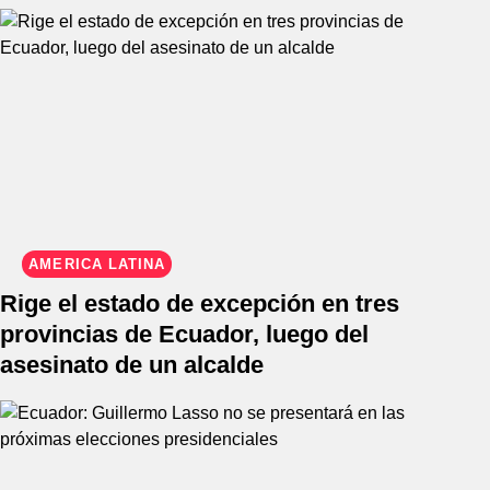
AMÉRICA LATINA
Rige el estado de excepción en tres
provincias de Ecuador, luego del
asesinato de un alcalde