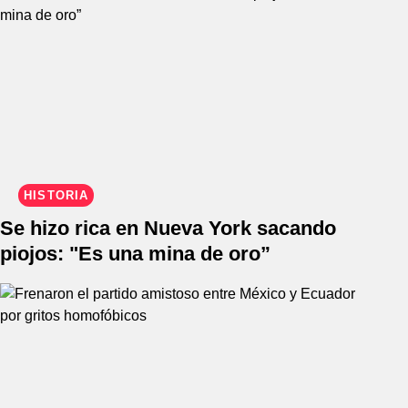
HISTORIA
Se hizo rica en Nueva York sacando
piojos: "Es una mina de oro”