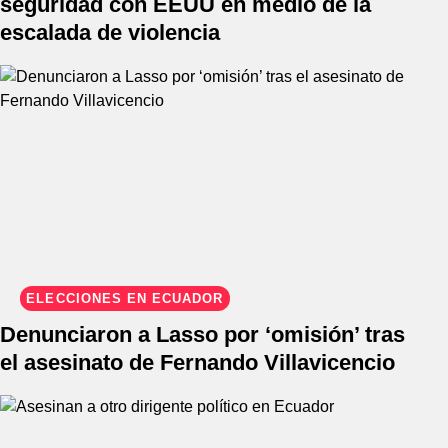
seguridad con EEUU en medio de la
escalada de violencia
ELECCIONES EN ECUADOR
Denunciaron a Lasso por ‘omisión’ tras
el asesinato de Fernando Villavicencio