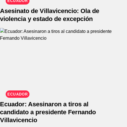
ECUADOR
Asesinato de Villavicencio: Ola de
violencia y estado de excepción
ECUADOR
Ecuador: Asesinaron a tiros al
candidato a presidente Fernando
Villavicencio