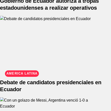
Gobierno de Ecuador autoriza a tropas
estadounidenses a realizar operativos
AMÉRICA LATINA
Debate de candidatos presidenciales en
Ecuador