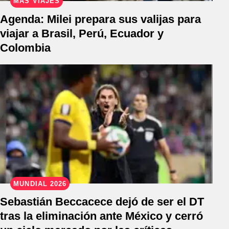
MÁS VIAJES
Agenda: Milei prepara sus valijas para
viajar a Brasil, Perú, Ecuador y
Colombia
MUNDIAL 2026
Sebastián Beccacece dejó de ser el DT
tras la eliminación ante México y cerró