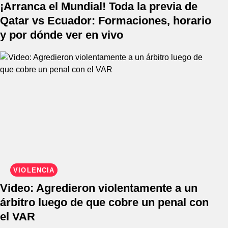
¡Arranca el Mundial! Toda la previa de
Qatar vs Ecuador: Formaciones, horario
y por dónde ver en vivo
VIOLENCIA
Video: Agredieron violentamente a un
árbitro luego de que cobre un penal con
el VAR