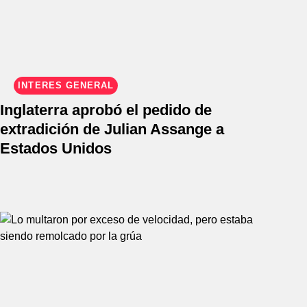
INTERÉS GENERAL
Inglaterra aprobó el pedido de
extradición de Julian Assange a
Estados Unidos