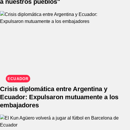
a nuestros pueblos"
ECUADOR
Crisis diplomática entre Argentina y
Ecuador: Expulsaron mutuamente a los
embajadores