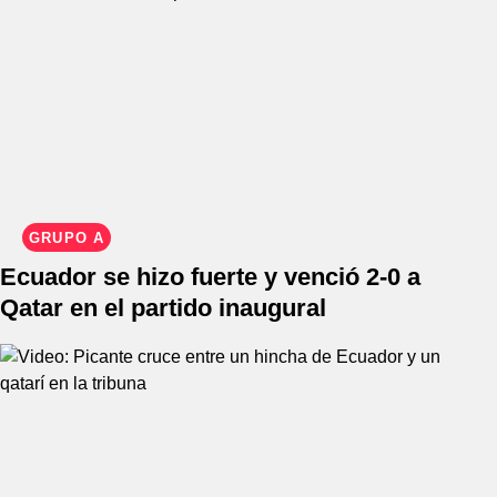
GRUPO A
Ecuador se hizo fuerte y venció 2-0 a
Qatar en el partido inaugural