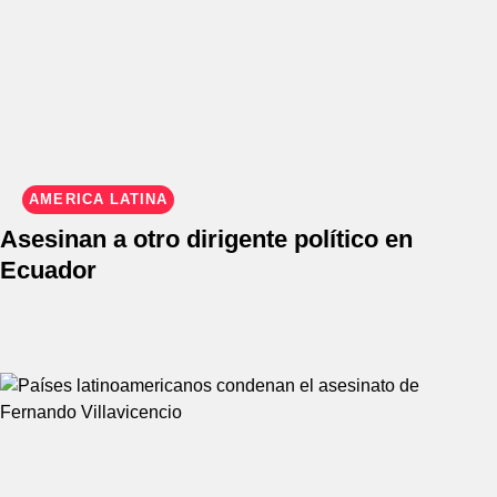
AMÉRICA LATINA
Asesinan a otro dirigente político en
Ecuador