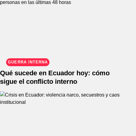
GUERRA INTERNA
Qué sucede en Ecuador hoy: cómo
sigue el conflicto interno