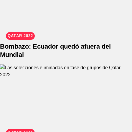
QATAR 2022
Bombazo: Ecuador quedó afuera del
Mundial