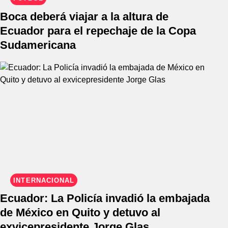
Boca deberá viajar a la altura de
Ecuador para el repechaje de la Copa
Sudamericana
INTERNACIONAL
Ecuador: La Policía invadió la embajada
de México en Quito y detuvo al
exvicepresidente Jorge Glas