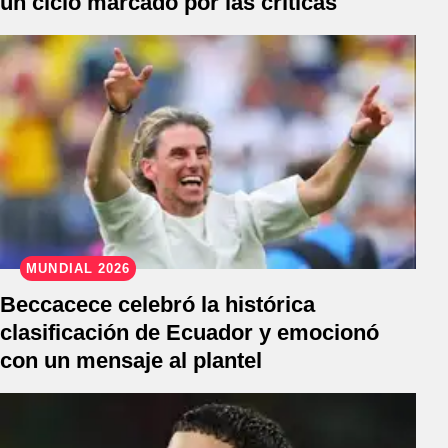
un ciclo marcado por las críticas
MUNDIAL 2026
Beccacece celebró la histórica
clasificación de Ecuador y emocionó
con un mensaje al plantel