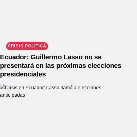
CRISIS POLÍTICA
Ecuador: Guillermo Lasso no se
presentará en las próximas elecciones
presidenciales