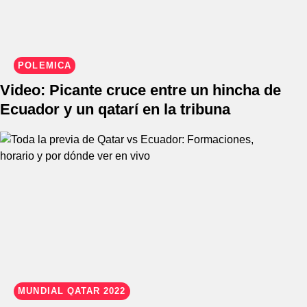
POLÉMICA
Video: Picante cruce entre un hincha de
Ecuador y un qatarí en la tribuna
MUNDIAL QATAR 2022