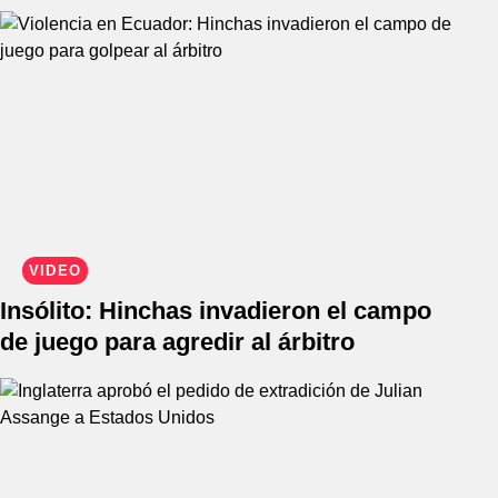
VIDEO
Insólito: Hinchas invadieron el campo
de juego para agredir al árbitro