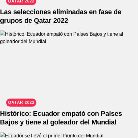
QATAR 2022
Las selecciones eliminadas en fase de
grupos de Qatar 2022
QATAR 2022
Histórico: Ecuador empató con Países
Bajos y tiene al goleador del Mundial