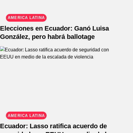
AMÉRICA LATINA
Elecciones en Ecuador: Ganó Luisa
González, pero habrá ballotage
AMÉRICA LATINA
Ecuador: Lasso ratifica acuerdo de