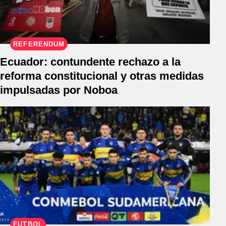
REFERÉNDUM
Ecuador: contundente rechazo a la
reforma constitucional y otras medidas
impulsadas por Noboa
FÚTBOL