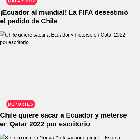
QATAR 2022
¡Ecuador al mundial! La FIFA desestimó
el pedido de Chile
DEPORTES
Chile quiere sacar a Ecuador y meterse
en Qatar 2022 por escritorio