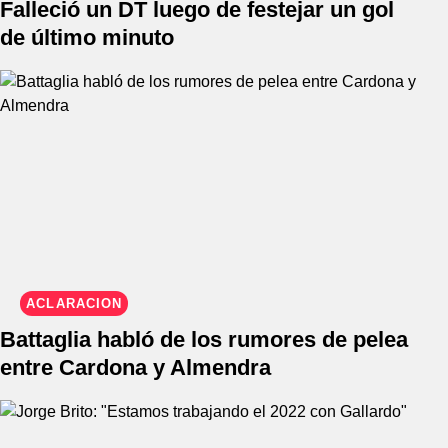
Falleció un DT luego de festejar un gol
de último minuto
ACLARACIÓN
Battaglia habló de los rumores de pelea
entre Cardona y Almendra