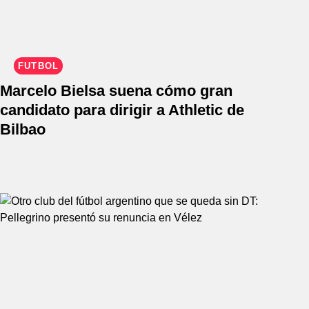
FÚTBOL
Marcelo Bielsa suena cómo gran
candidato para dirigir a Athletic de
Bilbao