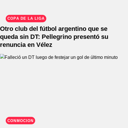
COPA DE LA LIGA
Otro club del fútbol argentino que se
queda sin DT: Pellegrino presentó su
renuncia en Vélez
CONMOCIÓN