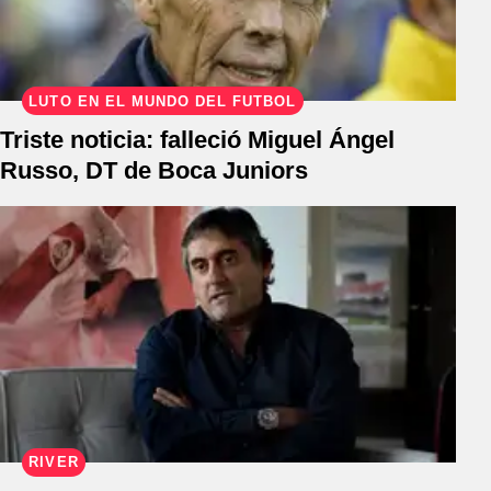
LUTO EN EL MUNDO DEL FÚTBOL
Triste noticia: falleció Miguel Ángel
Russo, DT de Boca Juniors
RIVER