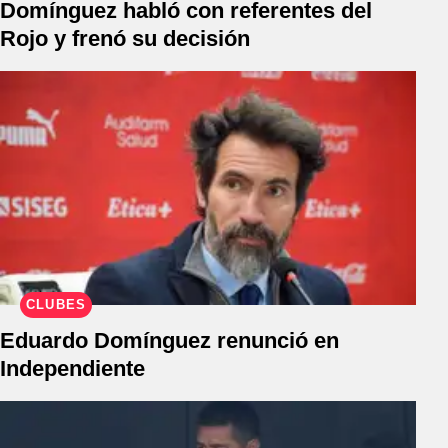
Domínguez habló con referentes del
Rojo y frenó su decisión
CLUBES
Eduardo Domínguez renunció en
Independiente