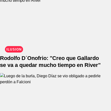
ILUSIÓN
Rodolfo D´Onofrio: "Creo que Gallardo
se va a quedar mucho tiempo en River"