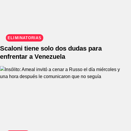
ELIMINATORIAS
Scaloni tiene solo dos dudas para
enfrentar a Venezuela