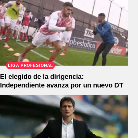
LIGA PROFESIONAL
El elegido de la dirigencia:
Independiente avanza por un nuevo DT