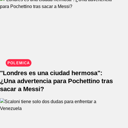
POLÉMICA
"Londres es una ciudad hermosa":
¿Una advertencia para Pochettino tras
sacar a Messi?