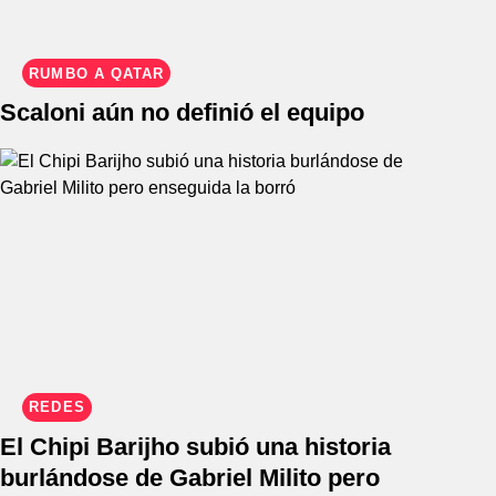
RUMBO A QATAR
Scaloni aún no definió el equipo
REDES
El Chipi Barijho subió una historia
burlándose de Gabriel Milito pero