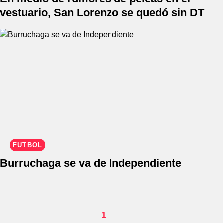
vestuario, San Lorenzo se quedó sin DT
FÚTBOL
Burruchaga se va de Independiente
1