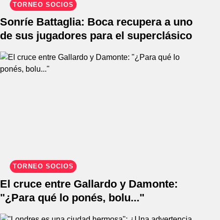
TORNEO SOCIOS
Sonríe Battaglia: Boca recupera a uno
de sus jugadores para el superclásico
TORNEO SOCIOS
El cruce entre Gallardo y Damonte:
"¿Para qué lo ponés, bolu..."