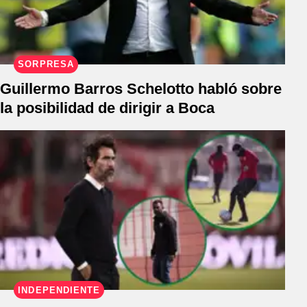
SORPRESA
Guillermo Barros Schelotto habló sobre
la posibilidad de dirigir a Boca
INDEPENDIENTE