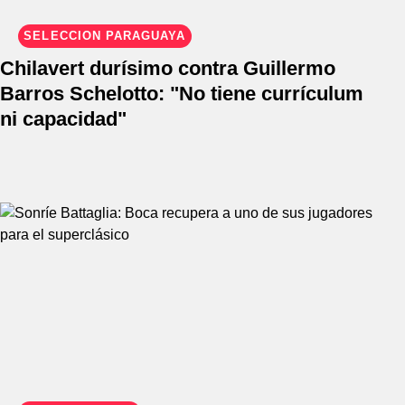
SELECCIÓN PARAGUAYA
Chilavert durísimo contra Guillermo
Barros Schelotto: "No tiene currículum
ni capacidad"