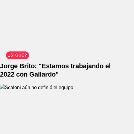
¿SIGUE?
Jorge Brito: "Estamos trabajando el
2022 con Gallardo"