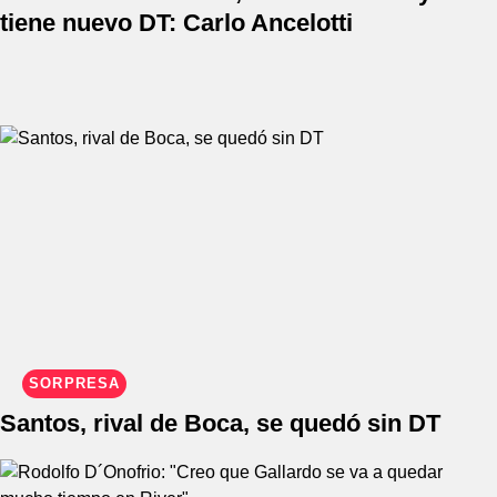
tiene nuevo DT: Carlo Ancelotti
SORPRESA
Santos, rival de Boca, se quedó sin DT