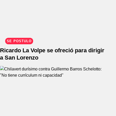
SE POSTULÓ
Ricardo La Volpe se ofreció para dirigir
a San Lorenzo