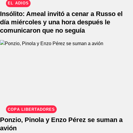
EL ADIÓS
Insólito: Ameal invitó a cenar a Russo el
día miércoles y una hora después le
comunicaron que no seguía
COPA LIBERTADORES
Ponzio, Pinola y Enzo Pérez se suman a
avión