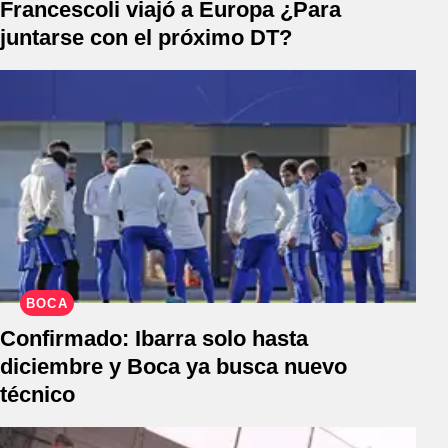
Francescoli viajó a Europa ¿Para
juntarse con el próximo DT?
BOCA
Confirmado: Ibarra solo hasta
diciembre y Boca ya busca nuevo
técnico