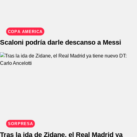
COPA AMÉRICA
Scaloni podría darle descanso a Messi
SORPRESA
Tras la ida de Zidane, el Real Madrid ya