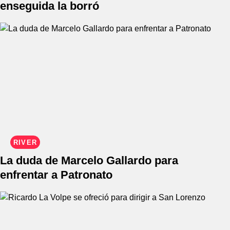
enseguida la borró
RIVER
La duda de Marcelo Gallardo para
enfrentar a Patronato