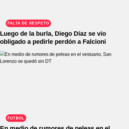
FALTA DE RESPETO
Luego de la burla, Diego Díaz se vio
obligado a pedirle perdón a Falcioni
FÚTBOL
En medio de rumores de peleas en el