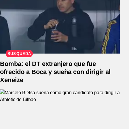
BÚSQUEDA
Bomba: el DT extranjero que fue
ofrecido a Boca y sueña con dirigir al
Xeneize