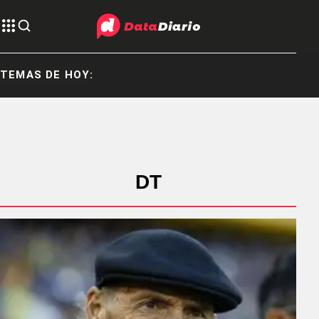
TEMAS DE HOY:
DT