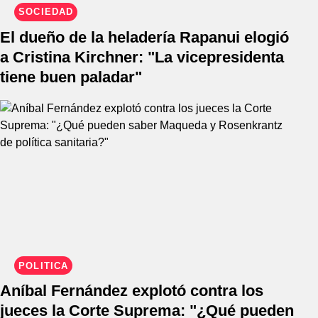
SOCIEDAD
El dueño de la heladería Rapanui elogió
a Cristina Kirchner: "La vicepresidenta
tiene buen paladar"
POLÍTICA
Aníbal Fernández explotó contra los
jueces la Corte Suprema: "¿Qué pueden