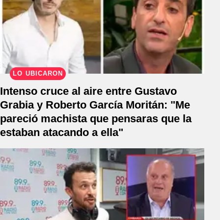
LO UBICARON
Intenso cruce al aire entre Gustavo
Grabia y Roberto García Moritán: "Me
pareció machista que pensaras que la
estaban atacando a ella"