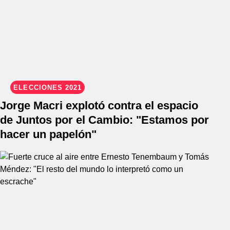
ELECCIONES 2021
Jorge Macri explotó contra el espacio
de Juntos por el Cambio: "Estamos por
hacer un papelón"