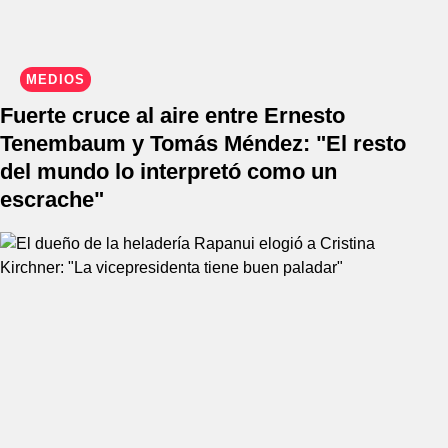
MEDIOS
Fuerte cruce al aire entre Ernesto
Tenembaum y Tomás Méndez: "El resto
del mundo lo interpretó como un
escrache"