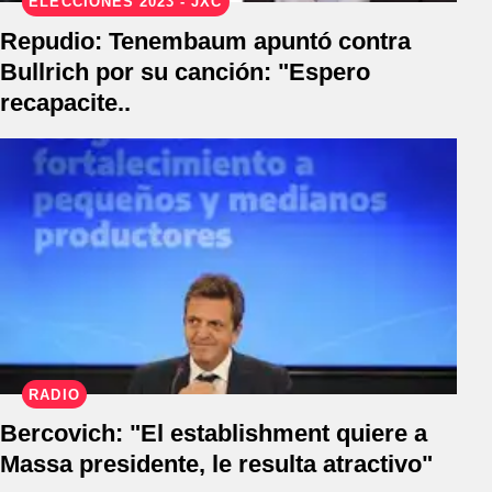
ELECCIONES 2023 - JXC
Repudio: Tenembaum apuntó contra
Bullrich por su canción: "Espero
recapacite..
RADIO
Bercovich: "El establishment quiere a
Massa presidente, le resulta atractivo"