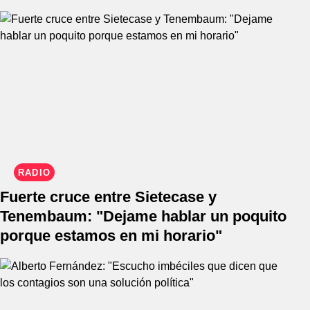
RADIO
Fuerte cruce entre Sietecase y
Tenembaum: "Dejame hablar un poquito
porque estamos en mi horario"