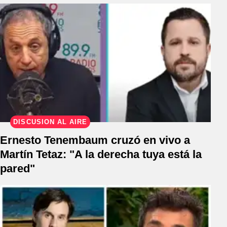
DISCUSIÓN AL AIRE
Ernesto Tenembaum cruzó en vivo a
Martín Tetaz: "A la derecha tuya está la
pared"