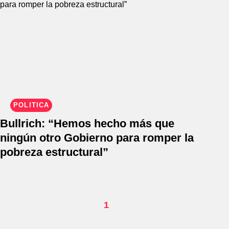
POLÍTICA
Bullrich: “Hemos hecho más que
ningún otro Gobierno para romper la
pobreza estructural”
1