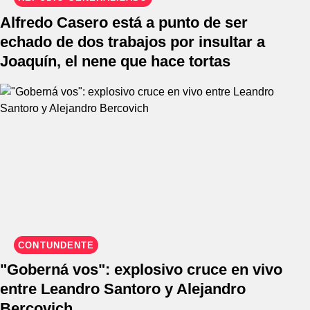
Alfredo Casero está a punto de ser
echado de dos trabajos por insultar a
Joaquín, el nene que hace tortas
CONTUNDENTE
"Goberná vos": explosivo cruce en vivo
entre Leandro Santoro y Alejandro
Bercovich