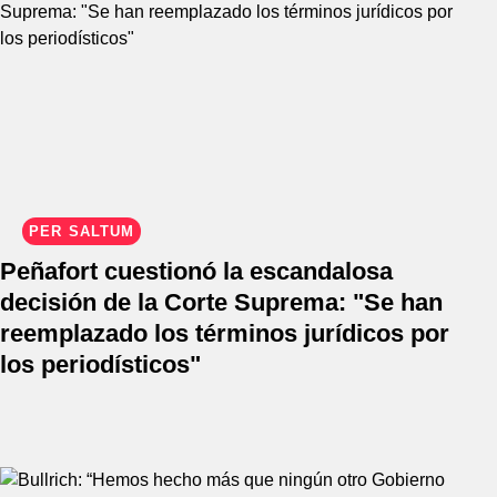
PER SALTUM
Peñafort cuestionó la escandalosa
decisión de la Corte Suprema: "Se han
reemplazado los términos jurídicos por
los periodísticos"