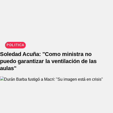
POLÍTICA
Soledad Acuña: "Como ministra no
puedo garantizar la ventilación de las
aulas"