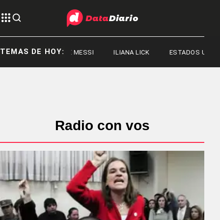
TEMAS DE HOY:
JORGE MESSI
ILIANA LICK
ESTADOS UNIDOS
Radio con vos