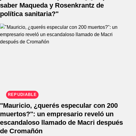
saber Maqueda y Rosenkrantz de
política sanitaria?"
REPUDIABLE
"Mauricio, ¿querés especular con 200
muertos?": un empresario reveló un
escandaloso llamado de Macri después
de Cromañón