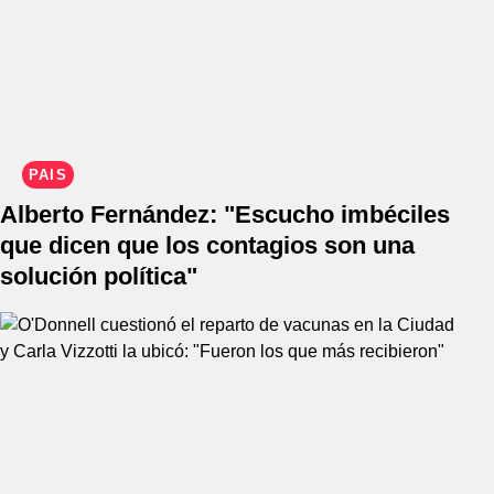
PAÍS
Alberto Fernández: "Escucho imbéciles
que dicen que los contagios son una
solución política"