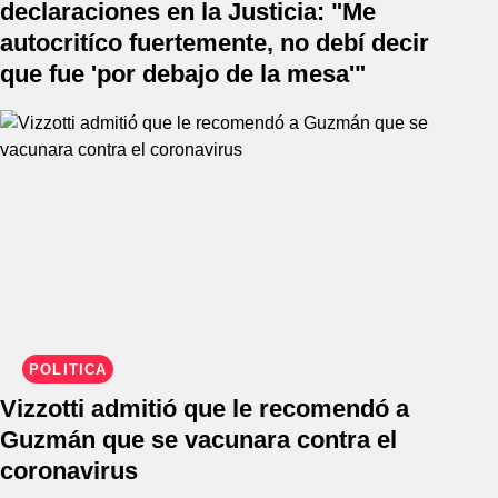
declaraciones en la Justicia: "Me
autocritíco fuertemente, no debí decir
que fue 'por debajo de la mesa'"
POLÍTICA
Vizzotti admitió que le recomendó a
Guzmán que se vacunara contra el
coronavirus