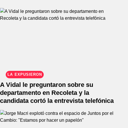
LA EXPUSIERON
A Vidal le preguntaron sobre su
departamento en Recoleta y la
candidata cortó la entrevista telefónica