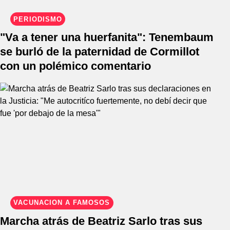
PERIODISMO
"Va a tener una huerfanita": Tenembaum
se burló de la paternidad de Cormillot
con un polémico comentario
VACUNACIÓN A FAMOSOS
Marcha atrás de Beatriz Sarlo tras sus