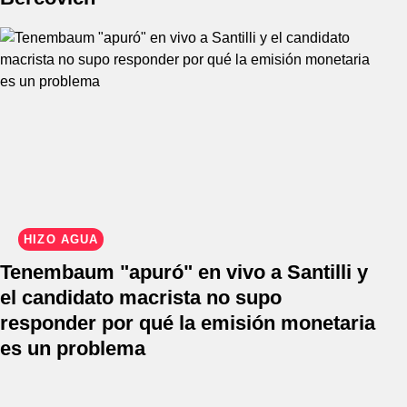
HIZO AGUA
Tenembaum "apuró" en vivo a Santilli y
el candidato macrista no supo
responder por qué la emisión monetaria
es un problema