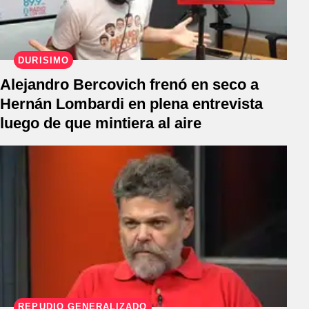
DURÍSIMO
Alejandro Bercovich frenó en seco a
Hernán Lombardi en plena entrevista
luego de que mintiera al aire
REPUDIO GENERALIZADO