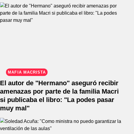
MAFIA MACRISTA
El autor de "Hermano" aseguró recibir
amenazas por parte de la familia Macri
si publicaba el libro: "La podes pasar
muy mal"