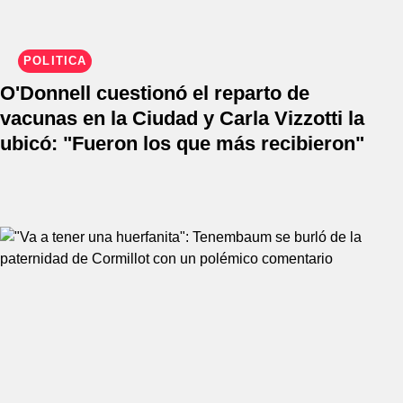
POLÍTICA
O'Donnell cuestionó el reparto de
vacunas en la Ciudad y Carla Vizzotti la
ubicó: "Fueron los que más recibieron"