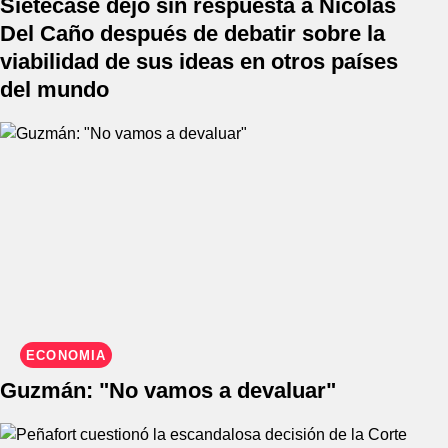
Sietecase dejó sin respuesta a Nicolás
Del Caño después de debatir sobre la
viabilidad de sus ideas en otros países
del mundo
ECONOMÍA
Guzmán: "No vamos a devaluar"