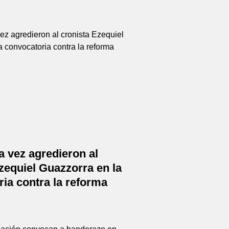
a vez agredieron al
zequiel Guazzorra en la
ia contra la reforma