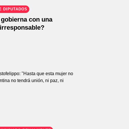
E DIPUTADOS
gobierna con una
 irresponsable?