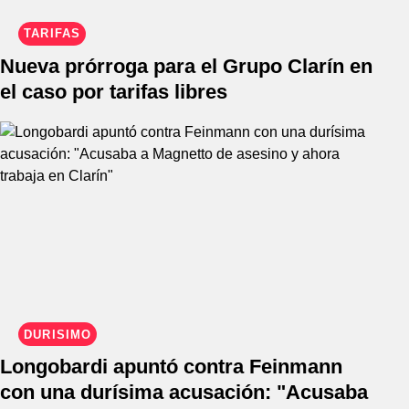
TARIFAS
Nueva prórroga para el Grupo Clarín en
el caso por tarifas libres
DURÍSIMO
Longobardi apuntó contra Feinmann
con una durísima acusación: "Acusaba