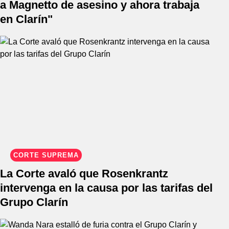
a Magnetto de asesino y ahora trabaja
en Clarín"
CORTE SUPREMA
La Corte avaló que Rosenkrantz
intervenga en la causa por las tarifas del
Grupo Clarín