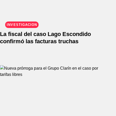
INVESTIGACIÓN
La fiscal del caso Lago Escondido
confirmó las facturas truchas