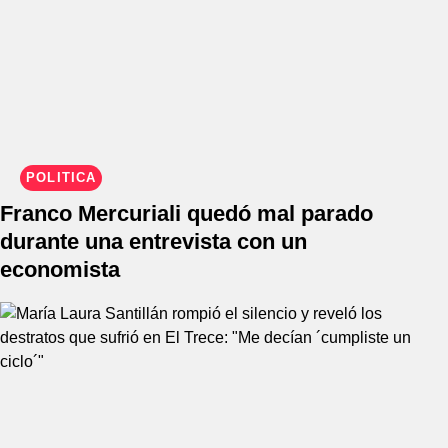
POLÍTICA
Franco Mercuriali quedó mal parado
durante una entrevista con un
economista