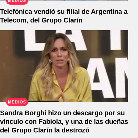
MEDIOS
Telefónica vendió su filial de Argentina a
Telecom, del Grupo Clarín
MEDIOS
Sandra Borghi hizo un descargo por su
vínculo con Fabiola, y una de las dueñas
del Grupo Clarín la destrozó