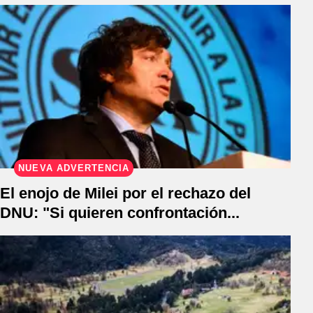
NUEVA ADVERTENCIA
El enojo de Milei por el rechazo del
DNU: "Si quieren confrontación...