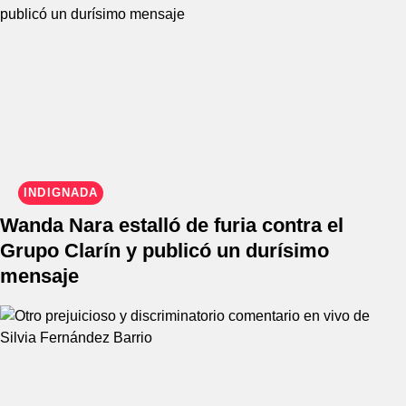
INDIGNADA
Wanda Nara estalló de furia contra el
Grupo Clarín y publicó un durísimo
mensaje