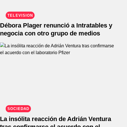
TELEVISIÓN
Débora Plager renunció a Intratables y
negocia con otro grupo de medios
SOCIEDAD
La insólita reacción de Adrián Ventura
tras confirmarse el acuerdo con el