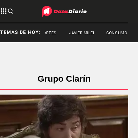
TEMAS DE HOY:
DEPORTES
JAVIER MILEI
CONSUMO
Grupo Clarín