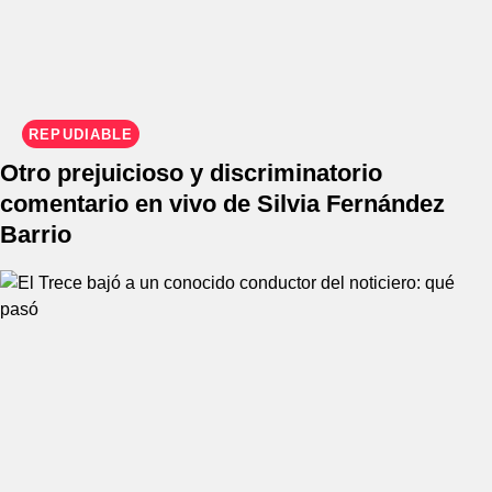
REPUDIABLE
Otro prejuicioso y discriminatorio
comentario en vivo de Silvia Fernández
Barrio