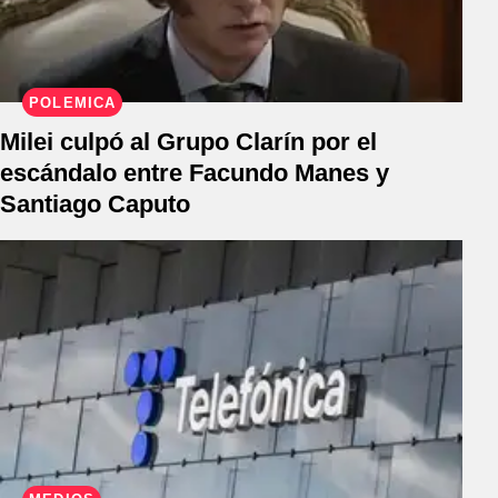
POLÉMICA
Milei culpó al Grupo Clarín por el
escándalo entre Facundo Manes y
Santiago Caputo