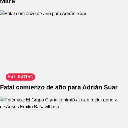
Mitre
MAL RATING
Fatal comienzo de año para Adrián Suar