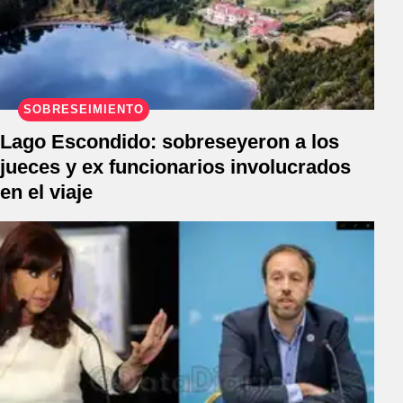
SOBRESEIMIENTO
Lago Escondido: sobreseyeron a los
jueces y ex funcionarios involucrados
en el viaje