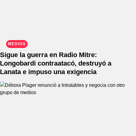
MEDIOS
Sigue la guerra en Radio Mitre:
Longobardi contraatacó, destruyó a
Lanata e impuso una exigencia