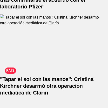
laboratorio Pfizer
PAÍS
"Tapar el sol con las manos": Cristina
Kirchner desarmó otra operación
mediática de Clarín