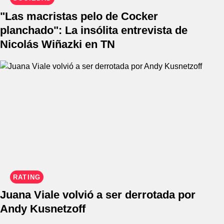
"Las macristas pelo de Cocker
planchado": La insólita entrevista de
Nicolás Wiñazki en TN
RATING
Juana Viale volvió a ser derrotada por
Andy Kusnetzoff