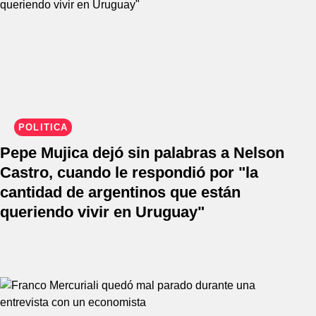
POLÍTICA
Pepe Mujica dejó sin palabras a Nelson
Castro, cuando le respondió por "la
cantidad de argentinos que están
queriendo vivir en Uruguay"