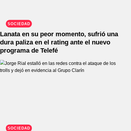
SOCIEDAD
Lanata en su peor momento, sufrió una
dura paliza en el rating ante el nuevo
programa de Telefé
SOCIEDAD