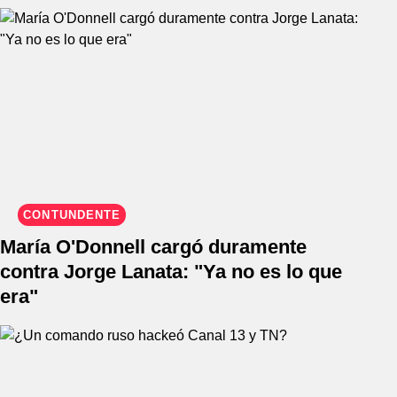
CONTUNDENTE
María O'Donnell cargó duramente
contra Jorge Lanata: "Ya no es lo que
era"