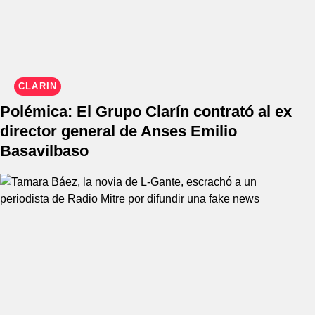
CLARÍN
Polémica: El Grupo Clarín contrató al ex
director general de Anses Emilio
Basavilbaso