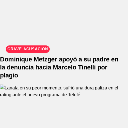
GRAVE ACUSACIÓN
Dominique Metzger apoyó a su padre en
la denuncia hacia Marcelo Tinelli por
plagio