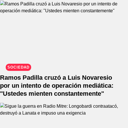
SOCIEDAD
Ramos Padilla cruzó a Luis Novaresio
por un intento de operación mediática:
"Ustedes mienten constantemente"