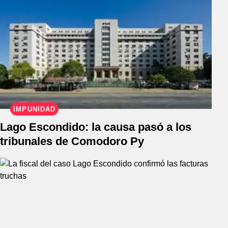
IMPUNIDAD
Lago Escondido: la causa pasó a los
tribunales de Comodoro Py