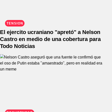
TENSIÓN
El ejercito ucraniano "apretó" a Nelson
Castro en medio de una cobertura para
Todo Noticias