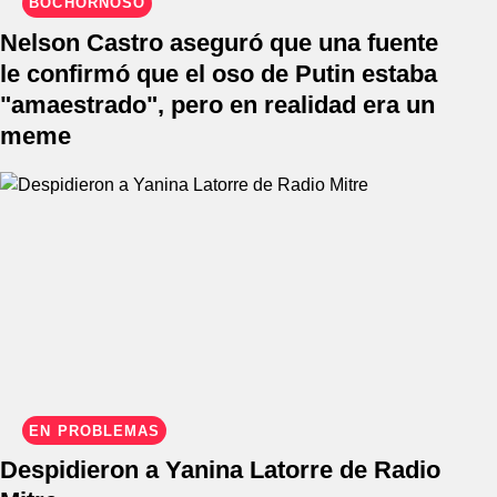
BOCHORNOSO
Nelson Castro aseguró que una fuente
le confirmó que el oso de Putin estaba
"amaestrado", pero en realidad era un
meme
EN PROBLEMAS
Despidieron a Yanina Latorre de Radio