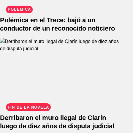
POLÉMICA
Polémica en el Trece: bajó a un
conductor de un reconocido noticiero
FIN DE LA NOVELA
Derribaron el muro ilegal de Clarín
luego de diez años de disputa judicial