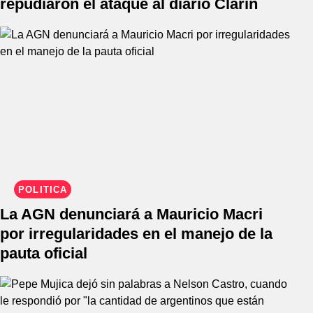
repudiaron el ataque al diario Clarín
POLÍTICA
La AGN denunciará a Mauricio Macri
por irregularidades en el manejo de la
pauta oficial