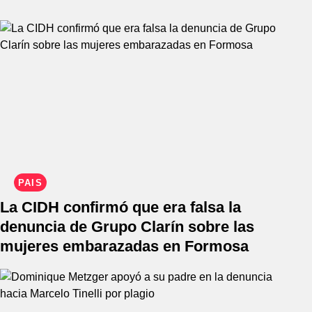
PAÍS
La CIDH confirmó que era falsa la
denuncia de Grupo Clarín sobre las
mujeres embarazadas en Formosa