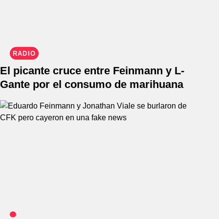
RADIO
El picante cruce entre Feinmann y L-
Gante por el consumo de marihuana