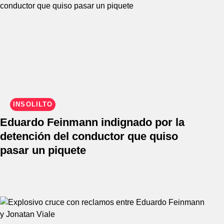
INSÓLILTO
Eduardo Feinmann indignado por la
detención del conductor que quiso
pasar un piquete