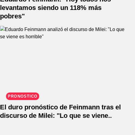
levantamos siendo un 118% más
pobres"
PRONÓSTICO
El duro pronóstico de Feinmann tras el
discurso de Milei: "Lo que se viene..