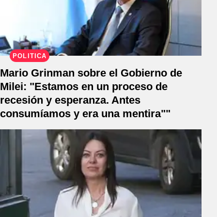
POLÍTICA
Mario Grinman sobre el Gobierno de
Milei: "Estamos en un proceso de
recesión y esperanza. Antes
consumíamos y era una mentira""