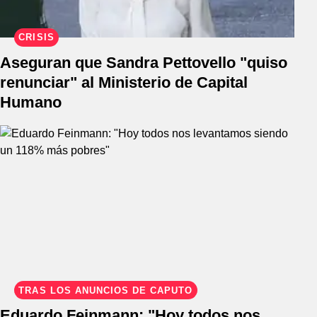
CRISIS
Aseguran que Sandra Pettovello "quiso
renunciar" al Ministerio de Capital
Humano
TRAS LOS ANUNCIOS DE CAPUTO
Eduardo Feinmann: "Hoy todos nos