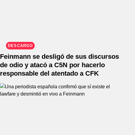
DESCARGO
Feinmann se desligó de sus discursos
de odio y atacó a C5N por hacerlo
responsable del atentado a CFK