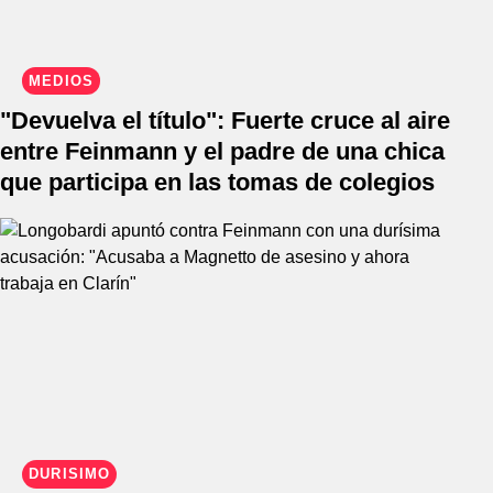
MEDIOS
"Devuelva el título": Fuerte cruce al aire
entre Feinmann y el padre de una chica
que participa en las tomas de colegios
DURÍSIMO