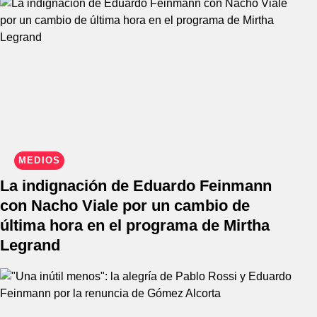
MEDIOS
La indignación de Eduardo Feinmann
con Nacho Viale por un cambio de
última hora en el programa de Mirtha
Legrand