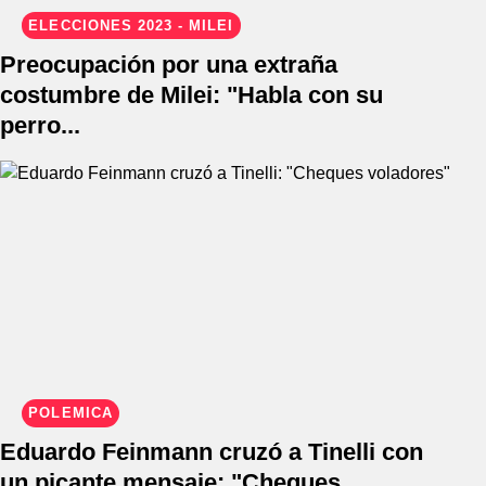
ELECCIONES 2023 - MILEI
Preocupación por una extraña
costumbre de Milei: "Habla con su
perro...
POLÉMICA
Eduardo Feinmann cruzó a Tinelli con
un picante mensaje: "Cheques