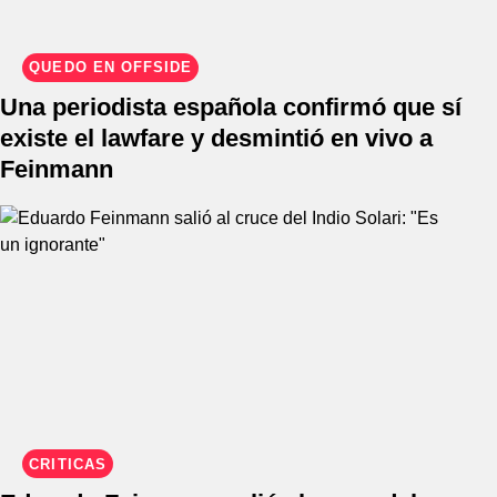
QUEDÓ EN OFFSIDE
Una periodista española confirmó que sí
existe el lawfare y desmintió en vivo a
Feinmann
CRÍTICAS