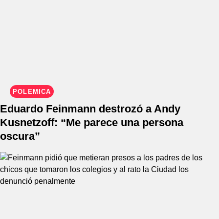
POLÉMICA
Eduardo Feinmann destrozó a Andy
Kusnetzoff: “Me parece una persona
oscura”