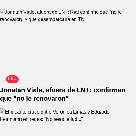
LN+
Jonatan Viale, afuera de LN+: confirman
que "no le renovaron"