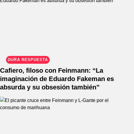
DURA RESPUESTA
Cafiero, filoso con Feinmann: “La
imaginación de Eduardo Fakeman es
absurda y su obsesión también”