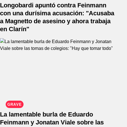
Longobardi apuntó contra Feinmann
con una durísima acusación: "Acusaba
a Magnetto de asesino y ahora trabaja
en Clarín"
GRAVE
La lamentable burla de Eduardo
Feinmann y Jonatan Viale sobre las