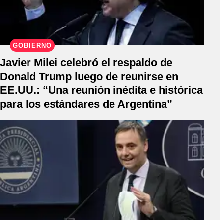
GOBIERNO
Javier Milei celebró el respaldo de
Donald Trump luego de reunirse en
EE.UU.: “Una reunión inédita e histórica
para los estándares de Argentina”