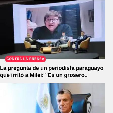
CONTRA LA PRENSA
La pregunta de un periodista paraguayo
que irritó a Milei: "Es un grosero..