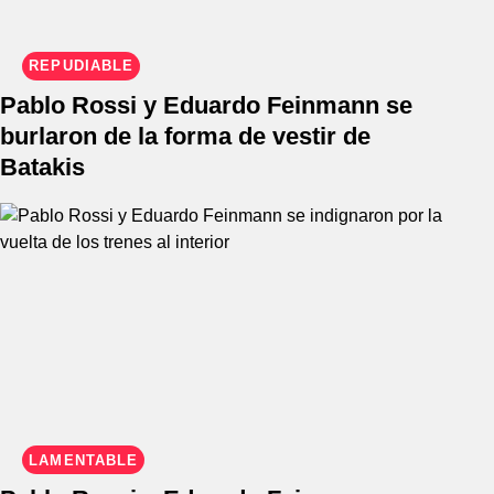
REPUDIABLE
Pablo Rossi y Eduardo Feinmann se
burlaron de la forma de vestir de
Batakis
LAMENTABLE