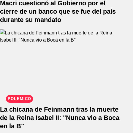
Macri cuestionó al Gobierno por el
cierre de un banco que se fue del país
durante su mandato
POLÉMICO
La chicana de Feinmann tras la muerte
de la Reina Isabel II: "Nunca vio a Boca
en la B"