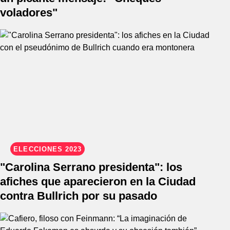
voladores"
ELECCIONES 2023
"Carolina Serrano presidenta": los
afiches que aparecieron en la Ciudad
contra Bullrich por su pasado