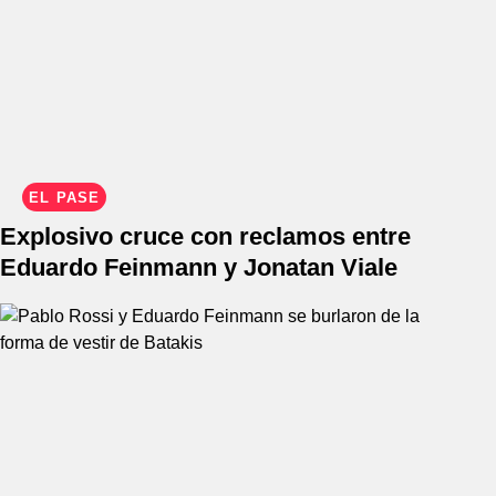
EL PASE
Explosivo cruce con reclamos entre
Eduardo Feinmann y Jonatan Viale