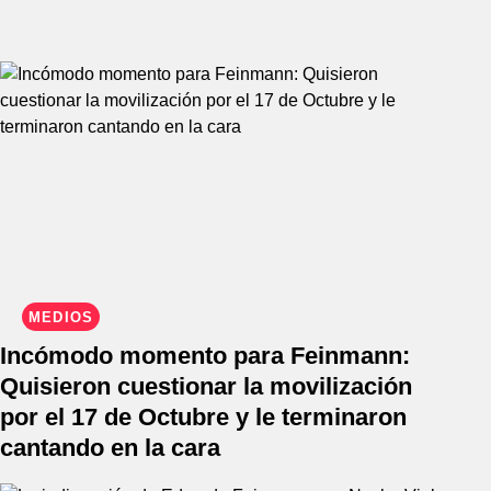
MEDIOS
Incómodo momento para Feinmann:
Quisieron cuestionar la movilización
por el 17 de Octubre y le terminaron
cantando en la cara