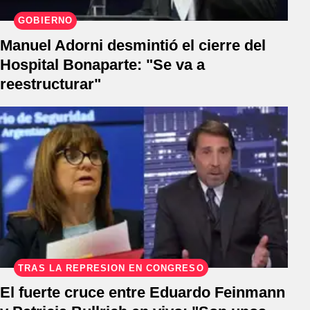
GOBIERNO
Manuel Adorni desmintió el cierre del
Hospital Bonaparte: "Se va a
reestructurar"
TRAS LA REPRESIÓN EN CONGRESO
El fuerte cruce entre Eduardo Feinmann