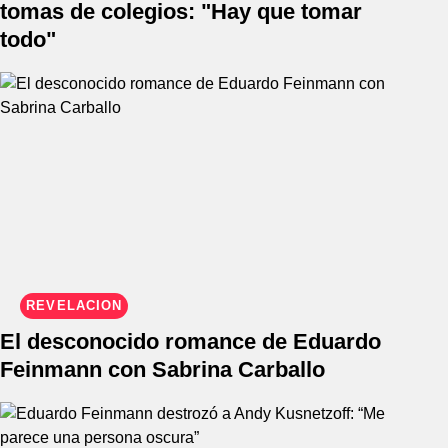
tomas de colegios: "Hay que tomar
todo"
REVELACIÓN
El desconocido romance de Eduardo
Feinmann con Sabrina Carballo