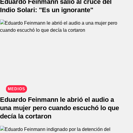
Eduardo Feinmann salió al cruce del
Indio Solari: "Es un ignorante"
MEDIOS
Eduardo Feinmann le abrió el audio a
una mujer pero cuando escuchó lo que
decía la cortaron