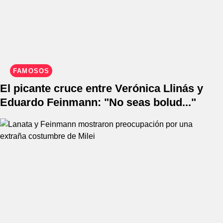
FAMOSOS
El picante cruce entre Verónica Llinás y
Eduardo Feinmann: "No seas bolud..."