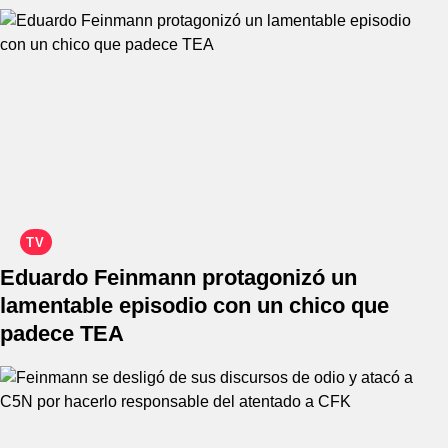
TV
Eduardo Feinmann protagonizó un
lamentable episodio con un chico que
padece TEA