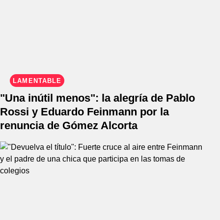
LAMENTABLE
"Una inútil menos": la alegría de Pablo
Rossi y Eduardo Feinmann por la
renuncia de Gómez Alcorta