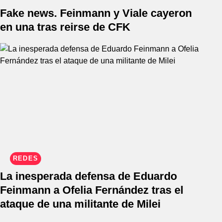
Fake news. Feinmann y Viale cayeron
en una tras reirse de CFK
REDES
La inesperada defensa de Eduardo
Feinmann a Ofelia Fernández tras el
ataque de una militante de Milei