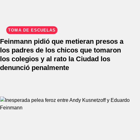
TOMA DE ESCUELAS
Feinmann pidió que metieran presos a
los padres de los chicos que tomaron
los colegios y al rato la Ciudad los
denunció penalmente